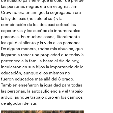
de nuestro país en el que el color de piel de
las personas negras era un estigma. Jim
Crow no era un amigo, la segregación era
la ley del país (no solo el sur) y la
combinación de los dos casi sofocó las
esperanzas y los sueños de innumerables
personas. En muchos casos, literalmente
les quitó el aliento y la vida a las personas.
De alguna manera, todos mis abuelos, que
llegaron a tener una propiedad que todavía
pertenece a la familia hasta el día de hoy,
inculcaron en sus hijos la importancia de la
educación, aunque ellos mismos no
fueron educados más allá del 8 grado.
También enseñaron la igualdad para todas
las personas, la autosuficiencia y el trabajo
arduo, aunque trabajo duro en los campos
de algodón del sur.