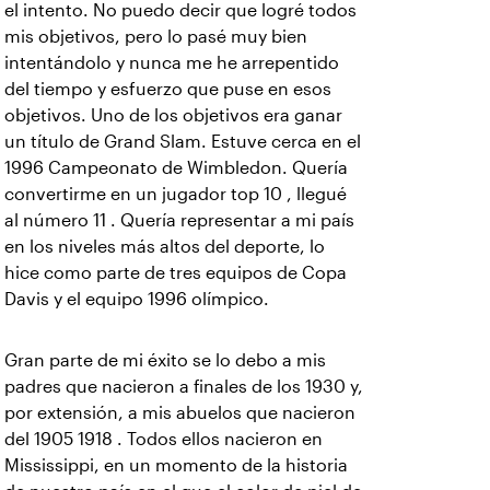
el intento. No puedo decir que logré todos
mis objetivos, pero lo pasé muy bien
intentándolo y nunca me he arrepentido
del tiempo y esfuerzo que puse en esos
objetivos. Uno de los objetivos era ganar
un título de Grand Slam. Estuve cerca en el
1996 Campeonato de Wimbledon. Quería
convertirme en un jugador top 10 , llegué
al número 11 . Quería representar a mi país
en los niveles más altos del deporte, lo
hice como parte de tres equipos de Copa
Davis y el equipo 1996 olímpico.
Gran parte de mi éxito se lo debo a mis
padres que nacieron a finales de los 1930 y,
por extensión, a mis abuelos que nacieron
del 1905 1918 . Todos ellos nacieron en
Mississippi, en un momento de la historia