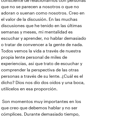
consciente de relacionarnos con personas
que no se parecen a nosotros o que no
adoran o suenan como nosotros. Creo en
el valor de la discusión. En las muchas
discusiones que he tenido en las últimas
semanas y meses, mi mentalidad es
escuchar y aprender, no hablar demasiado
o tratar de convencer a la gente de nada.
Todos vemos la vida a través de nuestra
propia lente personal de miles de
experiencias, así que trato de escuchar y
comprender la perspectiva de las otras
personas a través de su lente. ¿Cuál es el
dicho? Dios nos dio dos oídos y una boca,
utilícelos en esa proporción.
Son momentos muy importantes en los
que creo que debemos hablar y no ser
cómplices. Durante demasiado tiempo,