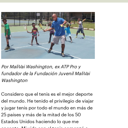
Por MaliVai Washington, ex ATP Pro y
fundador de la Fundación Juvenil MaliVai
Washington
Considero que el tenis es el mejor deporte
del mundo. He tenido el privilegio de viajar
y jugar tenis por todo el mundo en más de
25 países y más de la mitad de los 50
Estados Unidos haciendo lo que me