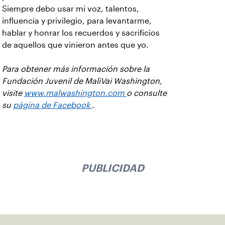
Siempre debo usar mi voz, talentos,
influencia y privilegio, para levantarme,
hablar y honrar los recuerdos y sacrificios
de aquellos que vinieron antes que yo.
Para obtener más información sobre la
Fundación Juvenil de MaliVai Washington,
visite
www.malwashington.com
o consulte
su
página de Facebook
.
PUBLICIDAD