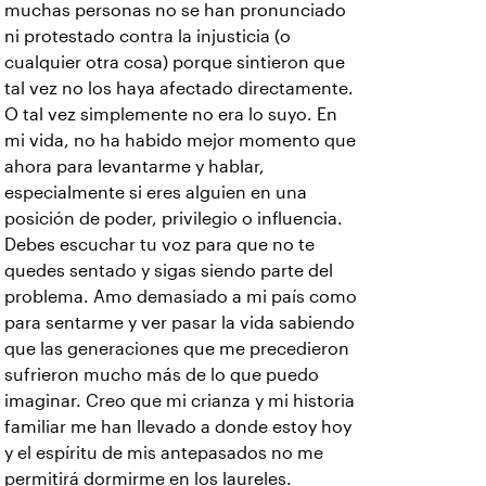
muchas personas no se han pronunciado
ni protestado contra la injusticia (o
cualquier otra cosa) porque sintieron que
tal vez no los haya afectado directamente.
O tal vez simplemente no era lo suyo. En
mi vida, no ha habido mejor momento que
ahora para levantarme y hablar,
especialmente si eres alguien en una
posición de poder, privilegio o influencia.
Debes escuchar tu voz para que no te
quedes sentado y sigas siendo parte del
problema. Amo demasiado a mi país como
para sentarme y ver pasar la vida sabiendo
que las generaciones que me precedieron
sufrieron mucho más de lo que puedo
imaginar. Creo que mi crianza y mi historia
familiar me han llevado a donde estoy hoy
y el espíritu de mis antepasados no me
permitirá dormirme en los laureles.