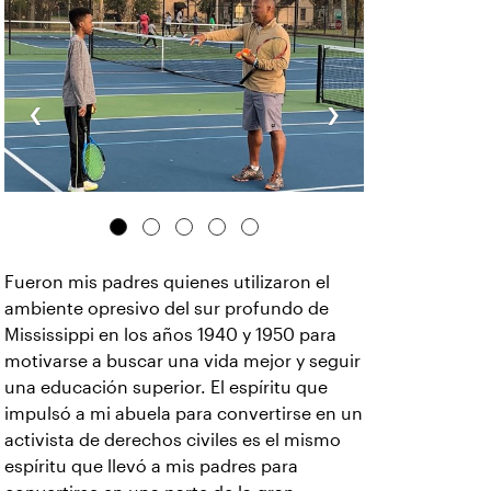
‹
›
Fueron mis padres quienes utilizaron el
ambiente opresivo del sur profundo de
Mississippi en los años 1940 y 1950 para
motivarse a buscar una vida mejor y seguir
una educación superior. El espíritu que
impulsó a mi abuela para convertirse en un
activista de derechos civiles es el mismo
espíritu que llevó a mis padres para