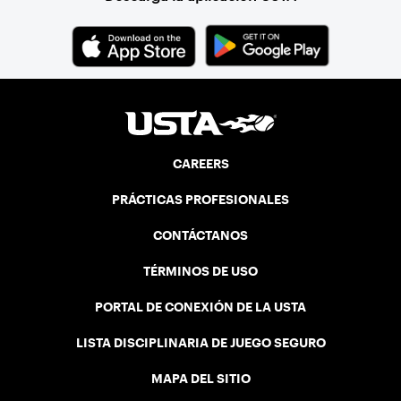
CAREERS
PRÁCTICAS PROFESIONALES
CONTÁCTANOS
TÉRMINOS DE USO
PORTAL DE CONEXIÓN DE LA USTA
LISTA DISCIPLINARIA DE JUEGO SEGURO
MAPA DEL SITIO