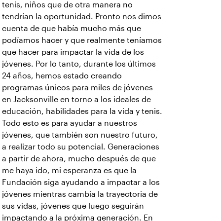
tenis, niños que de otra manera no
tendrían la oportunidad. Pronto nos dimos
cuenta de que había mucho más que
podíamos hacer y que realmente teníamos
que hacer para impactar la vida de los
jóvenes. Por lo tanto, durante los últimos
24 años, hemos estado creando
programas únicos para miles de jóvenes
en Jacksonville en torno a los ideales de
educación, habilidades para la vida y tenis.
Todo esto es para ayudar a nuestros
jóvenes, que también son nuestro futuro,
a realizar todo su potencial. Generaciones
a partir de ahora, mucho después de que
me haya ido, mi esperanza es que la
Fundación siga ayudando a impactar a los
jóvenes mientras cambia la trayectoria de
sus vidas, jóvenes que luego seguirán
impactando a la próxima generación. En