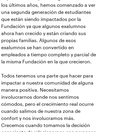
los últimos años, hemos comenzado a ver
una segunda generación de estudiantes
que están siendo impactados por la
Fundación ya que algunos exalumnos
ahora han crecido y están criando sus
propias familias. Algunos de esos
exalumnos se han convertido en
empleados a tiempo completo y parcial de
la misma Fundación en la que crecieron.
Todos tenemos una parte que hacer para
impactar a nuestra comunidad de alguna
manera positiva. Necesitamos
involucrarnos donde nos sentimos
cómodos, pero el crecimiento real ocurre
cuando salimos de nuestra zona de
confort y nos involucramos más.
Crecemos cuando tomamos la decisión