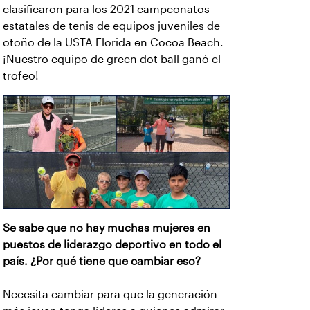
clasificaron para los 2021 campeonatos
estatales de tenis de equipos juveniles de
otoño de la USTA Florida en Cocoa Beach.
¡Nuestro equipo de green dot ball ganó el
trofeo!
Se sabe que no hay muchas mujeres en
puestos de liderazgo deportivo en todo el
país. ¿Por qué tiene que cambiar eso?
Necesita cambiar para que la generación