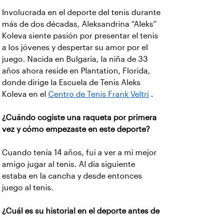
Involucrada en el deporte del tenis durante
más de dos décadas, Aleksandrina “Aleks”
Koleva siente pasión por presentar el tenis
a los jóvenes y despertar su amor por el
juego. Nacida en Bulgaria, la niña de 33
años ahora reside en Plantation, Florida,
donde dirige la Escuela de Tenis Aleks
Koleva en el
Centro de Tenis Frank Veltri
.
¿Cuándo cogiste una raqueta por primera
vez y cómo empezaste en este deporte?
Cuando tenía 14 años, fui a ver a mi mejor
amigo jugar al tenis. Al día siguiente
estaba en la cancha y desde entonces
juego al tenis.
¿Cuál es su historial en el deporte antes de