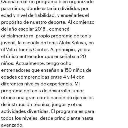
Quería crear un programa bien organizado
para niños, donde estarían divididos por
edad y nivel de habilidad, y enseñarles el
propósito de nuestro deporte. Al comienzo
del año escolar 2018 , comencé
oficialmente mi propio programa de tenis
juvenil, la escuela de tenis Aleks Koleva, en
el Veltri Tennis Center. Al principio, yo era
el único entrenador que enseñaba a 20
niños. Actualmente, tengo ocho
entrenadores que enseñan a 150 niños de
edades comprendidas entre 4 y 14 con
diferentes niveles de experiencia. Mi
programa de tenis de desarrollo junior
ofrece una gran combinación de ejercicios
de instrucción técnica, juegos y otras
actividades divertidas. El programa es para
todos los niveles, desde principiante hasta
avanzado.