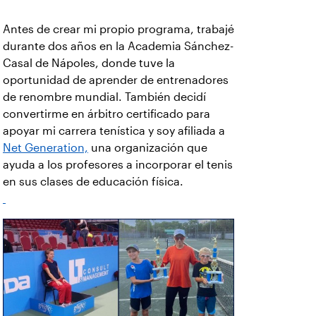
Antes de crear mi propio programa, trabajé
durante dos años en la Academia Sánchez-
Casal de Nápoles, donde tuve la
oportunidad de aprender de entrenadores
de renombre mundial. También decidí
convertirme en árbitro certificado para
apoyar mi carrera tenística y soy afiliada a
Net Generation,
una organización que
ayuda a los profesores a incorporar el tenis
en sus clases de educación física.