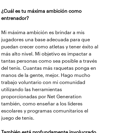
¿Cuál es tu máxima ambición como
entrenador?
Mi máxima ambición es brindar a mis
jugadores una base adecuada para que
puedan crecer como atletas y tener éxito al
más alto nivel. Mi objetivo es impactar a
tantas personas como sea posible a través
del tenis. Cuantas más raquetas ponga en
manos de la gente, mejor. Hago mucho
trabajo voluntario con mi comunidad
utilizando las herramientas
proporcionadas por Net Generation
también, como enseñar a los líderes
escolares y programas comunitarios el
juego de tenis.
También está profundamente involucrado