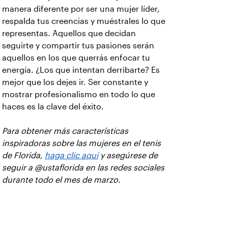
manera diferente por ser una mujer líder,
respalda tus creencias y muéstrales lo que
representas. Aquellos que decidan
seguirte y compartir tus pasiones serán
aquellos en los que querrás enfocar tu
energía. ¿Los que intentan derribarte? Es
mejor que los dejes ir. Ser constante y
mostrar profesionalismo en todo lo que
haces es la clave del éxito.
Para obtener más características
inspiradoras sobre las mujeres en el tenis
de Florida,
haga clic aquí
y asegúrese de
seguir a @ustaflorida en las redes sociales
durante todo el mes de marzo.