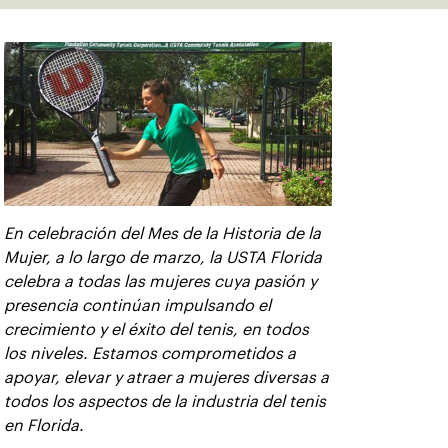
En celebración del Mes de la Historia de la
Mujer, a lo largo de marzo, la USTA Florida
celebra a todas las mujeres cuya pasión y
presencia continúan impulsando el
crecimiento y el éxito del tenis, en todos
los niveles. Estamos comprometidos a
apoyar, elevar y atraer a mujeres diversas a
todos los aspectos de la industria del tenis
en Florida.