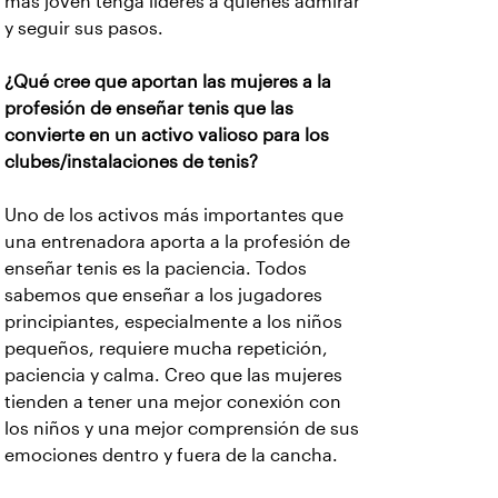
más joven tenga líderes a quienes admirar
y seguir sus pasos.
¿Qué cree que aportan las mujeres a la
profesión de enseñar tenis que las
convierte en un activo valioso para los
clubes/instalaciones de tenis?
Uno de los activos más importantes que
una entrenadora aporta a la profesión de
enseñar tenis es la paciencia. Todos
sabemos que enseñar a los jugadores
principiantes, especialmente a los niños
pequeños, requiere mucha repetición,
paciencia y calma. Creo que las mujeres
tienden a tener una mejor conexión con
los niños y una mejor comprensión de sus
emociones dentro y fuera de la cancha.