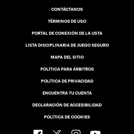
CONTÁCTANOS
TÉRMINOS DE USO
PORTAL DE CONEXIÓN DE LA USTA
LISTA DISCIPLINARIA DE JUEGO SEGURO
MAPA DEL SITIO
POLÍTICA PARA ÁRBITROS
POLÍTICA DE PRIVACIDAD
ENCUENTRA TU CUENTA
DECLARACIÓN DE ACCESIBILIDAD
POLÍTICA DE COOKIES