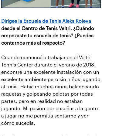
Diriges la Escuela de Tenis Aleks Koleva
desde el Centro de Tenis Veltri. ¿Cuándo
empezaste tu escuela de tenis? ¿Puedes
contarnos más al respecto?
Cuando comencé a trabajar en el Veltri
Tennis Center durante el verano de 2018 ,
encontré una excelente instalación con un
excelente ambiente pero sin niños jugando
al tenis. Había muchos niños balanceando
raquetas y golpeando pelotas por todas
partes, pero en realidad no estaban
jugando. Mi pasión por enseñar a la gente
a jugar no me permitía sentarme y ver
cómo sucedía.