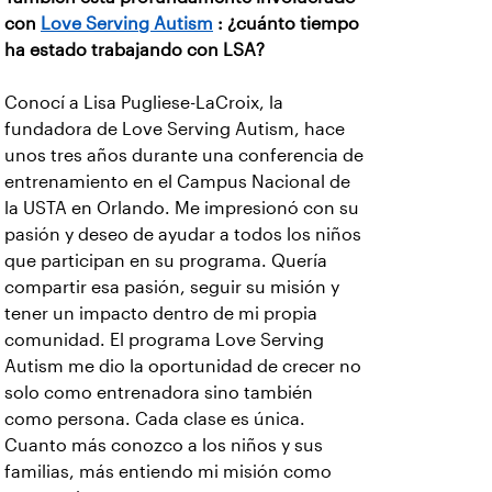
con
Love Serving Autism
: ¿cuánto tiempo
ha estado trabajando con LSA?
Conocí a Lisa Pugliese-LaCroix, la
fundadora de Love Serving Autism, hace
unos tres años durante una conferencia de
entrenamiento en el Campus Nacional de
la USTA en Orlando. Me impresionó con su
pasión y deseo de ayudar a todos los niños
que participan en su programa. Quería
compartir esa pasión, seguir su misión y
tener un impacto dentro de mi propia
comunidad. El programa Love Serving
Autism me dio la oportunidad de crecer no
solo como entrenadora sino también
como persona. Cada clase es única.
Cuanto más conozco a los niños y sus
familias, más entiendo mi misión como