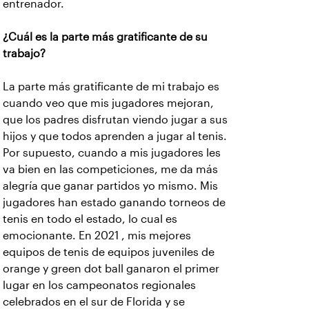
entrenador.
¿Cuál es la parte más gratificante de su
trabajo?
La parte más gratificante de mi trabajo es
cuando veo que mis jugadores mejoran,
que los padres disfrutan viendo jugar a sus
hijos y que todos aprenden a jugar al tenis.
Por supuesto, cuando a mis jugadores les
va bien en las competiciones, me da más
alegría que ganar partidos yo mismo. Mis
jugadores han estado ganando torneos de
tenis en todo el estado, lo cual es
emocionante. En 2021 , mis mejores
equipos de tenis de equipos juveniles de
orange y green dot ball ganaron el primer
lugar en los campeonatos regionales
celebrados en el sur de Florida y se