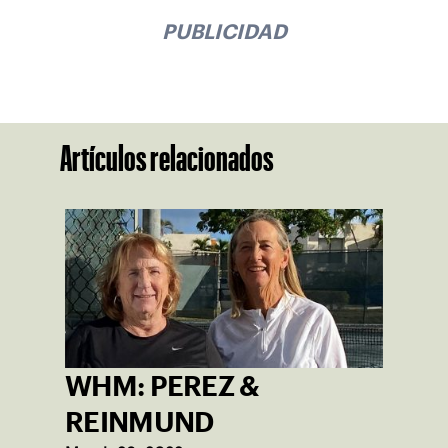
PUBLICIDAD
Artículos relacionados
WHM: PEREZ &
REINMUND