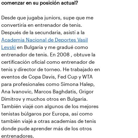
comenzar en su posición actual?
Desde que jugaba juniors, supe que me
convertiría en entrenador de tenis.
Después de la secundaria, asistí a la
Academia Nacional de Deportes Vasil
Levski
en Bulgaria y me gradué como
entrenador de tenis. En 2008 , obtuve la
certificación oficial como entrenador de
tenis y director de torneo. He trabajado en
eventos de Copa Davis, Fed Cup y WTA
para profesionales como Simona Halep,
Ana Ivanovic, Marcos Baghdatis, Grigor
Dimitrov y muchos otros en Bulgaria.
También viajé con algunos de los mejores
tenistas búlgaros por Europa, así como
también viajé a otras academias de tenis
donde pude aprender más de los otros
entrenadores.