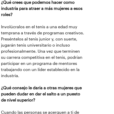
¿Qué crees que podemos hacer como
industria para atraer a más mujeres a esos
roles?
Involúcralos en el tenis a una edad muy
temprana a través de programas creativos.
Preséntelos al tenis junior y, con suerte,
jugarán tenis universitario o incluso
profesionalmente. Una vez que terminen
su carrera competitiva en el tenis, podrían
participar en un programa de mentores
trabajando con un líder establecido en la
industria.
¿Qué consejo le daría a otras mujeres que
pueden dudar en dar el salto a un puesto
de nivel superior?
Cuando las personas se acerquen a ti de