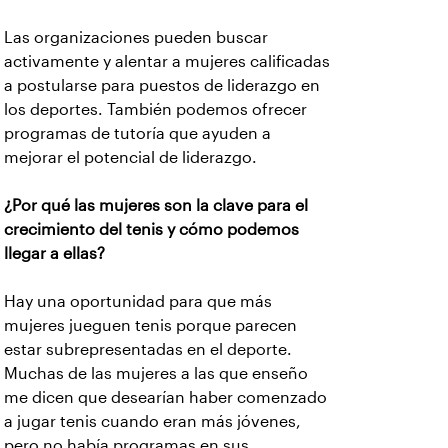
Las organizaciones pueden buscar
activamente y alentar a mujeres calificadas
a postularse para puestos de liderazgo en
los deportes. También podemos ofrecer
programas de tutoría que ayuden a
mejorar el potencial de liderazgo.
¿Por qué las mujeres son la clave para el
crecimiento del tenis y cómo podemos
llegar a ellas?
Hay una oportunidad para que más
mujeres jueguen tenis porque parecen
estar subrepresentadas en el deporte.
Muchas de las mujeres a las que enseño
me dicen que desearían haber comenzado
a jugar tenis cuando eran más jóvenes,
pero no había programas en sus