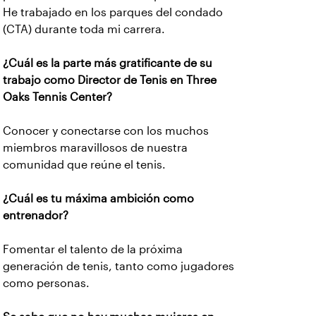
He trabajado en los parques del condado
(CTA) durante toda mi carrera.
¿Cuál es la parte más gratificante de su
trabajo como Director de Tenis en Three
Oaks Tennis Center?
Conocer y conectarse con los muchos
miembros maravillosos de nuestra
comunidad que reúne el tenis.
¿Cuál es tu máxima ambición como
entrenador?
Fomentar el talento de la próxima
generación de tenis, tanto como jugadores
como personas.