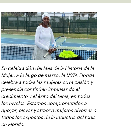
En celebración del Mes de la Historia de la
Mujer, a lo largo de marzo, la USTA Florida
celebra a todas las mujeres cuya pasión y
presencia continúan impulsando el
crecimiento y el éxito del tenis, en todos
los niveles. Estamos comprometidos a
apoyar, elevar y atraer a mujeres diversas a
todos los aspectos de la industria del tenis
en Florida.