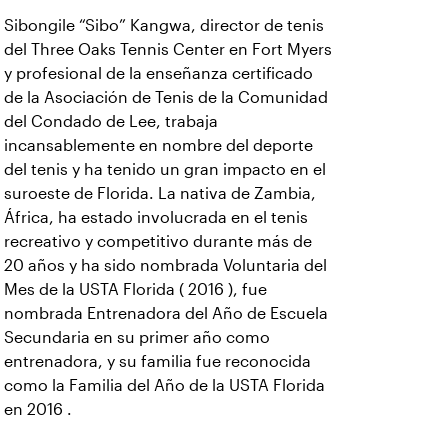
Sibongile “Sibo” Kangwa, director de tenis
del Three Oaks Tennis Center en Fort Myers
y profesional de la enseñanza certificado
de la Asociación de Tenis de la Comunidad
del Condado de Lee, trabaja
incansablemente en nombre del deporte
del tenis y ha tenido un gran impacto en el
suroeste de Florida. La nativa de Zambia,
África, ha estado involucrada en el tenis
recreativo y competitivo durante más de
20 años y ha sido nombrada Voluntaria del
Mes de la USTA Florida ( 2016 ), fue
nombrada Entrenadora del Año de Escuela
Secundaria en su primer año como
entrenadora, y su familia fue reconocida
como la Familia del Año de la USTA Florida
en 2016 .