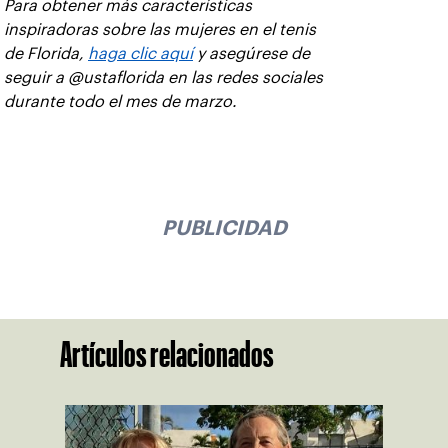
Para obtener más características
inspiradoras sobre las mujeres en el tenis
de Florida,
haga clic aquí
y asegúrese de
seguir a @ustaflorida en las redes sociales
durante todo el mes de marzo.
PUBLICIDAD
Artículos relacionados