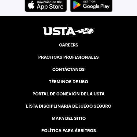
CAREERS
PRÁCTICAS PROFESIONALES
CONTÁCTANOS
TÉRMINOS DE USO
PORTAL DE CONEXIÓN DE LA USTA
LISTA DISCIPLINARIA DE JUEGO SEGURO
MAPA DEL SITIO
POLÍTICA PARA ÁRBITROS