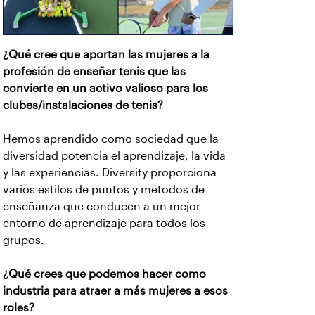
¿Qué cree que aportan las mujeres a la
profesión de enseñar tenis que las
convierte en un activo valioso para los
clubes/instalaciones de tenis?
Hemos aprendido como sociedad que la
diversidad potencia el aprendizaje, la vida
y las experiencias. Diversity proporciona
varios estilos de puntos y métodos de
enseñanza que conducen a un mejor
entorno de aprendizaje para todos los
grupos.
¿Qué crees que podemos hacer como
industria para atraer a más mujeres a esos
roles?