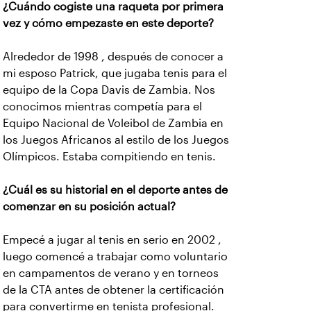
¿Cuándo cogiste una raqueta por primera
vez y cómo empezaste en este deporte?
Alrededor de 1998 , después de conocer a
mi esposo Patrick, que jugaba tenis para el
equipo de la Copa Davis de Zambia. Nos
conocimos mientras competía para el
Equipo Nacional de Voleibol de Zambia en
los Juegos Africanos al estilo de los Juegos
Olímpicos. Estaba compitiendo en tenis.
¿Cuál es su historial en el deporte antes de
comenzar en su posición actual?
Empecé a jugar al tenis en serio en 2002 ,
luego comencé a trabajar como voluntario
en campamentos de verano y en torneos
de la CTA antes de obtener la certificación
para convertirme en tenista profesional.