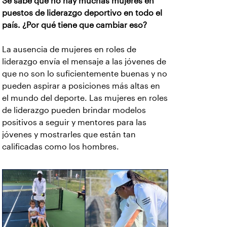
Se sabe que no hay muchas mujeres en
puestos de liderazgo deportivo en todo el
país. ¿Por qué tiene que cambiar eso?
La ausencia de mujeres en roles de
liderazgo envía el mensaje a las jóvenes de
que no son lo suficientemente buenas y no
pueden aspirar a posiciones más altas en
el mundo del deporte. Las mujeres en roles
de liderazgo pueden brindar modelos
positivos a seguir y mentores para las
jóvenes y mostrarles que están tan
calificadas como los hombres.