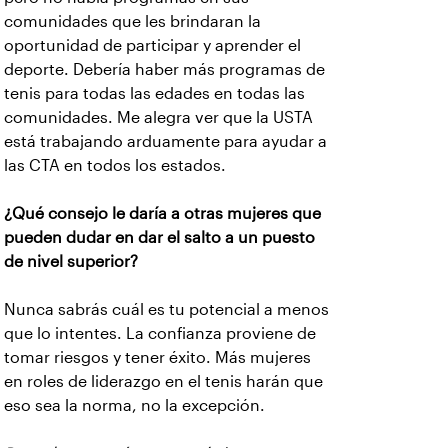
comunidades que les brindaran la
oportunidad de participar y aprender el
deporte. Debería haber más programas de
tenis para todas las edades en todas las
comunidades. Me alegra ver que la USTA
está trabajando arduamente para ayudar a
las CTA en todos los estados.
¿Qué consejo le daría a otras mujeres que
pueden dudar en dar el salto a un puesto
de nivel superior?
Nunca sabrás cuál es tu potencial a menos
que lo intentes. La confianza proviene de
tomar riesgos y tener éxito. Más mujeres
en roles de liderazgo en el tenis harán que
eso sea la norma, no la excepción.