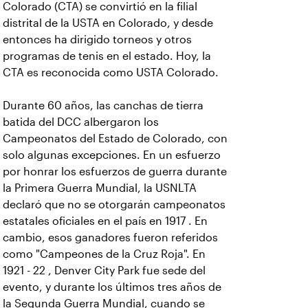
Colorado (CTA) se convirtió en la filial
distrital de la USTA en Colorado, y desde
entonces ha dirigido torneos y otros
programas de tenis en el estado. Hoy, la
CTA es reconocida como USTA Colorado.
Durante 60 años, las canchas de tierra
batida del DCC albergaron los
Campeonatos del Estado de Colorado, con
solo algunas excepciones. En un esfuerzo
por honrar los esfuerzos de guerra durante
la Primera Guerra Mundial, la USNLTA
declaró que no se otorgarán campeonatos
estatales oficiales en el país en 1917 . En
cambio, esos ganadores fueron referidos
como "Campeones de la Cruz Roja". En
1921 - 22 , Denver City Park fue sede del
evento, y durante los últimos tres años de
la Segunda Guerra Mundial, cuando se