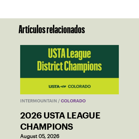
Artículos relacionados
INTERMOUNTAIN
/
COLORADO
2026 USTA LEAGUE
CHAMPIONS
August 05, 2026