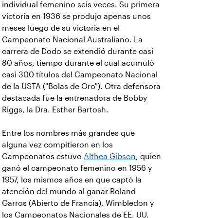
individual femenino seis veces. Su primera
victoria en 1936 se produjo apenas unos
meses luego de su victoria en el
Campeonato Nacional Australiano. La
carrera de Dodo se extendió durante casi
80 años, tiempo durante el cual acumuló
casi 300 títulos del Campeonato Nacional
de la USTA ("Bolas de Oro"). Otra defensora
destacada fue la entrenadora de Bobby
Riggs, la Dra. Esther Bartosh.
Entre los nombres más grandes que
alguna vez compitieron en los
Campeonatos estuvo
Althea Gibson
, quien
ganó el campeonato femenino en 1956 y
1957, los mismos años en que captó la
atención del mundo al ganar Roland
Garros (Abierto de Francia), Wimbledon y
los Campeonatos Nacionales de EE. UU.