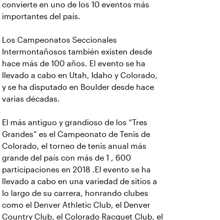
convierte en uno de los 10 eventos más
importantes del país.
Los Campeonatos Seccionales
Intermontañosos también existen desde
hace más de 100 años. El evento se ha
llevado a cabo en Utah, Idaho y Colorado,
y se ha disputado en Boulder desde hace
varias décadas.
El más antiguo y grandioso de los “Tres
Grandes” es el Campeonato de Tenis de
Colorado, el torneo de tenis anual más
grande del país con más de 1 , 600
participaciones en 2018 .El evento se ha
llevado a cabo en una variedad de sitios a
lo largo de su carrera, honrando clubes
como el Denver Athletic Club, el Denver
Country Club, el Colorado Racquet Club, el