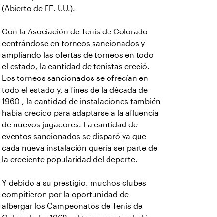
(Abierto de EE. UU.).
Con la Asociación de Tenis de Colorado
centrándose en torneos sancionados y
ampliando las ofertas de torneos en todo
el estado, la cantidad de tenistas creció.
Los torneos sancionados se ofrecían en
todo el estado y, a fines de la década de
1960 , la cantidad de instalaciones también
había crecido para adaptarse a la afluencia
de nuevos jugadores. La cantidad de
eventos sancionados se disparó ya que
cada nueva instalación quería ser parte de
la creciente popularidad del deporte.
Y debido a su prestigio, muchos clubes
compitieron por la oportunidad de
albergar los Campeonatos de Tenis de