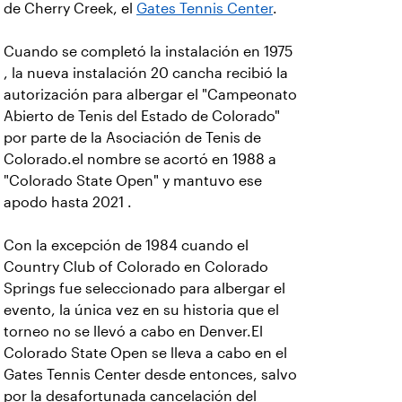
de Cherry Creek, el
Gates Tennis Center
.
Cuando se completó la instalación en 1975
, la nueva instalación 20 cancha recibió la
autorización para albergar el "Campeonato
Abierto de Tenis del Estado de Colorado"
por parte de la Asociación de Tenis de
Colorado.el nombre se acortó en 1988 a
"Colorado State Open" y mantuvo ese
apodo hasta 2021 .
Con la excepción de 1984 cuando el
Country Club of Colorado en Colorado
Springs fue seleccionado para albergar el
evento, la única vez en su historia que el
torneo no se llevó a cabo en Denver.El
Colorado State Open se lleva a cabo en el
Gates Tennis Center desde entonces, salvo
por la desafortunada cancelación del