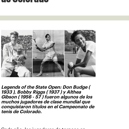
Legends of the State Open: Don Budge (
1933 ), Bobby Riggs ( 1937 ) y Althea
Gibson ( 1956 - 57 ) fueron algunos de los
muchos jugadores de clase mundial que
conquistaron títulos en el Campeonato de
tenis de Colorado.