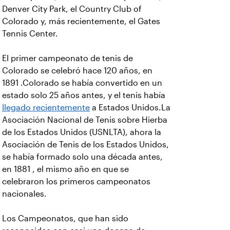
Denver City Park, el Country Club of
Colorado y, más recientemente, el Gates
Tennis Center.
El primer campeonato de tenis de
Colorado se celebró hace 120 años, en
1891 .Colorado se había convertido en un
estado solo 25 años antes, y el tenis había
llegado recientemente
a Estados Unidos.La
Asociación Nacional de Tenis sobre Hierba
de los Estados Unidos (USNLTA), ahora la
Asociación de Tenis de los Estados Unidos,
se había formado solo una década antes,
en 1881 , el mismo año en que se
celebraron los primeros campeonatos
nacionales.
Los Campeonatos, que han sido