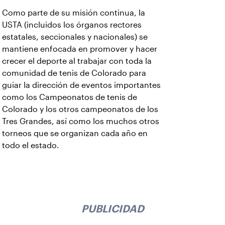
Como parte de su misión continua, la
USTA (incluidos los órganos rectores
estatales, seccionales y nacionales) se
mantiene enfocada en promover y hacer
crecer el deporte al trabajar con toda la
comunidad de tenis de Colorado para
guiar la dirección de eventos importantes
como los Campeonatos de tenis de
Colorado y los otros campeonatos de los
Tres Grandes, así como los muchos otros
torneos que se organizan cada año en
todo el estado.
PUBLICIDAD