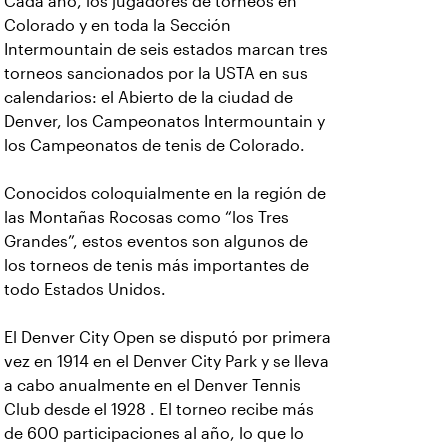
Cada año, los jugadores de torneos en
Colorado y en toda la Sección
Intermountain de seis estados marcan tres
torneos sancionados por la USTA en sus
calendarios: el Abierto de la ciudad de
Denver, los Campeonatos Intermountain y
los Campeonatos de tenis de Colorado.
Conocidos coloquialmente en la región de
las Montañas Rocosas como “los Tres
Grandes”, estos eventos son algunos de
los torneos de tenis más importantes de
todo Estados Unidos.
El Denver City Open se disputó por primera
vez en 1914 en el Denver City Park y se lleva
a cabo anualmente en el Denver Tennis
Club desde el 1928 . El torneo recibe más
de 600 participaciones al año, lo que lo