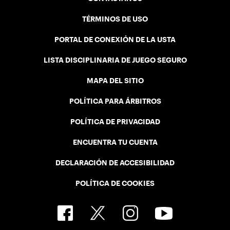
TÉRMINOS DE USO
PORTAL DE CONEXIÓN DE LA USTA
LISTA DISCIPLINARIA DE JUEGO SEGURO
MAPA DEL SITIO
POLÍTICA PARA ÁRBITROS
POLÍTICA DE PRIVACIDAD
ENCUENTRA TU CUENTA
DECLARACIÓN DE ACCESIBILIDAD
POLÍTICA DE COOKIES