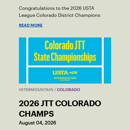
Congratulations to the 2026 USTA
League Colorado District Champions
READ MORE
INTERMOUNTAIN
/
COLORADO
2026 JTT COLORADO
CHAMPS
August 04, 2026