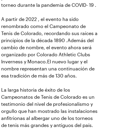
torneo durante la pandemia de COVID- 19 .
A partir de 2022 , el evento ha sido
renombrado como el Campeonato de
Tenis de Colorado, recordando sus raíces a
principios de la década 1890 .Además del
cambio de nombre, el evento ahora será
organizado por Colorado Athletic Clubs
Inverness y Monaco.El nuevo lugar y el
nombre representan una continuación de
esa tradición de más de 130 años.
La larga historia de éxito de los
Campeonatos de Tenis de Colorado es un
testimonio del nivel de profesionalismo y
orgullo que han mostrado las instalaciones
anfitrionas al albergar uno de los torneos
de tenis más grandes y antiguos del país.