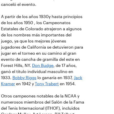
canceló el evento.
A partir de los años 1930y hasta principios
de los años 1950 , los Campeonatos
Estatales de Colorado atrajeron a algunos
de los nombres más importantes del
juego, ya que los mejores jóvenes
jugadores de California se detuvieron para
jugar en el torneo en su camino al gran
evento de cancha de gramilla del este en
Forest Hills, NY.
Don Budge
, de 17 años,
ganó el título individual masculino en
1933.
Bobby Riggs
lo ganaría en 1937,
Jack
Kramer
en 1942 y
Tony Trabert
en 1954.
Otros campeones notables de la NCAA y
numerosos miembros del Salón de la Fama
del Tenis Internacional (ITHOF), incluidos