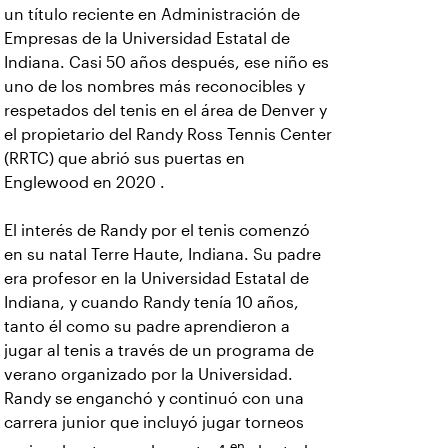
un título reciente en Administración de
Empresas de la Universidad Estatal de
Indiana. Casi 50 años después, ese niño es
uno de los nombres más reconocibles y
respetados del tenis en el área de Denver y
el propietario del Randy Ross Tennis Center
(RRTC) que abrió sus puertas en
Englewood en 2020 .
El interés de Randy por el tenis comenzó
en su natal Terre Haute, Indiana. Su padre
era profesor en la Universidad Estatal de
Indiana, y cuando Randy tenía 10 años,
tanto él como su padre aprendieron a
jugar al tenis a través de un programa de
verano organizado por la Universidad.
Randy se enganchó y continuó con una
carrera junior que incluyó jugar torneos
en