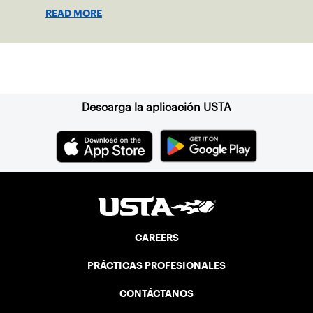
READ MORE
Suscríbase a nuestro boletín
Descarga la aplicación USTA
CAREERS
PRÁCTICAS PROFESIONALES
CONTÁCTANOS