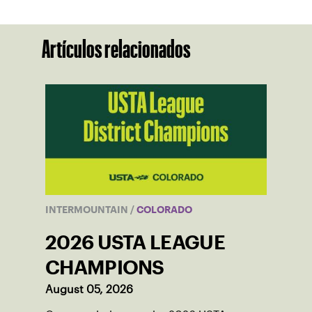
Artículos relacionados
INTERMOUNTAIN
/
COLORADO
2026 USTA LEAGUE
CHAMPIONS
August 05, 2026