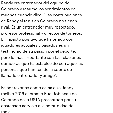
Randy era entrenador del equipo de
Colorado y resume los sentimientos de
muchos cuando dice: “Las contribuciones
de Randy al tenis en Colorado no tienen
rival. Es un entrenador muy respetado,
profesor profesional y director de torneos.
El impacto positivo que ha tenido con
jugadores actuales y pasados es un
testimonio de su pasión por el deporte,
pero lo más importante son las relaciones
duraderas que ha establecido con aquellas
personas que han tenido la suerte de
llamarlo entrenador y amigo”.
Es por razones como estas que Randy
recibió 2016 el premio Bud Robineau de
Colorado de la USTA presentado por su
destacado servicio a la comunidad del
tenis.