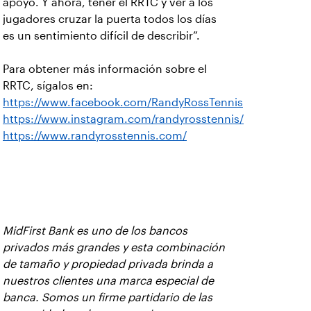
apoyo. Y ahora, tener el RRTC y ver a los
jugadores cruzar la puerta todos los días
es un sentimiento difícil de describir”.
Para obtener más información sobre el
RRTC, sígalos en:
https://www.facebook.com/RandyRossTennis
https://www.instagram.com/randyrosstennis/
https://www.randyrosstennis.com/
MidFirst Bank es uno de los bancos
privados más grandes y esta combinación
de tamaño y propiedad privada brinda a
nuestros clientes una marca especial de
banca. Somos un firme partidario de las