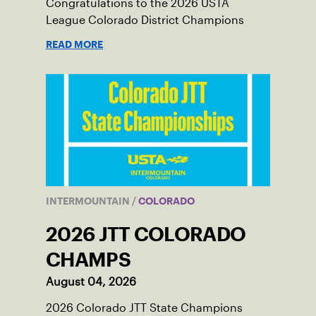
Congratulations to the 2026 USTA
League Colorado District Champions
READ MORE
INTERMOUNTAIN
/
COLORADO
2026 JTT COLORADO
CHAMPS
August 04, 2026
2026 Colorado JTT State Champions