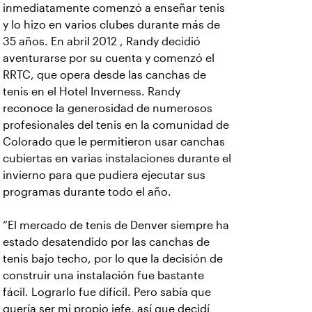
inmediatamente comenzó a enseñar tenis
y lo hizo en varios clubes durante más de
35 años. En abril 2012 , Randy decidió
aventurarse por su cuenta y comenzó el
RRTC, que opera desde las canchas de
tenis en el Hotel Inverness. Randy
reconoce la generosidad de numerosos
profesionales del tenis en la comunidad de
Colorado que le permitieron usar canchas
cubiertas en varias instalaciones durante el
invierno para que pudiera ejecutar sus
programas durante todo el año.
“El mercado de tenis de Denver siempre ha
estado desatendido por las canchas de
tenis bajo techo, por lo que la decisión de
construir una instalación fue bastante
fácil. Lograrlo fue difícil. Pero sabía que
quería ser mi propio jefe, así que decidí