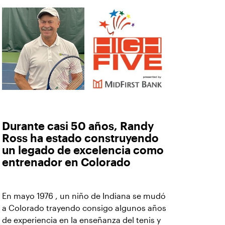
Durante casi 50 años, Randy
Ross ha estado construyendo
un legado de excelencia como
entrenador en Colorado
En mayo 1976 , un niño de Indiana se mudó
a Colorado trayendo consigo algunos años
de experiencia en la enseñanza del tenis y