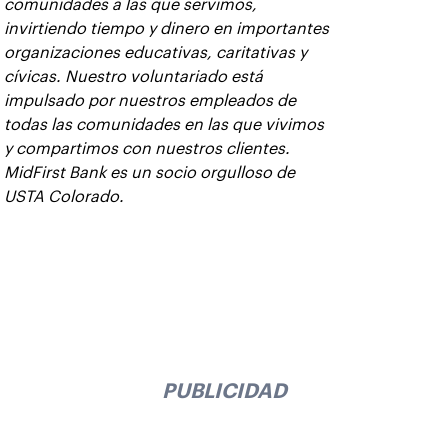
comunidades a las que servimos,
invirtiendo tiempo y dinero en importantes
organizaciones educativas, caritativas y
cívicas. Nuestro voluntariado está
impulsado por nuestros empleados de
todas las comunidades en las que vivimos
y compartimos con nuestros clientes.
MidFirst Bank es un socio orgulloso de
USTA Colorado.
PUBLICIDAD