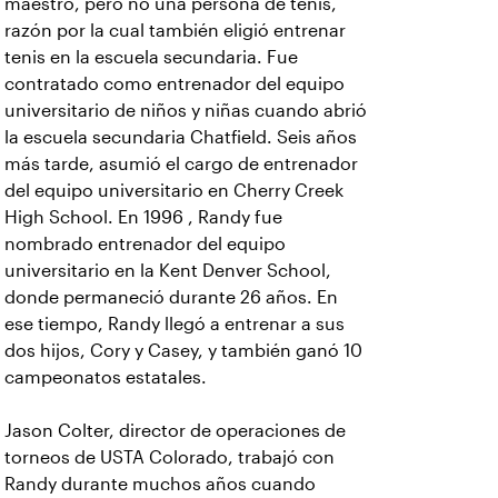
maestro, pero no una persona de tenis,
razón por la cual también eligió entrenar
tenis en la escuela secundaria. Fue
contratado como entrenador del equipo
universitario de niños y niñas cuando abrió
la escuela secundaria Chatfield. Seis años
más tarde, asumió el cargo de entrenador
del equipo universitario en Cherry Creek
High School. En 1996 , Randy fue
nombrado entrenador del equipo
universitario en la Kent Denver School,
donde permaneció durante 26 años. En
ese tiempo, Randy llegó a entrenar a sus
dos hijos, Cory y Casey, y también ganó 10
campeonatos estatales.
Jason Colter, director de operaciones de
torneos de USTA Colorado, trabajó con
Randy durante muchos años cuando