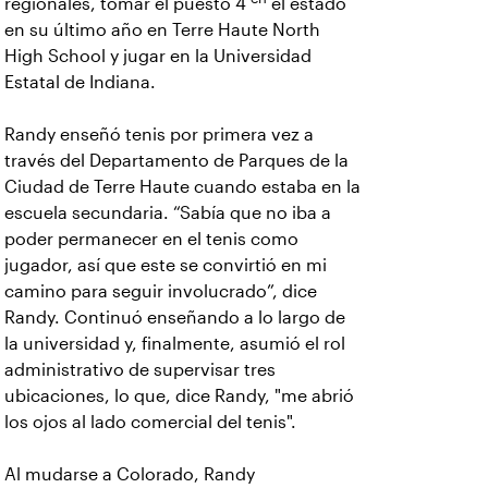
regionales, tomar el puesto 4
el estado
en su último año en Terre Haute North
High School y jugar en la Universidad
Estatal de Indiana.
Randy enseñó tenis por primera vez a
través del Departamento de Parques de la
Ciudad de Terre Haute cuando estaba en la
escuela secundaria. “Sabía que no iba a
poder permanecer en el tenis como
jugador, así que este se convirtió en mi
camino para seguir involucrado”, dice
Randy. Continuó enseñando a lo largo de
la universidad y, finalmente, asumió el rol
administrativo de supervisar tres
ubicaciones, lo que, dice Randy, "me abrió
los ojos al lado comercial del tenis".
Al mudarse a Colorado, Randy