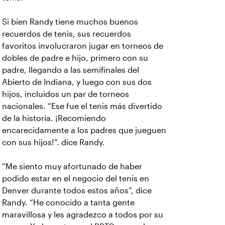
Si bien Randy tiene muchos buenos
recuerdos de tenis, sus recuerdos
favoritos involucraron jugar en torneos de
dobles de padre e hijo, primero con su
padre, llegando a las semifinales del
Abierto de Indiana, y luego con sus dos
hijos, incluidos un par de torneos
nacionales. “Ese fue el tenis más divertido
de la historia. ¡Recomiendo
encarecidamente a los padres que jueguen
con sus hijos!”. dice Randy.
“Me siento muy afortunado de haber
podido estar en el negocio del tenis en
Denver durante todos estos años”, dice
Randy. “He conocido a tanta gente
maravillosa y les agradezco a todos por su