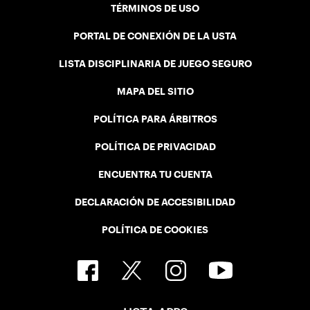
TÉRMINOS DE USO
PORTAL DE CONEXIÓN DE LA USTA
LISTA DISCIPLINARIA DE JUEGO SEGURO
MAPA DEL SITIO
POLÍTICA PARA ÁRBITROS
POLÍTICA DE PRIVACIDAD
ENCUENTRA TU CUENTA
DECLARACIÓN DE ACCESIBILIDAD
POLÍTICA DE COOKIES