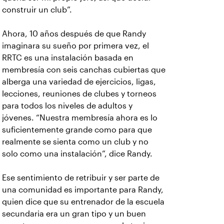
construir un club”.
Ahora, 10 años después de que Randy
imaginara su sueño por primera vez, el
RRTC es una instalación basada en
membresía con seis canchas cubiertas que
alberga una variedad de ejercicios, ligas,
lecciones, reuniones de clubes y torneos
para todos los niveles de adultos y
jóvenes. “Nuestra membresía ahora es lo
suficientemente grande como para que
realmente se sienta como un club y no
solo como una instalación”, dice Randy.
Ese sentimiento de retribuir y ser parte de
una comunidad es importante para Randy,
quien dice que su entrenador de la escuela
secundaria era un gran tipo y un buen