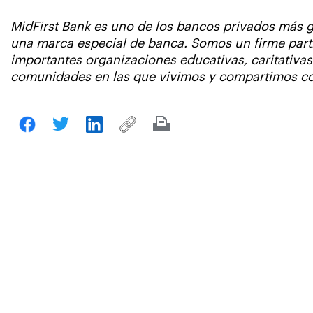
MidFirst Bank es uno de los bancos privados más 
una marca especial de banca. Somos un firme parti
importantes organizaciones educativas, caritativa
comunidades en las que vivimos y compartimos con