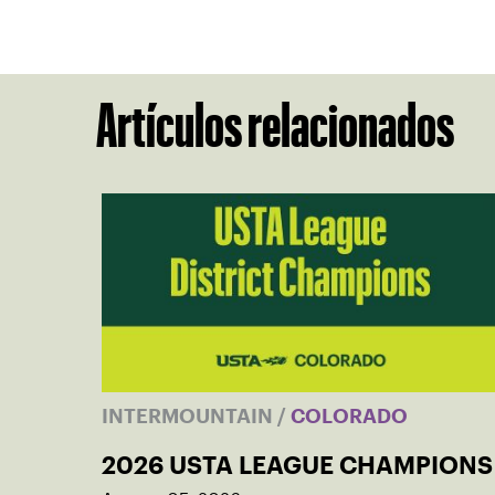
Artículos relacionados
INTERMOUNTAIN
/
COLORADO
2026 USTA LEAGUE CHAMPIONS