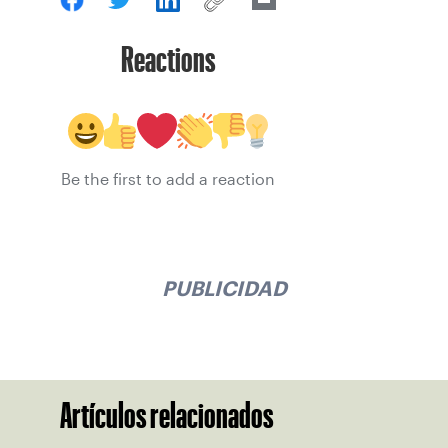
Reactions
Be the first to add a reaction
PUBLICIDAD
Artículos relacionados