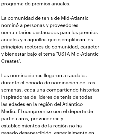
programa de premios anuales.
La comunidad de tenis de Mid-Atlantic
nominó a personas y proveedores
comunitarios destacados para los premios
anuales y a aquellos que ejemplifican los
principios rectores de comunidad, carácter
y bienestar bajo el tema "USTA Mid-Atlantic
Creates".
Las nominaciones llegaron a raudales
durante el período de nominación de tres
semanas, cada una compartiendo historias
inspiradoras de líderes de tenis de todas
las edades en la región del Atlántico
Medio. El compromiso con el deporte de
particulares, proveedores y
establecimientos de la región no ha
pasado desapercibido, especialmente en