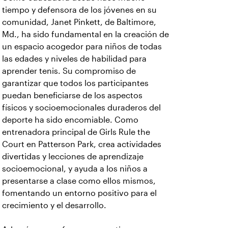
tiempo y defensora de los jóvenes en su
comunidad, Janet Pinkett, de Baltimore,
Md., ha sido fundamental en la creación de
un espacio acogedor para niños de todas
las edades y niveles de habilidad para
aprender tenis. Su compromiso de
garantizar que todos los participantes
puedan beneficiarse de los aspectos
físicos y socioemocionales duraderos del
deporte ha sido encomiable. Como
entrenadora principal de Girls Rule the
Court en Patterson Park, crea actividades
divertidas y lecciones de aprendizaje
socioemocional, y ayuda a los niños a
presentarse a clase como ellos mismos,
fomentando un entorno positivo para el
crecimiento y el desarrollo.