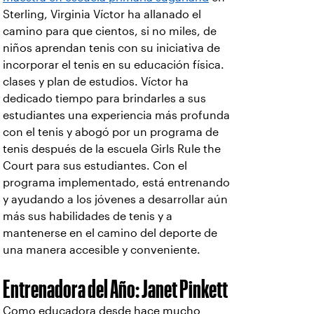
Sterling, Virginia Víctor ha allanado el
camino para que cientos, si no miles, de
niños aprendan tenis con su iniciativa de
incorporar el tenis en su educación física.
clases y plan de estudios. Víctor ha
dedicado tiempo para brindarles a sus
estudiantes una experiencia más profunda
con el tenis y abogó por un programa de
tenis después de la escuela Girls Rule the
Court para sus estudiantes. Con el
programa implementado, está entrenando
y ayudando a los jóvenes a desarrollar aún
más sus habilidades de tenis y a
mantenerse en el camino del deporte de
una manera accesible y conveniente.
Entrenadora del Año: Janet Pinkett
Como educadora desde hace mucho