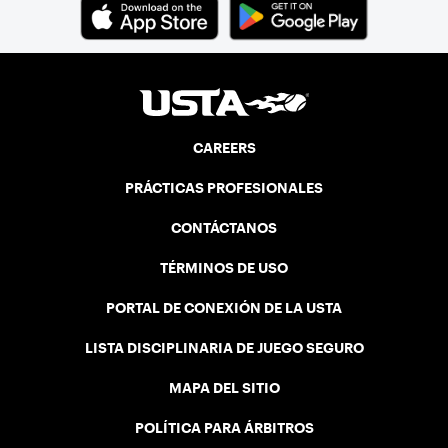
CAREERS
PRÁCTICAS PROFESIONALES
CONTÁCTANOS
TÉRMINOS DE USO
PORTAL DE CONEXIÓN DE LA USTA
LISTA DISCIPLINARIA DE JUEGO SEGURO
MAPA DEL SITIO
POLÍTICA PARA ÁRBITROS