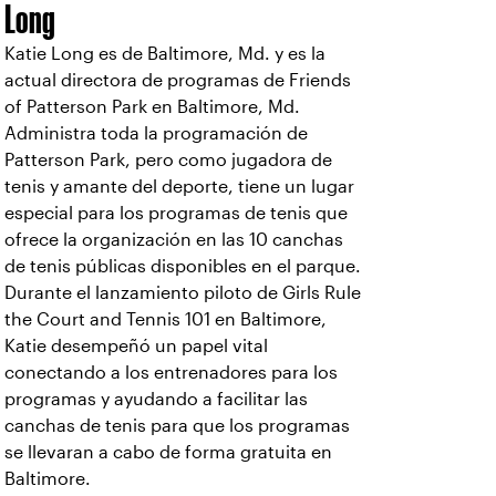
Long
Katie Long es de Baltimore, Md. y es la
actual directora de programas de Friends
of Patterson Park en Baltimore, Md.
Administra toda la programación de
Patterson Park, pero como jugadora de
tenis y amante del deporte, tiene un lugar
especial para los programas de tenis que
ofrece la organización en las 10 canchas
de tenis públicas disponibles en el parque.
Durante el lanzamiento piloto de Girls Rule
the Court and Tennis 101 en Baltimore,
Katie desempeñó un papel vital
conectando a los entrenadores para los
programas y ayudando a facilitar las
canchas de tenis para que los programas
se llevaran a cabo de forma gratuita en
Baltimore.