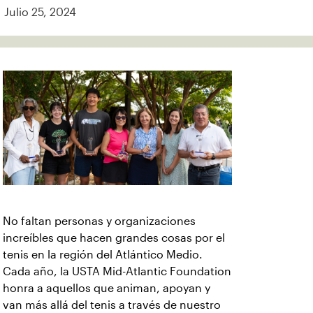
Julio 25, 2024
No faltan personas y organizaciones
increíbles que hacen grandes cosas por el
tenis en la región del Atlántico Medio.
Cada año, la USTA Mid-Atlantic Foundation
honra a aquellos que animan, apoyan y
van más allá del tenis a través de nuestro