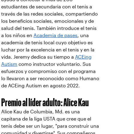
estudiantes de secundaria con el tenis a
través de las redes sociales, compartiendo
los beneficios sociales, emocionales y de
salud del tenis. También introduce el tenis
a los niños en
Academia de pases
, una
academia de tenis local cuyo objetivo es
luchar por la excelencia en el tenis y en la
vida. Jeremy dedica su tiempo a
ACEing
Autism
como instructor voluntario. Sus
esfuerzos y compromiso con el programa
lo llevaron a ser reconocido como Humano
de ACEing Autism en agosto 2022.
Premio al líder adulto: Alice Kau
Alice Kau de Columbia, Md. es una
capitana de la liga USTA que cree que el
tenis debe ser un lugar, "para construir una
comunidad y divertirse". Sus compañeros