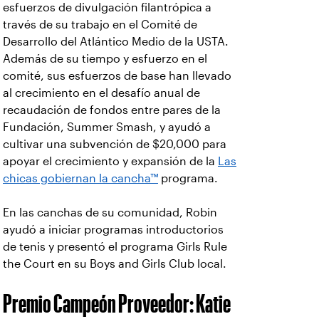
esfuerzos de divulgación filantrópica a
través de su trabajo en el Comité de
Desarrollo del Atlántico Medio de la USTA.
Además de su tiempo y esfuerzo en el
comité, sus esfuerzos de base han llevado
al crecimiento en el desafío anual de
recaudación de fondos entre pares de la
Fundación, Summer Smash, y ayudó a
cultivar una subvención de $20,000 para
apoyar el crecimiento y expansión de la
Las
chicas gobiernan la cancha™
programa.
En las canchas de su comunidad, Robin
ayudó a iniciar programas introductorios
de tenis y presentó el programa Girls Rule
the Court en su Boys and Girls Club local.
Premio Campeón Proveedor: Katie