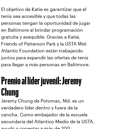
El objetivo de Katie es garantizar que el
tenis sea accesible y que todas las
personas tengan la oportunidad de jugar
en Baltimore al brindar programación
gratuita y asequible. Gracias a Katie,
Friends of Patterson Park y la USTA Mid-
Atlantic Foundation están trabajando
juntos para expandir las ofertas de tenis
para llegar a más personas en Baltimore.
Premio al líder juvenil: Jeremy
Chung
Jeremy Chung de Potomac, Md. es un
verdadero líder dentro y fuera de la
cancha. Como embajador de la escuela
secundaria del Atlántico Medio de la USTA,
ayudó a conectar a más de 200