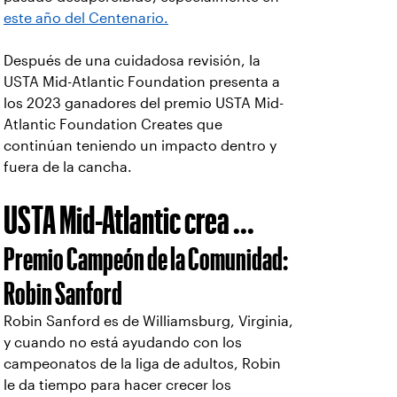
este año del Centenario.
Después de una cuidadosa revisión, la
USTA Mid-Atlantic Foundation presenta a
los 2023 ganadores del premio USTA Mid-
Atlantic Foundation Creates que
continúan teniendo un impacto dentro y
fuera de la cancha.
USTA Mid-Atlantic crea ...
Premio Campeón de la Comunidad:
Robin Sanford
Robin Sanford es de Williamsburg, Virginia,
y cuando no está ayudando con los
campeonatos de la liga de adultos, Robin
le da tiempo para hacer crecer los