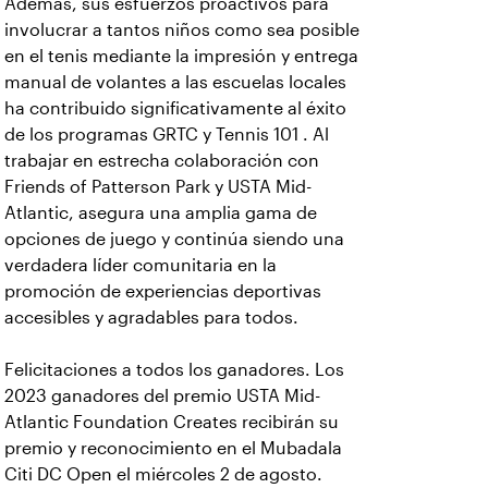
Además, sus esfuerzos proactivos para
involucrar a tantos niños como sea posible
en el tenis mediante la impresión y entrega
manual de volantes a las escuelas locales
ha contribuido significativamente al éxito
de los programas GRTC y Tennis 101 . Al
trabajar en estrecha colaboración con
Friends of Patterson Park y USTA Mid-
Atlantic, asegura una amplia gama de
opciones de juego y continúa siendo una
verdadera líder comunitaria en la
promoción de experiencias deportivas
accesibles y agradables para todos.
Felicitaciones a todos los ganadores. Los
2023 ganadores del premio USTA Mid-
Atlantic Foundation Creates recibirán su
premio y reconocimiento en el Mubadala
Citi DC Open el miércoles 2 de agosto.