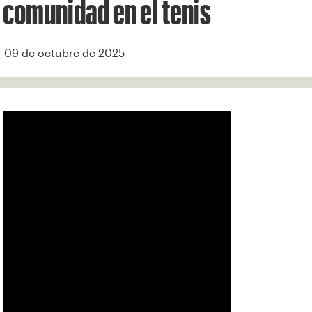
comunidad en el tenis
09 de octubre de 2025