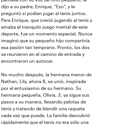
dijo a su padre, Enrique, “Eso”, y le
preguntó si podían jugar al tenis juntos.
Para Enrique, que creció jugando al tenis y
amaba el tranquilo juego mental de este
deporte, fue un momento especial. Nunca
imaginó que su pequeño hijo compartiría
esa pasión tan temprano. Pronto, los dos
se reunieron en el camino de entrada y
encontraron un autocar.
No mucho después, la hermana menor de
Nathan, Lily, ahora 8, se unió, inspirada
por el entusiasmo de su hermano. Su
hermana pequeña, Olivia, 3, ya sigue sus
pasos a su manera, llevando pelotas de
tenis y tratando de blandir una raqueta
cada vez que puede. La familia descubrió
rápidamente que el tenis no era sólo una