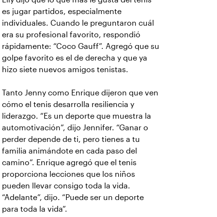
es jugar partidos, especialmente
individuales. Cuando le preguntaron cuál
era su profesional favorito, respondió
rápidamente: “Coco Gauff”. Agregó que su
golpe favorito es el de derecha y que ya
hizo siete nuevos amigos tenistas.
Tanto Jenny como Enrique dijeron que ven
cómo el tenis desarrolla resiliencia y
liderazgo. “Es un deporte que muestra la
automotivación”, dijo Jennifer. “Ganar o
perder depende de ti, pero tienes a tu
familia animándote en cada paso del
camino”. Enrique agregó que el tenis
proporciona lecciones que los niños
pueden llevar consigo toda la vida.
“Adelante”, dijo. “Puede ser un deporte
para toda la vida”.