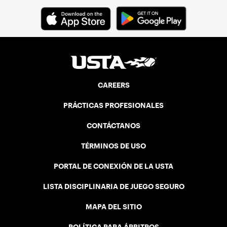
CAREERS
PRÁCTICAS PROFESIONALES
CONTÁCTANOS
TÉRMINOS DE USO
PORTAL DE CONEXIÓN DE LA USTA
LISTA DISCIPLINARIA DE JUEGO SEGURO
MAPA DEL SITIO