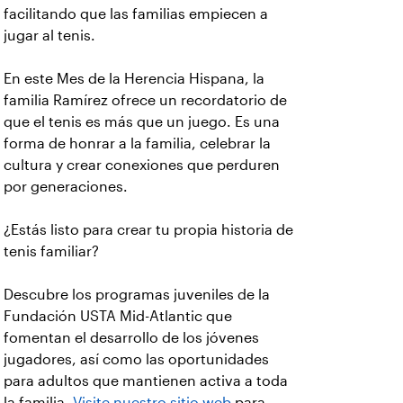
facilitando que las familias empiecen a
jugar al tenis.
En este Mes de la Herencia Hispana, la
familia Ramírez ofrece un recordatorio de
que el tenis es más que un juego. Es una
forma de honrar a la familia, celebrar la
cultura y crear conexiones que perduren
por generaciones.
¿Estás listo para crear tu propia historia de
tenis familiar?
Descubre los programas juveniles de la
Fundación USTA Mid-Atlantic que
fomentan el desarrollo de los jóvenes
jugadores, así como las oportunidades
para adultos que mantienen activa a toda
la familia.
Visite nuestro sitio web
para