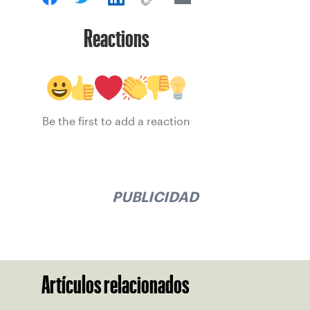
Reactions
Be the first to add a reaction
PUBLICIDAD
Artículos relacionados