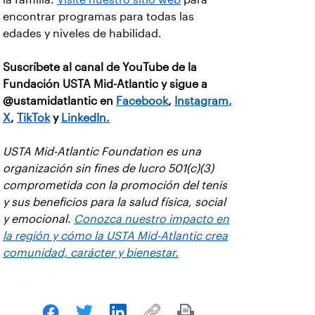
encontrar programas para todas las
edades y niveles de habilidad.
Suscríbete al canal de YouTube de la
Fundación USTA Mid-Atlantic y sigue a
@ustamidatlantic en
Facebook
,
Instagram
,
X
,
TikTok
y
LinkedIn.
USTA Mid-Atlantic Foundation es una
organización sin fines de lucro 501(c)(3)
comprometida con la promoción del tenis
y sus beneficios para la salud física, social
y emocional.
Conozca nuestro impacto en
la región y cómo la USTA Mid-Atlantic crea
comunidad, carácter y bienestar.