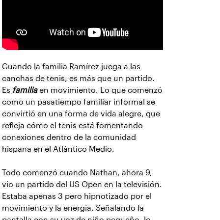
Cuando la familia Ramírez juega a las
canchas de tenis, es más que un partido.
Es
familia
en movimiento. Lo que comenzó
como un pasatiempo familiar informal se
convirtió en una forma de vida alegre, que
refleja cómo el tenis está fomentando
conexiones dentro de la comunidad
hispana en el Atlántico Medio.
Todo comenzó cuando Nathan, ahora 9,
vio un partido del US Open en la televisión.
Estaba apenas 3 pero hipnotizado por el
movimiento y la energía. Señalando la
pantalla con su voz de niño pequeño, le