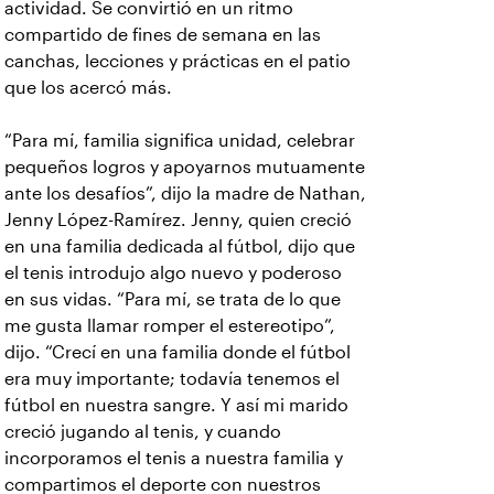
actividad. Se convirtió en un ritmo
compartido de fines de semana en las
canchas, lecciones y prácticas en el patio
que los acercó más.
“Para mí, familia significa unidad, celebrar
pequeños logros y apoyarnos mutuamente
ante los desafíos”, dijo la madre de Nathan,
Jenny López-Ramírez. Jenny, quien creció
en una familia dedicada al fútbol, dijo que
el tenis introdujo algo nuevo y poderoso
en sus vidas. “Para mí, se trata de lo que
me gusta llamar romper el estereotipo”,
dijo. “Crecí en una familia donde el fútbol
era muy importante; todavía tenemos el
fútbol en nuestra sangre. Y así mi marido
creció jugando al tenis, y cuando
incorporamos el tenis a nuestra familia y
compartimos el deporte con nuestros