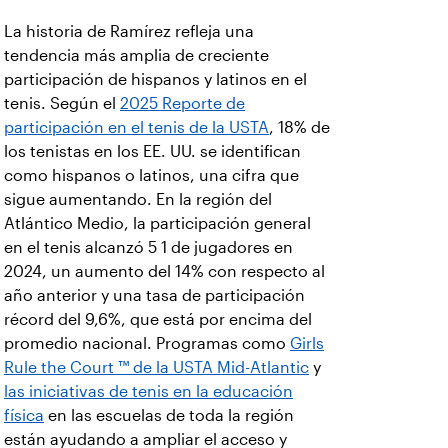
La historia de Ramírez refleja una
tendencia más amplia de creciente
participación de hispanos y latinos en el
tenis. Según el
2025 Reporte de
participación en el tenis de la USTA
, 18% de
los tenistas en los EE. UU. se identifican
como hispanos o latinos, una cifra que
sigue aumentando. En la región del
Atlántico Medio, la participación general
en el tenis alcanzó 5 1 de jugadores en
2024, un aumento del 14% con respecto al
año anterior y una tasa de participación
récord del 9,6%, que está por encima del
promedio nacional. Programas como
Girls
Rule the Court ™ de la USTA Mid-Atlantic
y
las iniciativas de tenis en la educación
física
en las escuelas de toda la región
están ayudando a ampliar el acceso y