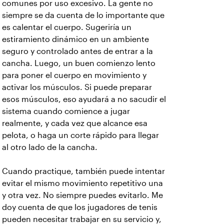
comunes por uso excesivo. La gente no
siempre se da cuenta de lo importante que
es calentar el cuerpo. Sugeriría un
estiramiento dinámico en un ambiente
seguro y controlado antes de entrar a la
cancha. Luego, un buen comienzo lento
para poner el cuerpo en movimiento y
activar los músculos. Si puede preparar
esos músculos, eso ayudará a no sacudir el
sistema cuando comience a jugar
realmente, y cada vez que alcance esa
pelota, o haga un corte rápido para llegar
al otro lado de la cancha.
Cuando practique, también puede intentar
evitar el mismo movimiento repetitivo una
y otra vez. No siempre puedes evitarlo. Me
doy cuenta de que los jugadores de tenis
pueden necesitar trabajar en su servicio y,