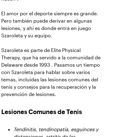
El amor por el deporte siempre es grande.
Pero también puede derivar en algunas
lesiones, y ahí es donde entra en juego
Szaroleta y su equipo.
Szaroleta es parte de Elite Physical
Therapy, que ha servido a la comunidad de
Delaware desde 1993 . Pasamos un tiempo
con Szaroleta para hablar sobre varios
temas, incluidas las lesiones comunes del
tenis y consejos para la recuperación y la
prevención de lesiones.
Lesiones Comunes de Tenis
Tendinitis, tendinopatía, esguinces y
distensiones, artritis de las