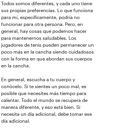
Todos somos diferentes, y cada uno tiene
sus propias preferencias. Lo que funciona
para mí, específicamente, podría no
funcionar para otra persona. Pero, en
general, hay cosas que podemos hacer
para mantenernos saludables. Los
jugadores de tenis pueden permanecer un
poco más en la cancha siendo cuidadosos
con la forma en que abordan sus cuerpos
en la cancha.
En general, escucha a tu cuerpo y
conócelo. Si te sientes un poco mal, es
posible que necesites más tiempo para
calentar. Todo el mundo se recupera de
manera diferente, y eso está bien. Si
necesita un día adicional, debe tomar ese
día adicional.