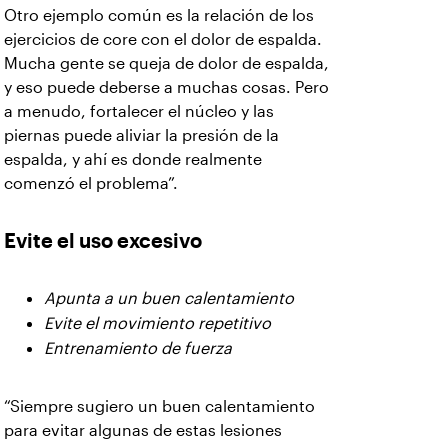
Otro ejemplo común es la relación de los
ejercicios de core con el dolor de espalda.
Mucha gente se queja de dolor de espalda,
y eso puede deberse a muchas cosas. Pero
a menudo, fortalecer el núcleo y las
piernas puede aliviar la presión de la
espalda, y ahí es donde realmente
comenzó el problema”.
Evite el uso excesivo
Apunta a un buen calentamiento
Evite el movimiento repetitivo
Entrenamiento de fuerza
“Siempre sugiero un buen calentamiento
para evitar algunas de estas lesiones