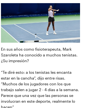
En sus años como fisioterapeuta, Mark
Szaroleta ha conocido a muchos tenistas.
¿Su impresión?
“Te diré esto: a los tenistas les encanta
estar en la cancha”, dijo entre risas.
“Muchos de los jugadores con los que
trabajo salen a jugar 2 - 4 días a la semana.
Parece que una vez que las personas se
involucran en este deporte, realmente lo
hacen”.