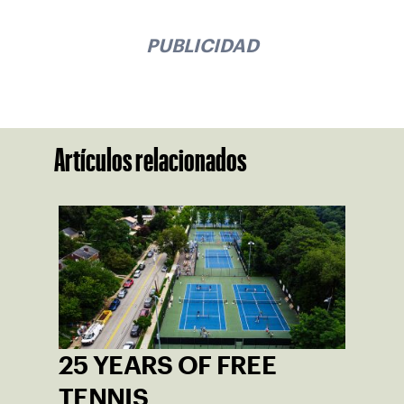
PUBLICIDAD
Artículos relacionados
25 YEARS OF FREE
TENNIS