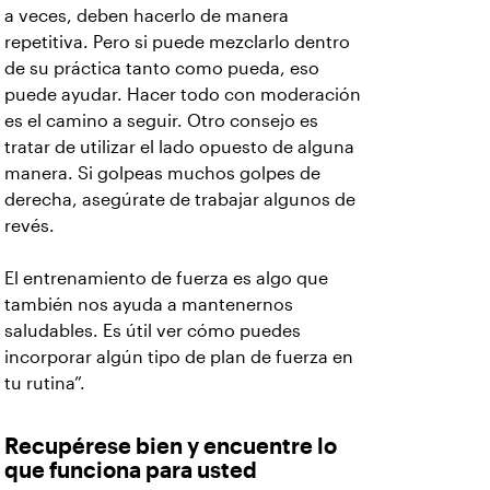
a veces, deben hacerlo de manera
repetitiva. Pero si puede mezclarlo dentro
de su práctica tanto como pueda, eso
puede ayudar. Hacer todo con moderación
es el camino a seguir. Otro consejo es
tratar de utilizar el lado opuesto de alguna
manera. Si golpeas muchos golpes de
derecha, asegúrate de trabajar algunos de
revés.
El entrenamiento de fuerza es algo que
también nos ayuda a mantenernos
saludables. Es útil ver cómo puedes
incorporar algún tipo de plan de fuerza en
tu rutina”.
Recupérese bien y encuentre lo
que funciona para usted