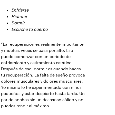
Enfriarse
Hidratar
Dormir
Escucha tu cuerpo
“La recuperación es realmente importante
y muchas veces se pasa por alto. Eso
puede comenzar con un período de
enfriamiento y estiramiento estático.
Después de eso, dormir es cuando haces
tu recuperación. La falta de sueño provoca
dolores musculares y dolores musculares.
Yo mismo lo he experimentado con niños
pequeños y estar despierto hasta tarde. Un
par de noches sin un descanso sólido y no
puedes rendir al máximo.