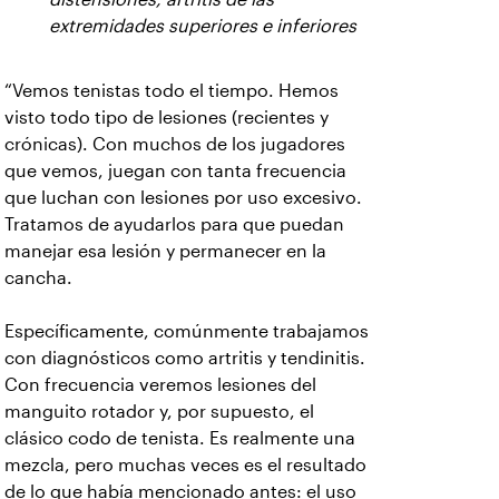
extremidades superiores e inferiores
“Vemos tenistas todo el tiempo. Hemos
visto todo tipo de lesiones (recientes y
crónicas). Con muchos de los jugadores
que vemos, juegan con tanta frecuencia
que luchan con lesiones por uso excesivo.
Tratamos de ayudarlos para que puedan
manejar esa lesión y permanecer en la
cancha.
Específicamente, comúnmente trabajamos
con diagnósticos como artritis y tendinitis.
Con frecuencia veremos lesiones del
manguito rotador y, por supuesto, el
clásico codo de tenista. Es realmente una
mezcla, pero muchas veces es el resultado
de lo que había mencionado antes: el uso