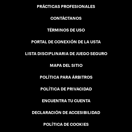
PRÁCTICAS PROFESIONALES
CONTÁCTANOS
TÉRMINOS DE USO
PORTAL DE CONEXIÓN DE LA USTA
LISTA DISCIPLINARIA DE JUEGO SEGURO
MAPA DEL SITIO
POLÍTICA PARA ÁRBITROS
POLÍTICA DE PRIVACIDAD
ENCUENTRA TU CUENTA
DECLARACIÓN DE ACCESIBILIDAD
POLÍTICA DE COOKIES