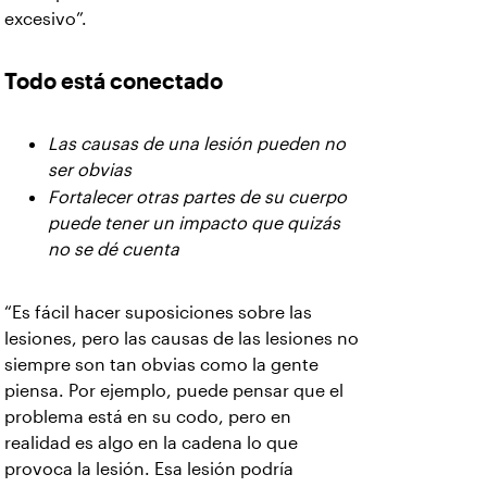
excesivo”.
Todo está conectado
Las causas de una lesión pueden no
ser obvias
Fortalecer otras partes de su cuerpo
puede tener un impacto que quizás
no se dé cuenta
“Es fácil hacer suposiciones sobre las
lesiones, pero las causas de las lesiones no
siempre son tan obvias como la gente
piensa. Por ejemplo, puede pensar que el
problema está en su codo, pero en
realidad es algo en la cadena lo que
provoca la lesión. Esa lesión podría