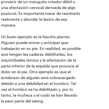
provenir de un manguito rotador débil o
una afectación cervical derivada de algo
postural. Es importante tratar de resolverlo
realmente y abordar la lesión de esa
manera.
Un buen ejemplo es la fascitis plantar.
Alguien puede entrar y anticipar que
trabajarán en su pie. En realidad, es posible
que tengan las caderas debilitadas, los
isquiotibiales tensos y la afectación de la
parte inferior de la espalda que provoca el
dolor en el pie. Otro ejemplo es que el
antebrazo de alguien está sobrecargado
debido a una debilidad en el hombro. Tal
vez el hombro se ha debilitado y, por lo
tanto, la muñeca y el codo se han llevado
la peor parte del swing.