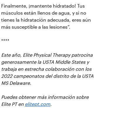
Finalmente, ¡mantente hidratado! Tus
músculos están llenos de agua, y si no
tienes la hidratación adecuada, eres aún
más susceptible a las lesiones”.
****
Este año, Elite Physical Therapy patrocina
generosamente la USTA Middle States y
trabaja en estrecha colaboración con los
2022 campeonatos del distrito de la USTA
MS Delaware.
Puedes obtener más información sobre
Elite PT en
elitept.com
.