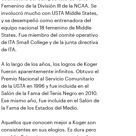
Femenino de la División III de la NCAA. Se
involucró mucho con USTA Middle States,
y se desempeñó como entrenadora del
equipo nacional 18 femenino de Middle
States. Fue miembro del comité operativo
de ITA Small College y de la junta directiva
de ITA.
A lo largo de los años, los logros de Koger
fueron aparentemente infinitos. Obtuvo el
Premio Nacional al Servicio Comunitario
de la USTA en 1996 y fue incluida en el
Salón de la Fama del Tenis Negro en 2010.
Ese mismo año, fue incluida en el Salón de
la Fama de los Estados del Medio.
Aquellos que conocen mejor a Koger son
consistentes en sus elogios. Es dura pero