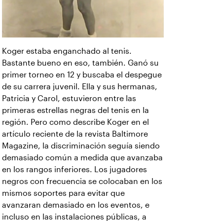
Koger estaba enganchado al tenis.
Bastante bueno en eso, también. Ganó su
primer torneo en 12 y buscaba el despegue
de su carrera juvenil. Ella y sus hermanas,
Patricia y Carol, estuvieron entre las
primeras estrellas negras del tenis en la
región. Pero como describe Koger en el
artículo reciente de la revista Baltimore
Magazine, la discriminación seguía siendo
demasiado común a medida que avanzaba
en los rangos inferiores. Los jugadores
negros con frecuencia se colocaban en los
mismos soportes para evitar que
avanzaran demasiado en los eventos, e
incluso en las instalaciones públicas, a