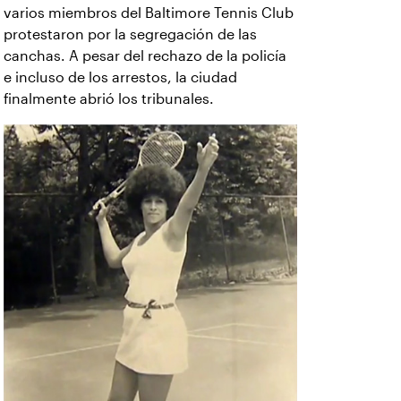
varios miembros del Baltimore Tennis Club
protestaron por la segregación de las
canchas. A pesar del rechazo de la policía
e incluso de los arrestos, la ciudad
finalmente abrió los tribunales.