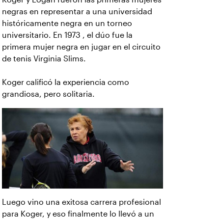
negras en representar a una universidad
históricamente negra en un torneo
universitario. En 1973 , el dúo fue la
primera mujer negra en jugar en el circuito
de tenis Virginia Slims.
Koger calificó la experiencia como
grandiosa, pero solitaria.
Luego vino una exitosa carrera profesional
para Koger, y eso finalmente lo llevó a un