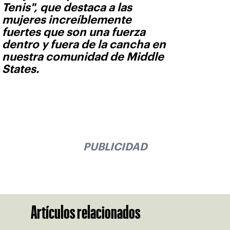
Tenis", que destaca a las
mujeres increíblemente
fuertes que son una fuerza
dentro y fuera de la cancha en
nuestra comunidad de Middle
States.
PUBLICIDAD
Artículos relacionados