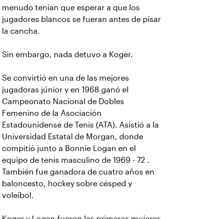
menudo tenían que esperar a que los
jugadores blancos se fueran antes de pisar
la cancha.
Sin embargo, nada detuvo a Koger.
Se convirtió en una de las mejores
jugadoras júnior y en 1968 ganó el
Campeonato Nacional de Dobles
Femenino de la Asociación
Estadounidense de Tenis (ATA). Asistió a la
Universidad Estatal de Morgan, donde
compitió junto a Bonnie Logan en el
equipo de tenis masculino de 1969 - 72 .
También fue ganadora de cuatro años en
baloncesto, hockey sobre césped y
voleibol.
Koger y Logan fueron las primeras mujeres