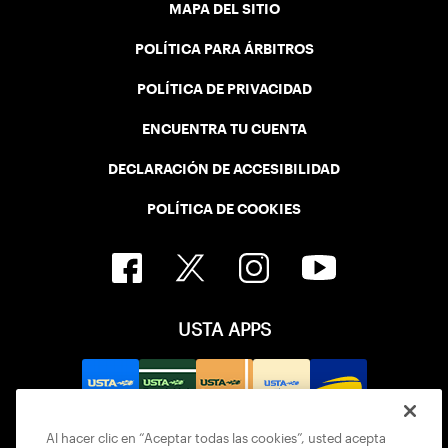
MAPA DEL SITIO
POLÍTICA PARA ÁRBITROS
POLÍTICA DE PRIVACIDAD
ENCUENTRA TU CUENTA
DECLARACIÓN DE ACCESIBILIDAD
POLÍTICA DE COOKIES
USTA APPS
Al hacer clic en “Aceptar todas las cookies”, usted acepta