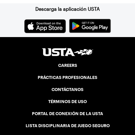
Descarga la aplicación USTA
CAREERS
PRÁCTICAS PROFESIONALES
CONTÁCTANOS
TÉRMINOS DE USO
PORTAL DE CONEXIÓN DE LA USTA
LISTA DISCIPLINARIA DE JUEGO SEGURO