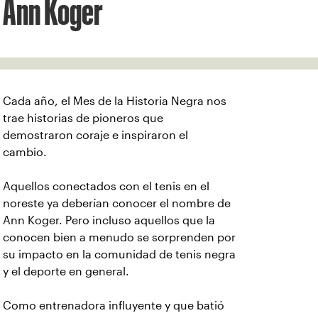
Ann Koger
Cada año, el Mes de la Historia Negra nos
trae historias de pioneros que
demostraron coraje e inspiraron el
cambio.
Aquellos conectados con el tenis en el
noreste ya deberían conocer el nombre de
Ann Koger. Pero incluso aquellos que la
conocen bien a menudo se sorprenden por
su impacto en la comunidad de tenis negra
y el deporte en general.
Como entrenadora influyente y que batió