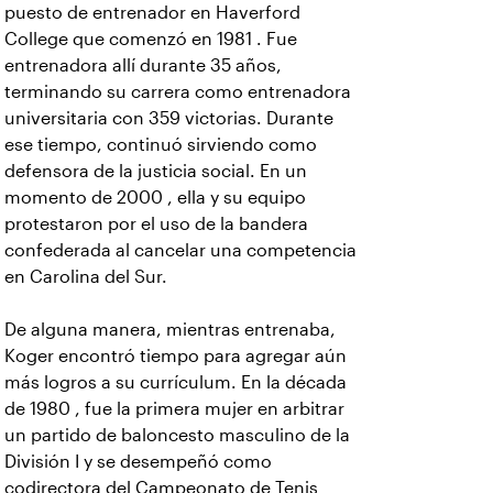
puesto de entrenador en Haverford
College que comenzó en 1981 . Fue
entrenadora allí durante 35 años,
terminando su carrera como entrenadora
universitaria con 359 victorias. Durante
ese tiempo, continuó sirviendo como
defensora de la justicia social. En un
momento de 2000 , ella y su equipo
protestaron por el uso de la bandera
confederada al cancelar una competencia
en Carolina del Sur.
De alguna manera, mientras entrenaba,
Koger encontró tiempo para agregar aún
más logros a su currículum. En la década
de 1980 , fue la primera mujer en arbitrar
un partido de baloncesto masculino de la
División I y se desempeñó como
codirectora del Campeonato de Tenis