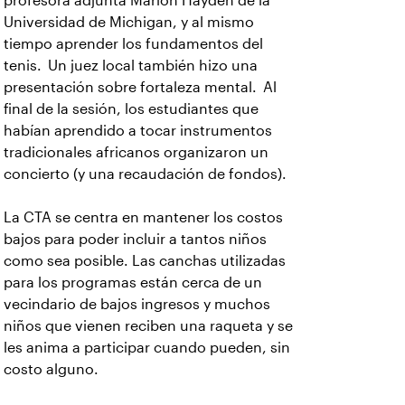
profesora adjunta Marion Hayden de la
Universidad de Michigan, y al mismo
tiempo aprender los fundamentos del
tenis. Un juez local también hizo una
presentación sobre fortaleza mental. Al
final de la sesión, los estudiantes que
habían aprendido a tocar instrumentos
tradicionales africanos organizaron un
concierto (y una recaudación de fondos).
La CTA se centra en mantener los costos
bajos para poder incluir a tantos niños
como sea posible. Las canchas utilizadas
para los programas están cerca de un
vecindario de bajos ingresos y muchos
niños que vienen reciben una raqueta y se
les anima a participar cuando pueden, sin
costo alguno.