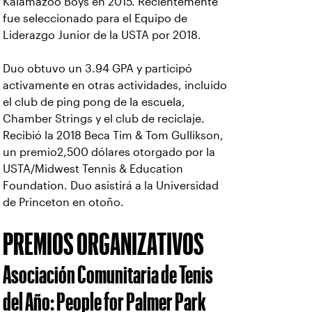
Kalamazoo Boys en 2015. Recientemente
fue seleccionado para el Equipo de
Liderazgo Junior de la USTA por 2018.
Duo obtuvo un 3.94 GPA y participó
activamente en otras actividades, incluido
el club de ping pong de la escuela,
Chamber Strings y el club de reciclaje.
Recibió la 2018 Beca Tim & Tom Gullikson,
un premio2,500 dólares otorgado por la
USTA/Midwest Tennis & Education
Foundation. Duo asistirá a la Universidad
de Princeton en otoño.
PREMIOS ORGANIZATIVOS
Asociación Comunitaria de Tenis
del Año: People for Palmer Park