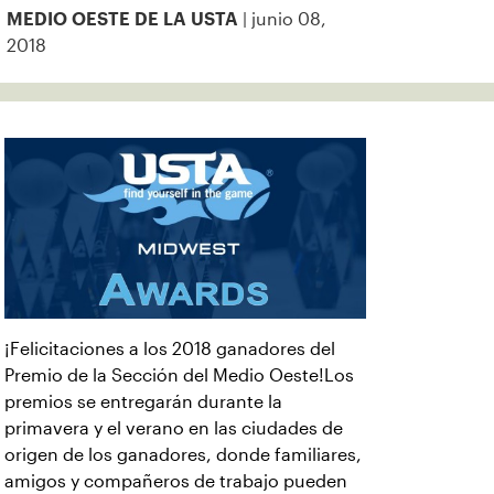
| junio 08,
MEDIO OESTE DE LA USTA
2018
¡Felicitaciones a los 2018 ganadores del
Premio de la Sección del Medio Oeste!Los
premios se entregarán durante la
primavera y el verano en las ciudades de
origen de los ganadores, donde familiares,
amigos y compañeros de trabajo pueden