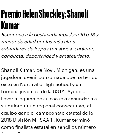
Premio Helen Shockley: Shanoli
Kumar
Reconoce a la destacada jugadora 16 o 18 y
menor de edad por los más altos
estándares de logros tenísticos, carácter,
conducta, deportividad y amateurismo.
Shanoli Kumar, de Novi, Michigan, es una
jugadora juvenil consumada que ha tenido
éxito en Northville High School y en
torneos juveniles de la USTA. Ayudó a
llevar al equipo de su escuela secundaria a
su quinto título regional consecutivo; el
equipo ganó el campeonato estatal de la
2018 División MHSAA 1 . Kumar terminó
como finalista estatal en sencillos número