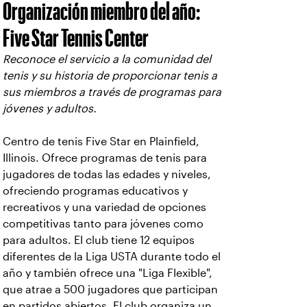
Organización miembro del año:
Five Star Tennis Center
Reconoce el servicio a la comunidad del
tenis y su historia de proporcionar tenis a
sus miembros a través de programas para
jóvenes y adultos.
Centro de tenis Five Star en Plainfield,
Illinois. Ofrece programas de tenis para
jugadores de todas las edades y niveles,
ofreciendo programas educativos y
recreativos y una variedad de opciones
competitivas tanto para jóvenes como
para adultos. El club tiene 12 equipos
diferentes de la Liga USTA durante todo el
año y también ofrece una "Liga Flexible",
que atrae a 500 jugadores que participan
en partidos abiertos. El club organiza un