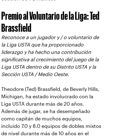
Premio al Voluntario de la Liga: Ted
Brassfield
Reconoce a un jugador y / o voluntario de
la Liga USTA que ha proporcionado
liderazgo y ha hecho una contribución
significativa al crecimiento del juego de la
Liga USTA dentro de su Distrito USTA y la
Sección USTA / Medio Oeste.
Theodore (Ted) Brassfield, de Beverly Hills,
Michigan, ha estado involucrado con la
Liga USTA durante más de 20 años.
Además de jugar, se ha desempeñado
como capitán de muchos equipos,
incluido 7.0 y 8.0 equipos de dobles mixtos
de nivel durante más de 10 años en el