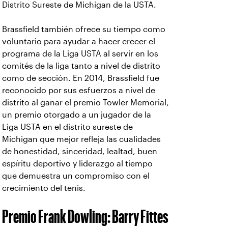
Distrito Sureste de Michigan de la USTA.
Brassfield también ofrece su tiempo como
voluntario para ayudar a hacer crecer el
programa de la Liga USTA al servir en los
comités de la liga tanto a nivel de distrito
como de sección. En 2014, Brassfield fue
reconocido por sus esfuerzos a nivel de
distrito al ganar el premio Towler Memorial,
un premio otorgado a un jugador de la
Liga USTA en el distrito sureste de
Michigan que mejor refleja las cualidades
de honestidad, sinceridad, lealtad, buen
espíritu deportivo y liderazgo al tiempo
que demuestra un compromiso con el
crecimiento del tenis.
Premio Frank Dowling: Barry Fittes