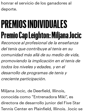
honrar el servicio de los ganadores al
deporte.
PREMIOS INDIVIDUALES
Premio Cap Leighton: Miljana Jocic
Reconoce al profesional de la enseñanza
del tenis que contribuye al tenis en su
comunidad más allá de su medio de vida,
promoviendo la implicación en el tenis de
todos los niveles y edades, y en el
desarrollo de programas de tenis y
creciente participación.
Miljana Jocic, de Deerfield, Illinois,
conocida como “Entrenadora Miki”, es
directora de desarrollo junior del Five Star
Tennis Center en Plainfield, Illinois. Jocic se