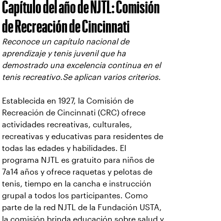
Capítulo del año de NJTL: Comisión
de Recreación de Cincinnati
Reconoce un capítulo nacional de
aprendizaje y tenis juvenil que ha
demostrado una excelencia continua en el
tenis recreativo.Se aplican varios criterios.
Establecida en 1927, la Comisión de
Recreación de Cincinnati (CRC) ofrece
actividades recreativas, culturales,
recreativas y educativas para residentes de
todas las edades y habilidades. El
programa NJTL es gratuito para niños de
7a14 años y ofrece raquetas y pelotas de
tenis, tiempo en la cancha e instrucción
grupal a todos los participantes. Como
parte de la red NJTL de la Fundación USTA,
la comisión brinda educación sobre salud y