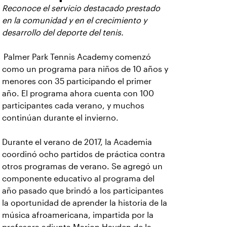
Reconoce el servicio destacado prestado
en la comunidad y en el crecimiento y
desarrollo del deporte del tenis.
Palmer Park Tennis Academy comenzó
como un programa para niños de 10 años y
menores con 35 participando el primer
año. El programa ahora cuenta con 100
participantes cada verano, y muchos
continúan durante el invierno.
Durante el verano de 2017, la Academia
coordinó ocho partidos de práctica contra
otros programas de verano. Se agregó un
componente educativo al programa del
año pasado que brindó a los participantes
la oportunidad de aprender la historia de la
música afroamericana, impartida por la