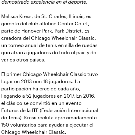
demostrado excelencia en el deporte.
Melissa Kress, de St. Charles, Illinois, es
gerente del club atlético Center Court,
parte de Hanover Park, Park District. Es
creadora del Chicago Wheelchair Classic,
un torneo anual de tenis en silla de ruedas
que atrae a jugadores de todo el país y de
varios otros países.
El primer Chicago Wheelchair Classic tuvo
lugar en 2013 con 18 jugadores. La
participación ha crecido cada año,
llegando a 52 jugadores en 2017. En 2016,
el clásico se convirtió en un evento
Futures de la ITF (Federación Internacional
de Tenis). Kress recluta aproximadamente
150 voluntarios para ayudar a ejecutar el
Chicago Wheelchair Classic.