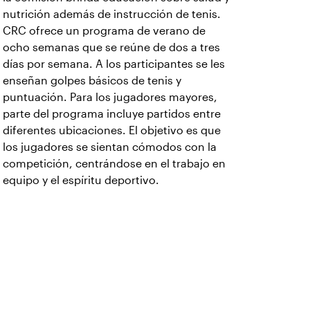
nutrición además de instrucción de tenis.
CRC ofrece un programa de verano de
ocho semanas que se reúne de dos a tres
días por semana. A los participantes se les
enseñan golpes básicos de tenis y
puntuación. Para los jugadores mayores,
parte del programa incluye partidos entre
diferentes ubicaciones. El objetivo es que
los jugadores se sientan cómodos con la
competición, centrándose en el trabajo en
equipo y el espíritu deportivo.