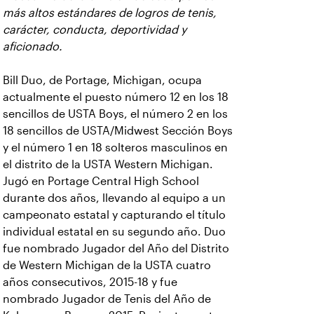
más altos estándares de logros de tenis,
carácter, conducta, deportividad y
aficionado.
Bill Duo, de Portage, Michigan, ocupa
actualmente el puesto número 12 en los 18
sencillos de USTA Boys, el número 2 en los
18 sencillos de USTA/Midwest Sección Boys
y el número 1 en 18 solteros masculinos en
el distrito de la USTA Western Michigan.
Jugó en Portage Central High School
durante dos años, llevando al equipo a un
campeonato estatal y capturando el título
individual estatal en su segundo año. Duo
fue nombrado Jugador del Año del Distrito
de Western Michigan de la USTA cuatro
años consecutivos, 2015-18 y fue
nombrado Jugador de Tenis del Año de