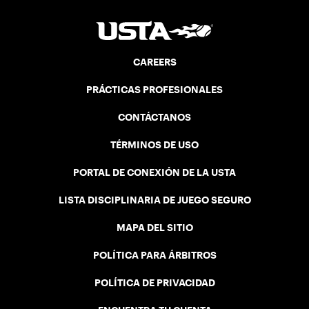
CAREERS
PRÁCTICAS PROFESIONALES
CONTÁCTANOS
TÉRMINOS DE USO
PORTAL DE CONEXIÓN DE LA USTA
LISTA DISCIPLINARIA DE JUEGO SEGURO
MAPA DEL SITIO
POLÍTICA PARA ÁRBITROS
POLÍTICA DE PRIVACIDAD