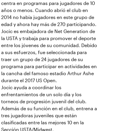
centra en programas para jugadores de 10
años o menos. Cuando abrió el club en
2014 no había jugadores en este grupo de
edad y ahora hay más de 270 participando.
Jocic es embajadora de Net Generation de
la USTA y trabaja para promover el deporte
entre los jóvenes de su comunidad. Debido
a sus esfuerzos, fue seleccionada para
traer un grupo de 24 jugadores de su
programa para participar en actividades en
la cancha del famoso estadio Arthur Ashe
durante el 2017 US Open.
Jocic ayuda a coordinar los
enfrentamientos de un solo día y los
torneos de progresión juvenil del club.
Además de su función en el club, entrena a
tres jugadoras juveniles que están
clasificadas entre las mejores 10 en la
Sección USTA/Midwest.