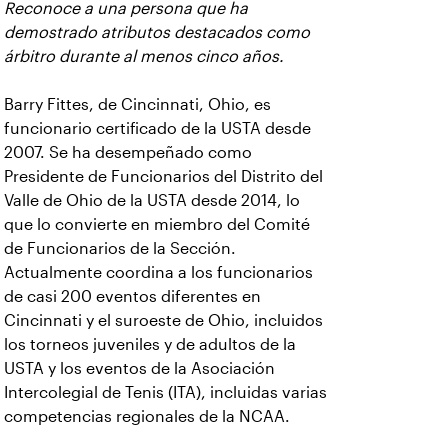
Reconoce a una persona que ha
demostrado atributos destacados como
árbitro durante al menos cinco años.
Barry Fittes, de Cincinnati, Ohio, es
funcionario certificado de la USTA desde
2007. Se ha desempeñado como
Presidente de Funcionarios del Distrito del
Valle de Ohio de la USTA desde 2014, lo
que lo convierte en miembro del Comité
de Funcionarios de la Sección.
Actualmente coordina a los funcionarios
de casi 200 eventos diferentes en
Cincinnati y el suroeste de Ohio, incluidos
los torneos juveniles y de adultos de la
USTA y los eventos de la Asociación
Intercolegial de Tenis (ITA), incluidas varias
competencias regionales de la NCAA.