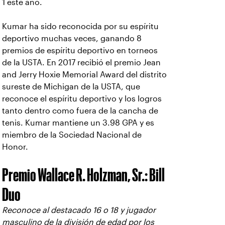
1 este año.
Kumar ha sido reconocida por su espíritu
deportivo muchas veces, ganando 8
premios de espíritu deportivo en torneos
de la USTA. En 2017 recibió el premio Jean
and Jerry Hoxie Memorial Award del distrito
sureste de Michigan de la USTA, que
reconoce el espíritu deportivo y los logros
tanto dentro como fuera de la cancha de
tenis. Kumar mantiene un 3.98 GPA y es
miembro de la Sociedad Nacional de
Honor.
Premio Wallace R. Holzman, Sr.: Bill
Duo
Reconoce al destacado 16 o 18 y jugador
masculino de la división de edad por los