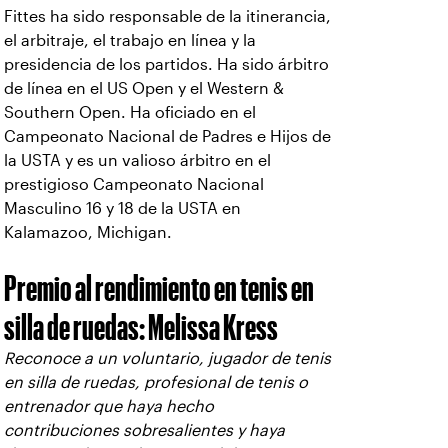
Fittes ha sido responsable de la itinerancia,
el arbitraje, el trabajo en línea y la
presidencia de los partidos. Ha sido árbitro
de línea en el US Open y el Western &
Southern Open. Ha oficiado en el
Campeonato Nacional de Padres e Hijos de
la USTA y es un valioso árbitro en el
prestigioso Campeonato Nacional
Masculino 16 y 18 de la USTA en
Kalamazoo, Michigan.
Premio al rendimiento en tenis en
silla de ruedas: Melissa Kress
Reconoce a un voluntario, jugador de tenis
en silla de ruedas, profesional de tenis o
entrenador que haya hecho
contribuciones sobresalientes y haya