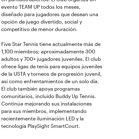
evento TEAM UP todos los meses,
diseñado para jugadores que desean una
opción de juego divertido, social y
competitivo de menor duración.
Five Star Tennis tiene actualmente más de
1,100 miembros; aproximadamente 300
adultos y 700+ jugadores juveniles. El club
ofrece ligas de tenis para equipos juveniles
de la USTA y torneos de progresión juvenil,
así como enfrentamientos de un solo día.
El club también apoya programas
comunitarios, incluido Buddy Up Tennis.
Continúa mejorando sus instalaciones
para sus miembros, implementando
recientemente iluminación LED y la
tecnología PlaySight SmartCourt.