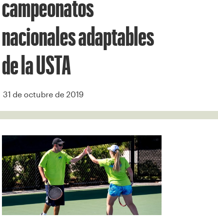
campeonatos
nacionales adaptables
de la USTA
31 de octubre de 2019