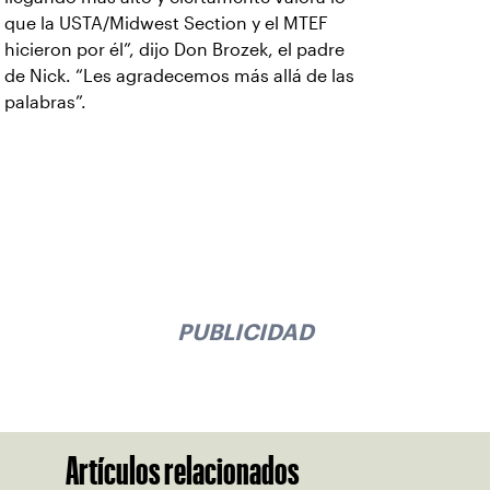
que la USTA/Midwest Section y el MTEF
hicieron por él”, dijo Don Brozek, el padre
de Nick. “Les agradecemos más allá de las
palabras”.
PUBLICIDAD
Artículos relacionados