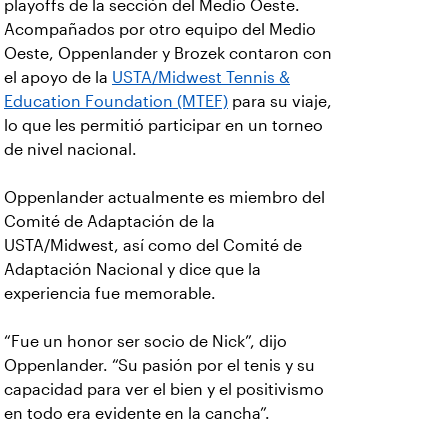
playoffs de la sección del Medio Oeste.
Acompañados por otro equipo del Medio
Oeste, Oppenlander y Brozek contaron con
el apoyo de la
USTA/Midwest Tennis &
Education Foundation (MTEF)
para su viaje,
lo que les permitió participar en un torneo
de nivel nacional.
Oppenlander actualmente es miembro del
Comité de Adaptación de la
USTA/Midwest, así como del Comité de
Adaptación Nacional y dice que la
experiencia fue memorable.
“Fue un honor ser socio de Nick”, dijo
Oppenlander. “Su pasión por el tenis y su
capacidad para ver el bien y el positivismo
en todo era evidente en la cancha”.