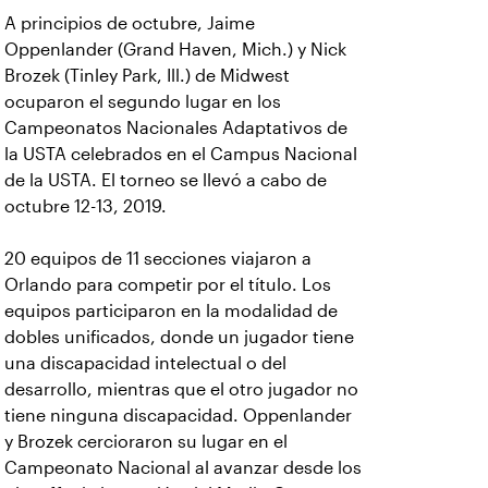
A principios de octubre, Jaime
Oppenlander (Grand Haven, Mich.) y Nick
Brozek (Tinley Park, Ill.) de Midwest
ocuparon el segundo lugar en los
Campeonatos Nacionales Adaptativos de
la USTA celebrados en el Campus Nacional
de la USTA. El torneo se llevó a cabo de
octubre 12-13, 2019.
20 equipos de 11 secciones viajaron a
Orlando para competir por el título. Los
equipos participaron en la modalidad de
dobles unificados, donde un jugador tiene
una discapacidad intelectual o del
desarrollo, mientras que el otro jugador no
tiene ninguna discapacidad. Oppenlander
y Brozek cercioraron su lugar en el
Campeonato Nacional al avanzar desde los