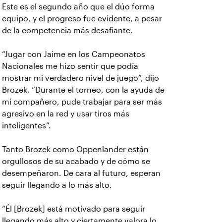
Este es el segundo año que el dúo forma
equipo, y el progreso fue evidente, a pesar
de la competencia más desafiante.
“Jugar con Jaime en los Campeonatos
Nacionales me hizo sentir que podía
mostrar mi verdadero nivel de juego”, dijo
Brozek. “Durante el torneo, con la ayuda de
mi compañero, pude trabajar para ser más
agresivo en la red y usar tiros más
inteligentes”.
Tanto Brozek como Oppenlander están
orgullosos de su acabado y de cómo se
desempeñaron. De cara al futuro, esperan
seguir llegando a lo más alto.
“Él [Brozek] está motivado para seguir
llegando más alto y ciertamente valora lo