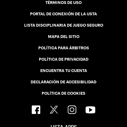
TÉRMINOS DE USO
PORTAL DE CONEXIÓN DE LA USTA
LISTA DISCIPLINARIA DE JUEGO SEGURO
MAPA DEL SITIO
POLÍTICA PARA ÁRBITROS
POLÍTICA DE PRIVACIDAD
ENCUENTRA TU CUENTA
DECLARACIÓN DE ACCESIBILIDAD
POLÍTICA DE COOKIES