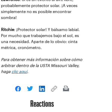
probablemente protector solar. ¡A veces
simplemente no es posible encontrar
sombra!
Ritchie
: ¡Protector solar! Y bálsamo labial.
Por mucho que trabajemos bajo el sol, es
una necesidad. Aparte de lo obvio: cinta
métrica, cronómetro.
Para obtener más información sobre cómo
arbitrar dentro de la USTA Missouri Valley,
haga
clic aquí
.
Reactions