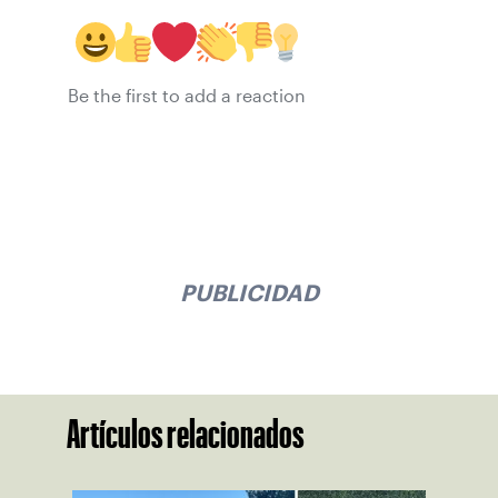
Be the first to add a reaction
PUBLICIDAD
Artículos relacionados