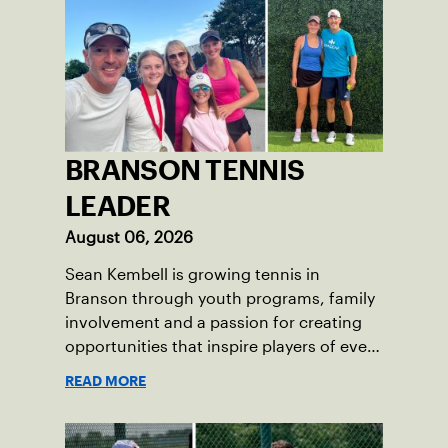
BRANSON TENNIS
LEADER
August 06, 2026
Sean Kembell is growing tennis in
Branson through youth programs, family
involvement and a passion for creating
opportunities that inspire players of every
age.
READ MORE