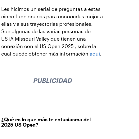
Les hicimos un serial de preguntas a estas
cinco funcionarias para conocerlas mejor a
ellas y a sus trayectorias profesionales.
Son algunas de las varias personas de
USTA Missouri Valley que tienen una
conexión con el US Open 2025 , sobre la
cual puede obtener más información
aquí
.
PUBLICIDAD
¿Qué es lo que más te entusiasma del
2025 US Open?