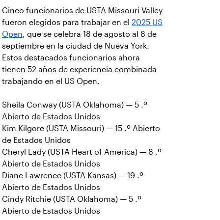
Cinco funcionarios de USTA Missouri Valley
fueron elegidos para trabajar en el
2025 US
Open
, que se celebra 18 de agosto al 8 de
septiembre en la ciudad de Nueva York.
Estos destacados funcionarios ahora
tienen 52 años de experiencia combinada
trabajando en el US Open.
Sheila Conway (USTA Oklahoma) — 5 .º
Abierto de Estados Unidos
Kim Kilgore (USTA Missouri) — 15 .º Abierto
de Estados Unidos
Cheryl Lady (USTA Heart of America) — 8 .º
Abierto de Estados Unidos
Diane Lawrence (USTA Kansas) — 19 .º
Abierto de Estados Unidos
Cindy Ritchie (USTA Oklahoma) — 5 .º
Abierto de Estados Unidos