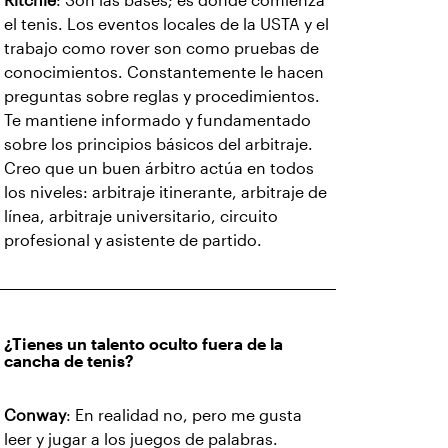
Ritchie
: Son las bases; es donde comienza
el tenis. Los eventos locales de la USTA y el
trabajo como rover son como pruebas de
conocimientos. Constantemente le hacen
preguntas sobre reglas y procedimientos.
Te mantiene informado y fundamentado
sobre los principios básicos del arbitraje.
Creo que un buen árbitro actúa en todos
los niveles: arbitraje itinerante, arbitraje de
línea, arbitraje universitario, circuito
profesional y asistente de partido.
¿Tienes un talento oculto fuera de la
cancha de tenis?
Conway
: En realidad no, pero me gusta
leer y jugar a los juegos de palabras.