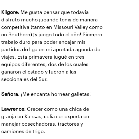
Kilgore
: Me gusta pensar que todavía
disfruto mucho jugando tenis de manera
competitiva (tanto en Missouri Valley como
en Southern) ¡y juego todo el año! Siempre
trabajo duro para poder encajar mis
partidos de liga en mi apretada agenda de
viajes. Esta primavera jugué en tres
equipos diferentes, dos de los cuales
ganaron el estado y fueron a las
seccionales del Sur.
Señora
: ¡Me encanta hornear galletas!
Lawrence
: Crecer como una chica de
granja en Kansas, solía ser experta en
manejar cosechadoras, tractores y
camiones de trigo.