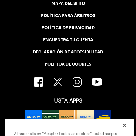
MAPA DEL SITIO
POLÍTICA PARA ÁRBITROS
POLÍTICA DE PRIVACIDAD
ENCUENTRA TU CUENTA
DECLARACIÓN DE ACCESIBILIDAD
POLÍTICA DE COOKIES
USTA APPS
Al hacer clic en “Aceptar todas las cookies”, usted acepta