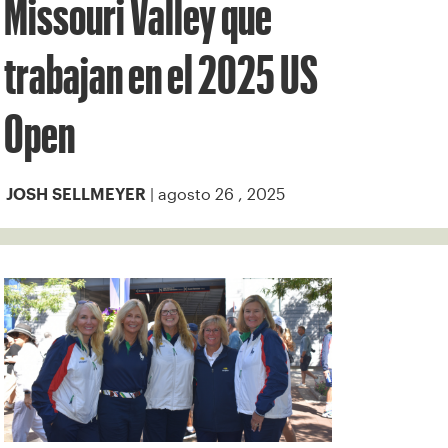
Missouri Valley que
trabajan en el 2025 US
Open
| agosto 26 , 2025
JOSH SELLMEYER