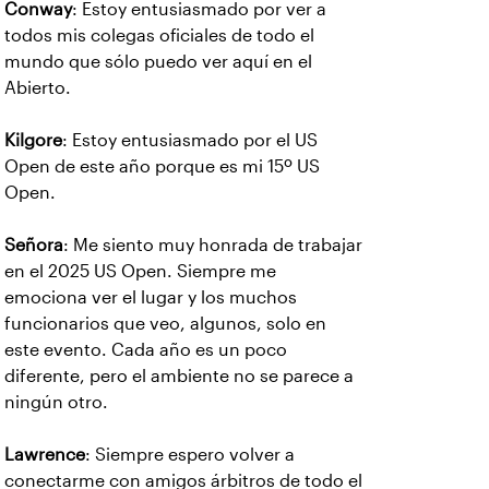
Conway
: Estoy entusiasmado por ver a
todos mis colegas oficiales de todo el
mundo que sólo puedo ver aquí en el
Abierto.
Kilgore
: Estoy entusiasmado por el US
Open de este año porque es mi 15º US
Open.
Señora
: Me siento muy honrada de trabajar
en el 2025 US Open. Siempre me
emociona ver el lugar y los muchos
funcionarios que veo, algunos, solo en
este evento. Cada año es un poco
diferente, pero el ambiente no se parece a
ningún otro.
Lawrence
: Siempre espero volver a
conectarme con amigos árbitros de todo el