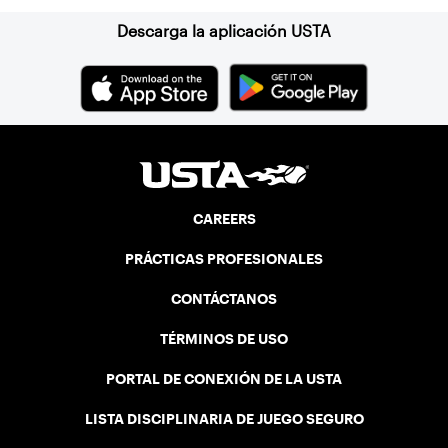
Descarga la aplicación USTA
CAREERS
PRÁCTICAS PROFESIONALES
CONTÁCTANOS
TÉRMINOS DE USO
PORTAL DE CONEXIÓN DE LA USTA
LISTA DISCIPLINARIA DE JUEGO SEGURO