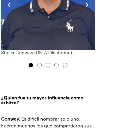
‹
›
Sheila Conway (USTA Oklahoma)
¿Quién fue tu mayor influencia como
árbitro?
Conway
: Es difícil nombrar sólo uno.
Fueron muchos los que compartieron sus