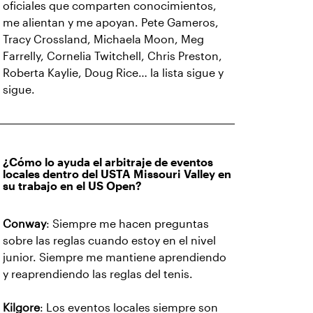
oficiales que comparten conocimientos,
me alientan y me apoyan. Pete Gameros,
Tracy Crossland, Michaela Moon, Meg
Farrelly, Cornelia Twitchell, Chris Preston,
Roberta Kaylie, Doug Rice… la lista sigue y
sigue.
¿Cómo lo ayuda el arbitraje de eventos
locales dentro del USTA Missouri Valley en
su trabajo en el US Open?
Conway
: Siempre me hacen preguntas
sobre las reglas cuando estoy en el nivel
junior. Siempre me mantiene aprendiendo
y reaprendiendo las reglas del tenis.
Kilgore
: Los eventos locales siempre son