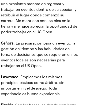
una excelente manera de regresar y
trabajar en eventos dentro de su sección y
retribuir al lugar donde comenzó su
carrera. Me mantiene con los pies en la
tierra y me hace apreciar la oportunidad de
poder trabajar en el US Open.
Señora
: La preparación para un evento, la
gestión del tiempo y las habilidades de
toma de decisiones que se requieren en los
eventos locales son necesarias para
trabajar en el US Open.
Lawrence
: Empleamos los mismos
principios básicos como árbitro, sin
importar el nivel de juego. Toda
experiencia es buena experiencia.