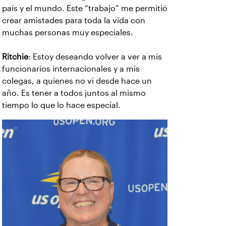
país y el mundo. Este “trabajo” me permitió
crear amistades para toda la vida con
muchas personas muy especiales.
Ritchie
: Estoy deseando volver a ver a mis
funcionarios internacionales y a mis
colegas, a quienes no vi desde hace un
año. Es tener a todos juntos al mismo
tiempo lo que lo hace especial.