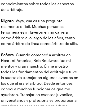
conocimientos sobre todos los aspectos
del arbitraje.
Kilgore
: Vaya, esa es una pregunta
realmente difícil. Muchas personas
fenomenales influyeron en mi carrera
como árbitro a lo largo de los años, tanto
como árbitro de línea como árbitro de silla.
Señora
: Cuando comencé a arbitrar en
Heart of America, Bob Boulware fue mi
mentor y gran maestro. Él me mostró
todos los fundamentos del arbitraje y tuve
la suerte de trabajar en algunos eventos en
los que él era el árbitro. Desde entonces
conocí a muchos funcionarios que me
ayudaron. Trabajar en eventos juveniles,
universitarios y profesionales proporciona