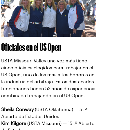
Oficiales en el US Open
USTA Missouri Valley una vez más tiene
cinco oficiales elegidos para trabajar en el
US Open, uno de los más altos honores en
la industria del arbitraje. Estos destacados
funcionarios tienen 52 años de experiencia
combinada trabajando en el US Open.
Sheila Conway
(USTA Oklahoma) — 5 .º
Abierto de Estados Unidos
Kim Kilgore
(USTA Missouri) — 15 .º Abierto