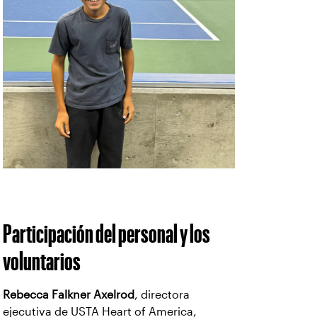
Participación del personal y los
voluntarios
Rebecca Falkner Axelrod
, directora
ejecutiva de USTA Heart of America,