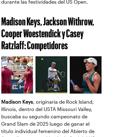
durante las festividades del US Open.
Madison Keys, Jackson Withrow,
Cooper Woestendick y Casey
Ratzlaff: Competidores
Madison Keys
, originaria de Rock Island,
Illinois, dentro del USTA Missouri Valley,
buscaba su segundo campeonato de
Grand Slam de 2025 luego de ganar el
título individual femenino del Abierto de