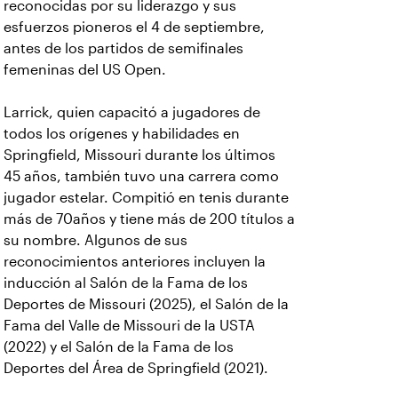
jugador estelar. Compitió en tenis durante
más de 70años y tiene más de 200 títulos a
su nombre. Algunos de sus
reconocimientos anteriores incluyen la
inducción al Salón de la Fama de los
Deportes de Missouri (2025), el Salón de la
Fama del Valle de Missouri de la USTA
(2022) y el Salón de la Fama de los
Deportes del Área de Springfield (2021).
Lea
aquí
el artículo completo sobre Larrick
y su reacción ante este reconocimiento.