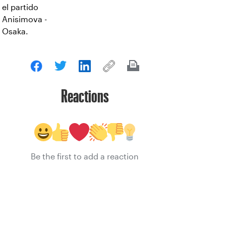
Be the first to add a reaction
PUBLICIDAD
Artículos relacionados