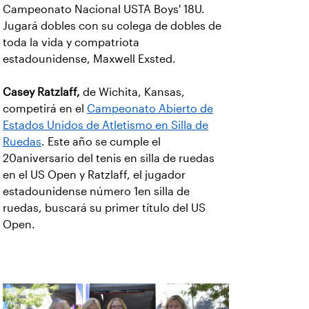
Campeonato Nacional USTA Boys' 18U.
Jugará dobles con su colega de dobles de
toda la vida y compatriota
estadounidense, Maxwell Exsted.
Casey Ratzlaff,
de Wichita, Kansas,
competirá en el
Campeonato Abierto de
Estados Unidos de Atletismo en Silla de
Ruedas
. Este año se cumple el
20aniversario del tenis en silla de ruedas
en el US Open y Ratzlaff, el jugador
estadounidense número 1en silla de
ruedas, buscará su primer título del US
Open.