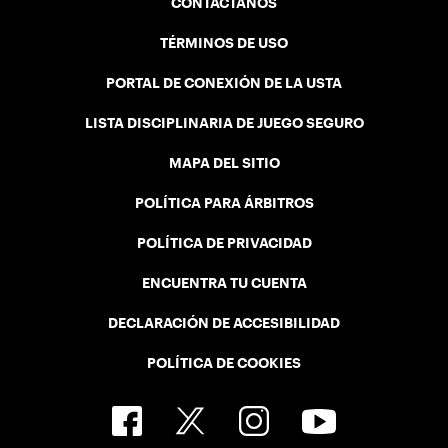
POLÍTICA PARA ÁRBITROS
POLÍTICA DE PRIVACIDAD
ENCUENTRA TU CUENTA
DECLARACIÓN DE ACCESIBILIDAD
POLÍTICA DE COOKIES
USTA APPS