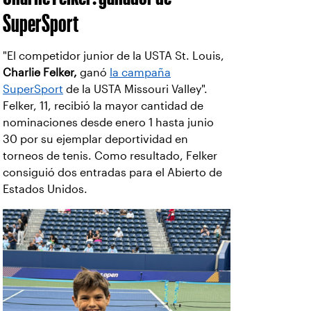
SuperSport
"El competidor junior de la USTA St. Louis,
Charlie Felker,
ganó
la campaña
SuperSport
de la USTA Missouri Valley".
Felker, 11, recibió la mayor cantidad de
nominaciones desde enero 1 hasta junio
30 por su ejemplar deportividad en
torneos de tenis. Como resultado, Felker
consiguió dos entradas para el Abierto de
Estados Unidos.