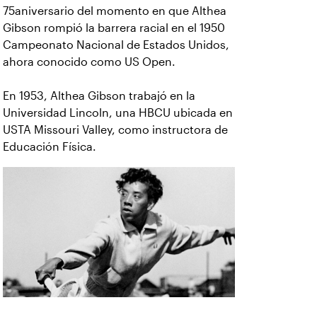
75aniversario del momento en que Althea
Gibson rompió la barrera racial en el 1950
Campeonato Nacional de Estados Unidos,
ahora conocido como US Open.
En 1953, Althea Gibson trabajó en la
Universidad Lincoln, una HBCU ubicada en
USTA Missouri Valley, como instructora de
Educación Física.