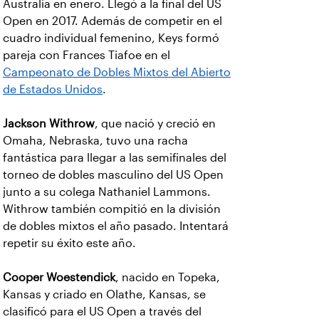
Australia en enero. Llegó a la final del US
Open en 2017. Además de competir en el
cuadro individual femenino, Keys formó
pareja con Frances Tiafoe en el
Campeonato de Dobles Mixtos del Abierto
de Estados Unidos
.
Jackson Withrow
, que nació y creció en
Omaha, Nebraska, tuvo una racha
fantástica para llegar a las semifinales del
torneo de dobles masculino del US Open
junto a su colega Nathaniel Lammons.
Withrow también compitió en la división
de dobles mixtos el año pasado. Intentará
repetir su éxito este año.
Cooper Woestendick
, nacido en Topeka,
Kansas y criado en Olathe, Kansas, se
clasificó para el US Open a través del