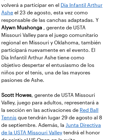
volverá a participar en el
Día Infantil Arthur
Ashe
el 23 de agosto, esta vez como
responsable de las canchas adaptadas. Y
Alywn Mushonga
, gerente de USTA
Missouri Valley para el juego comunitario
regional en Missouri y Oklahoma, también
participará nuevamente en el evento. El
Día Infantil Arthur Ashe tiene como
objetivo despertar el entusiasmo de los
niños por el tenis, una de las mayores
pasiones de Ashe.
Scott Howes
, gerente de USTA Missouri
Valley, juego para adultos, representará a
la sección en las activaciones de
Red Ball
Tennis
que tendrán lugar 29 de agosto al 8
de septiembre. Además, la
Junta Directiva
de la USTA Missouri Valley
tendrá el honor