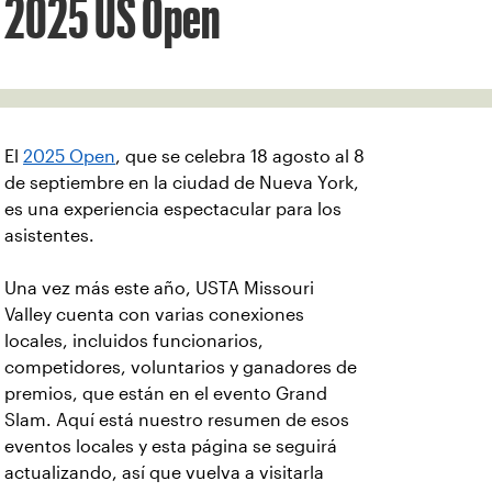
2025 US Open
El
2025 Open
, que se celebra 18 agosto al 8
de septiembre en la ciudad de Nueva York,
es una experiencia espectacular para los
asistentes.
Una vez más este año, USTA Missouri
Valley cuenta con varias conexiones
locales, incluidos funcionarios,
competidores, voluntarios y ganadores de
premios, que están en el evento Grand
Slam. Aquí está nuestro resumen de esos
eventos locales y esta página se seguirá
actualizando, así que vuelva a visitarla