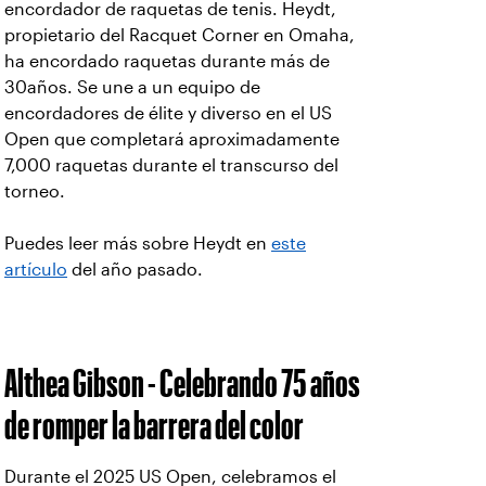
encordador de raquetas de tenis. Heydt,
propietario del Racquet Corner en Omaha,
ha encordado raquetas durante más de
30años. Se une a un equipo de
encordadores de élite y diverso en el US
Open que completará aproximadamente
7,000 raquetas durante el transcurso del
torneo.
Puedes leer más sobre Heydt en
este
artículo
del año pasado.
Althea Gibson - Celebrando 75 años
de romper la barrera del color
Durante el 2025 US Open, celebramos el