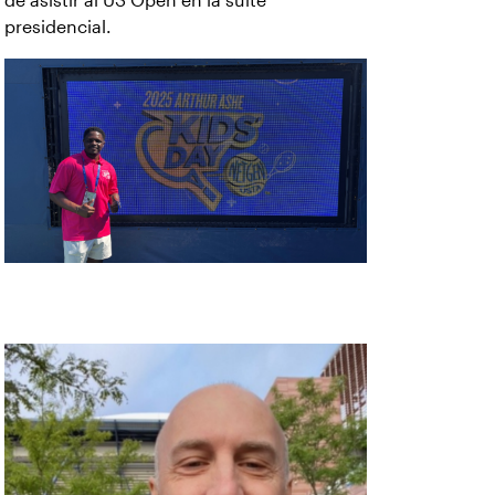
de asistir al US Open en la suite
presidencial.