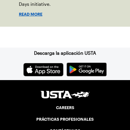
CAREERS
PRÁCTICAS PROFESIONALES
CONTÁCTANOS
TÉRMINOS DE USO
PORTAL DE CONEXIÓN DE LA USTA
LISTA DISCIPLINARIA DE JUEGO SEGURO
MAPA DEL SITIO