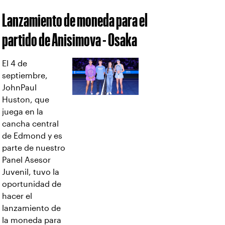
juega en la
cancha central
de Edmond y es
parte de nuestro
Panel Asesor
Juvenil, tuvo la
oportunidad de
hacer el
lanzamiento de
la moneda para
el partido
Anisimova -
Osaka.
Reactions