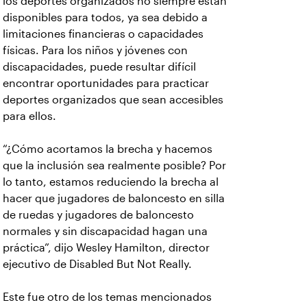
los deportes organizados no siempre están
disponibles para todos, ya sea debido a
limitaciones financieras o capacidades
físicas. Para los niños y jóvenes con
discapacidades, puede resultar difícil
encontrar oportunidades para practicar
deportes organizados que sean accesibles
para ellos.
“¿Cómo acortamos la brecha y hacemos
que la inclusión sea realmente posible? Por
lo tanto, estamos reduciendo la brecha al
hacer que jugadores de baloncesto en silla
de ruedas y jugadores de baloncesto
normales y sin discapacidad hagan una
práctica”, dijo Wesley Hamilton, director
ejecutivo de Disabled But Not Really.
Este fue otro de los temas mencionados