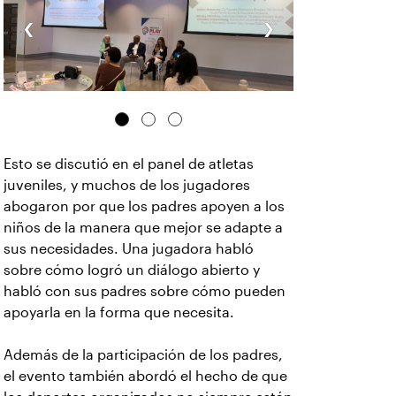
‹
›
Esto se discutió en el panel de atletas
juveniles, y muchos de los jugadores
abogaron por que los padres apoyen a los
niños de la manera que mejor se adapte a
sus necesidades. Una jugadora habló
sobre cómo logró un diálogo abierto y
habló con sus padres sobre cómo pueden
apoyarla en la forma que necesita.
Además de la participación de los padres,
el evento también abordó el hecho de que