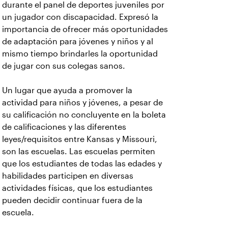
durante el panel de deportes juveniles por
un jugador con discapacidad. Expresó la
importancia de ofrecer más oportunidades
de adaptación para jóvenes y niños y al
mismo tiempo brindarles la oportunidad
de jugar con sus colegas sanos.
Un lugar que ayuda a promover la
actividad para niños y jóvenes, a pesar de
su calificación no concluyente en la boleta
de calificaciones y las diferentes
leyes/requisitos entre Kansas y Missouri,
son las escuelas. Las escuelas permiten
que los estudiantes de todas las edades y
habilidades participen en diversas
actividades físicas, que los estudiantes
pueden decidir continuar fuera de la
escuela.