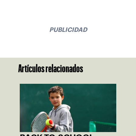
PUBLICIDAD
Artículos relacionados