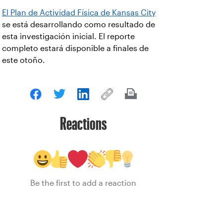
El Plan de Actividad Física de Kansas City
se está desarrollando como resultado de
esta investigación inicial. El reporte
completo estará disponible a finales de
este otoño.
Reactions
Be the first to add a reaction