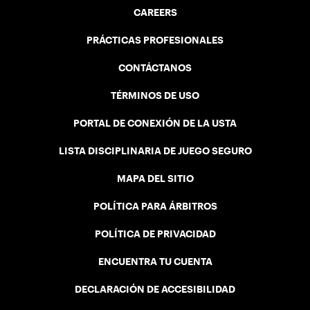
CAREERS
PRÁCTICAS PROFESIONALES
CONTÁCTANOS
TÉRMINOS DE USO
PORTAL DE CONEXIÓN DE LA USTA
LISTA DISCIPLINARIA DE JUEGO SEGURO
MAPA DEL SITIO
POLÍTICA PARA ÁRBITROS
POLÍTICA DE PRIVACIDAD
ENCUENTRA TU CUENTA
DECLARACIÓN DE ACCESIBILIDAD