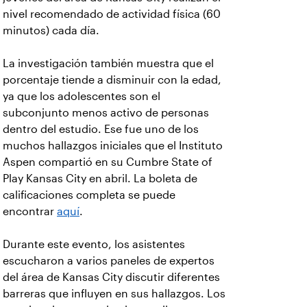
nivel recomendado de actividad física (60
minutos) cada día.
La investigación también muestra que el
porcentaje tiende a disminuir con la edad,
ya que los adolescentes son el
subconjunto menos activo de personas
dentro del estudio. Ese fue uno de los
muchos hallazgos iniciales que el Instituto
Aspen compartió en su Cumbre State of
Play Kansas City en abril. La boleta de
calificaciones completa se puede
encontrar
aquí
.
Durante este evento, los asistentes
escucharon a varios paneles de expertos
del área de Kansas City discutir diferentes
barreras que influyen en sus hallazgos. Los