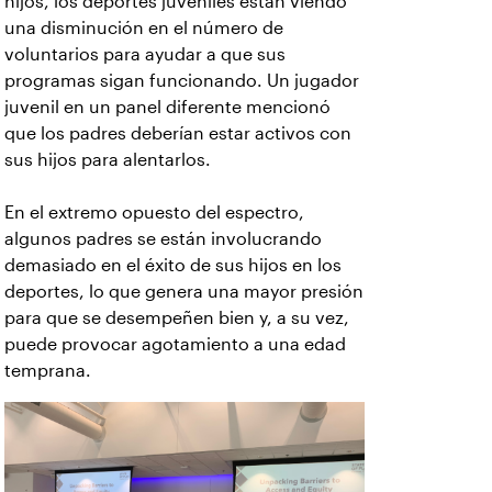
hijos, los deportes juveniles están viendo
una disminución en el número de
voluntarios para ayudar a que sus
programas sigan funcionando. Un jugador
juvenil en un panel diferente mencionó
que los padres deberían estar activos con
sus hijos para alentarlos.
En el extremo opuesto del espectro,
algunos padres se están involucrando
demasiado en el éxito de sus hijos en los
deportes, lo que genera una mayor presión
para que se desempeñen bien y, a su vez,
puede provocar agotamiento a una edad
temprana.