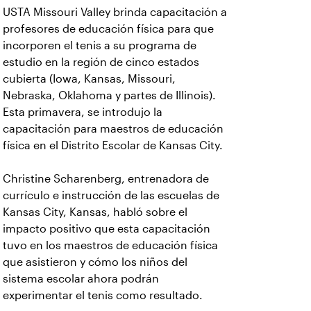
USTA Missouri Valley brinda capacitación a
profesores de educación física para que
incorporen el tenis a su programa de
estudio en la región de cinco estados
cubierta (Iowa, Kansas, Missouri,
Nebraska, Oklahoma y partes de Illinois).
Esta primavera, se introdujo la
capacitación para maestros de educación
física en el Distrito Escolar de Kansas City.
Christine Scharenberg, entrenadora de
currículo e instrucción de las escuelas de
Kansas City, Kansas, habló sobre el
impacto positivo que esta capacitación
tuvo en los maestros de educación física
que asistieron y cómo los niños del
sistema escolar ahora podrán
experimentar el tenis como resultado.