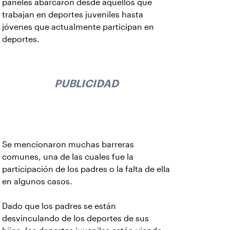
paneles abarcaron desde aquellos que
trabajan en deportes juveniles hasta
jóvenes que actualmente participan en
deportes.
PUBLICIDAD
Se mencionaron muchas barreras
comunes, una de las cuales fue la
participación de los padres o la falta de ella
en algunos casos.
Dado que los padres se están
desvinculando de los deportes de sus