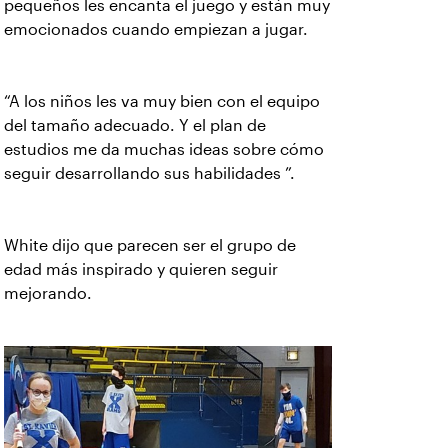
pequeños les encanta el juego y están muy
emocionados cuando empiezan a jugar.
“A los niños les va muy bien con el equipo
del tamaño adecuado. Y el plan de
estudios me da muchas ideas sobre cómo
seguir desarrollando sus habilidades ”.
White dijo que parecen ser el grupo de
edad más inspirado y quieren seguir
mejorando.