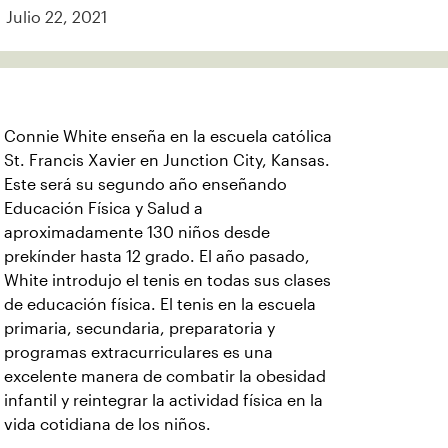
Julio 22, 2021
Connie White enseña en la escuela católica
St. Francis Xavier en Junction City, Kansas.
Este será su segundo año enseñando
Educación Física y Salud a
aproximadamente 130 niños desde
prekínder hasta 12 grado. El año pasado,
White introdujo el tenis en todas sus clases
de educación física. El tenis en la escuela
primaria, secundaria, preparatoria y
programas extracurriculares es una
excelente manera de combatir la obesidad
infantil y reintegrar la actividad física en la
vida cotidiana de los niños.