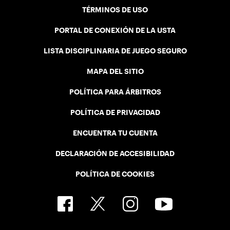
TÉRMINOS DE USO
PORTAL DE CONEXIÓN DE LA USTA
LISTA DISCIPLINARIA DE JUEGO SEGURO
MAPA DEL SITIO
POLÍTICA PARA ÁRBITROS
POLÍTICA DE PRIVACIDAD
ENCUENTRA TU CUENTA
DECLARACIÓN DE ACCESIBILIDAD
POLÍTICA DE COOKIES