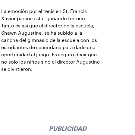
La emoción por el tenis en St. Francis
Xavier parece estar ganando terreno.
Tanto es así que el director de la escuela,
Shawn Augustine, se ha subido a la
cancha del gimnasio de la escuela con los
estudiantes de secundaria para darle una
oportunidad al juego. Es seguro decir que
no solo los niños sino el director Augustine
se divirtieron.
PUBLICIDAD