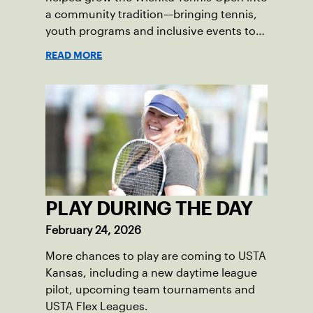
a community tradition—bringing tennis,
youth programs and inclusive events to
Wichita.
READ MORE
PLAY DURING THE DAY
February 24, 2026
More chances to play are coming to USTA
Kansas, including a new daytime league
pilot, upcoming team tournaments and
USTA Flex Leagues.