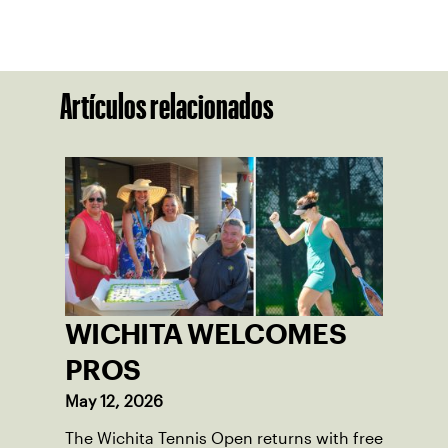
Artículos relacionados
WICHITA WELCOMES
PROS
May 12, 2026
The Wichita Tennis Open returns with free