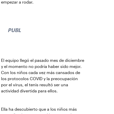
empezar a rodar.
PUBLICIDAD
El equipo llegó el pasado mes de diciembre
y el momento no podría haber sido mejor.
Con los niños cada vez más cansados de
los protocolos COVID y la preocupación
por el virus, el tenis resultó ser una
actividad divertida para ellos.
Ella ha descubierto que a los niños más