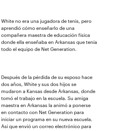
White no era una jugadora de tenis, pero
aprendió cómo enseñarlo de una
compañera maestra de educación física
donde ella enseñaba en Arkansas que tenía
todo el equipo de Net Generation.
Después de la pérdida de su esposo hace
dos años, White y sus dos hijos se
mudaron a Kansas desde Arkansas, donde
tomó el trabajo en la escuela. Su amiga
maestra en Arkansas la animó a ponerse
en contacto con Net Generation para
iniciar un programa en su nueva escuela.
Así que envió un correo electrónico para