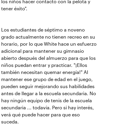
los niños hacer contacto con la pelota y
tener éxito".
Los estudiantes de séptimo a noveno
grado actualmente no tienen recreo en su
horario, por lo que White hace un esfuerzo
adicional para mantener su gimnasio
abierto después del almuerzo para que los
niños puedan entrar y practicar. "¡Ellos
también necesitan quemar energía!" Al
mantener ese grupo de edad en el juego,
pueden seguir mejorando sus habilidades
antes de llegar a la escuela secundaria. No
hay ningún equipo de tenis de la escuela
secundaria ... todavía. Pero si hay interés,
verá qué puede hacer para que eso
suceda.