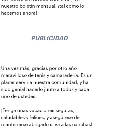
nuestro boletín mensual, ¡tal como lo
hacemos ahora!
PUBLICIDAD
Una vez más, gracias por otro año
maravilloso de tenis y camaradería. Es un
placer servir a nuestra comunidad, y ha
sido genial hacerlo junto a todos y cada
uno de ustedes.
¡Tenga unas vacaciones seguras,
saludables y felices, y asegúrese de
mantenerse abrigado si va a las canchas!