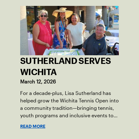
SUTHERLAND SERVES
WICHITA
March 12, 2026
For a decade-plus, Lisa Sutherland has
helped grow the Wichita Tennis Open into
a community tradition—bringing tennis,
youth programs and inclusive events to
Wichita.
READ MORE