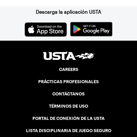
Descarga la aplicación USTA
CAREERS
PRÁCTICAS PROFESIONALES
CONTÁCTANOS
TÉRMINOS DE USO
PORTAL DE CONEXIÓN DE LA USTA
LISTA DISCIPLINARIA DE JUEGO SEGURO