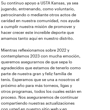
Su continuo apoyo a USTA Kansas, ya sea
jugando, entrenando, como voluntario,
patrocinando o mediante otros actos de
caridad en nuestra comunidad, nos ayuda
a cumplir nuestra misión de promover y
hacer crecer este increíble deporte que
amamos tanto aquí en nuestro distrito.
Mientras reflexionamos sobre 2022 y
contemplamos 2023 con mucha emoción,
queremos asegurarnos de que sepa lo
agradecidos que estamos de tenerlo como
parte de nuestra gran y feliz familia de
tenis. Esperamos que se una a nosotros el
próximo año para más torneos, ligas y
otros programas, todos los cuales están en
proceso. Nos aseguraremos de continuar
compartiendo nuestras actualizaciones
con usted en nuestro sitio web y en