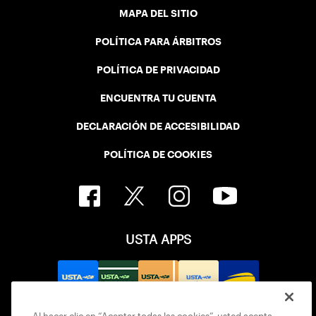
MAPA DEL SITIO
POLÍTICA PARA ÁRBITROS
POLÍTICA DE PRIVACIDAD
ENCUENTRA TU CUENTA
DECLARACIÓN DE ACCESIBILIDAD
POLÍTICA DE COOKIES
USTA APPS