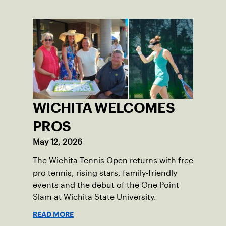
WICHITA WELCOMES
PROS
May 12, 2026
The Wichita Tennis Open returns with free
pro tennis, rising stars, family-friendly
events and the debut of the One Point
Slam at Wichita State University.
READ MORE