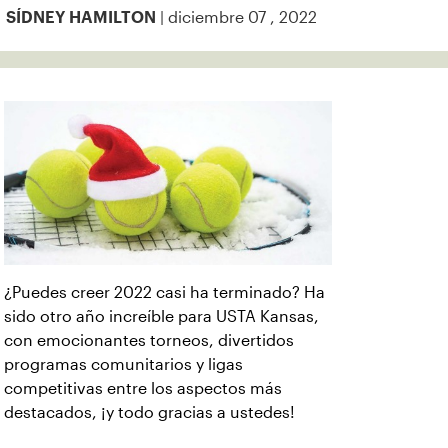
| diciembre 07 , 2022
SÍDNEY HAMILTON
¿Puedes creer 2022 casi ha terminado? Ha
sido otro año increíble para USTA Kansas,
con emocionantes torneos, divertidos
programas comunitarios y ligas
competitivas entre los aspectos más
destacados, ¡y todo gracias a ustedes!