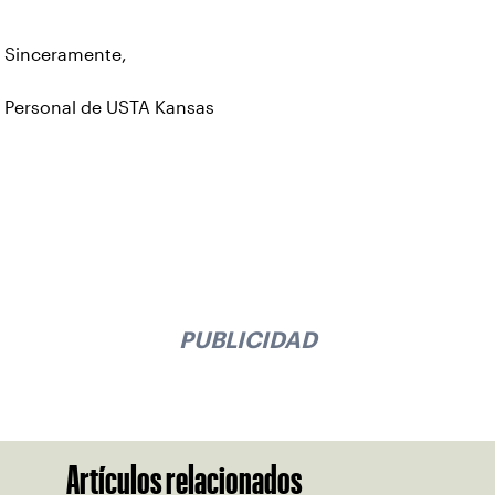
Sinceramente,
Personal de USTA Kansas
PUBLICIDAD
Artículos relacionados