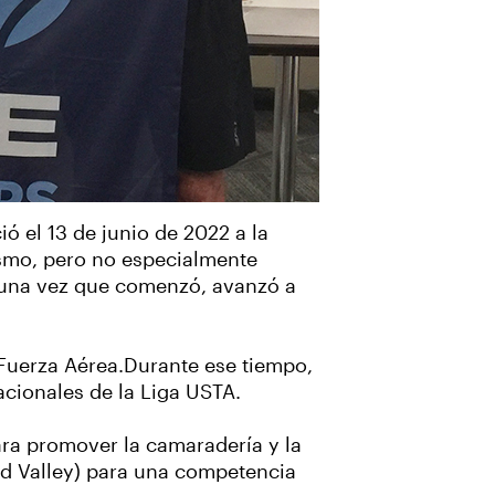
ó el 13 de junio de 2022 a la
ismo, pero no especialmente
, una vez que comenzó, avanzó a
Fuerza Aérea.Durante ese tiempo,
acionales de la Liga USTA.
ra promover la camaradería y la
d Valley) para una competencia