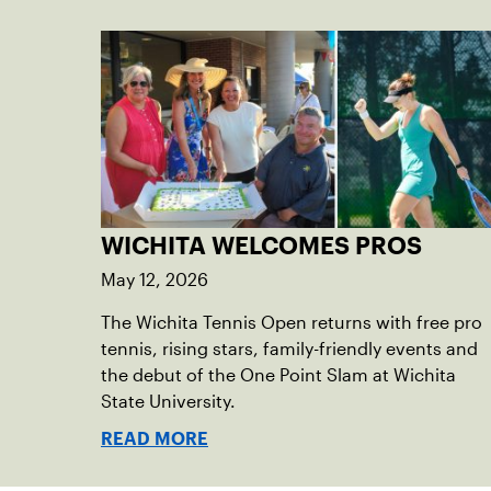
WICHITA WELCOMES PROS
May 12, 2026
The Wichita Tennis Open returns with free pro
tennis, rising stars, family-friendly events and
the debut of the One Point Slam at Wichita
State University.
READ MORE