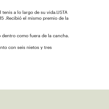
tenis a lo largo de su vida.USTA
5 .Recibió el mismo premio de la
o dentro como fuera de la cancha.
nto con seis nietos y tres