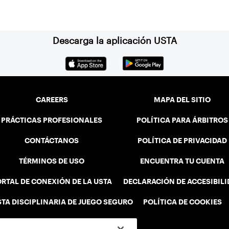
Descarga la aplicación USTA
CAREERS
MAPA DEL SITIO
PRÁCTICAS PROFESIONALES
POLÍTICA PARA ÁRBITROS
CONTÁCTANOS
POLÍTICA DE PRIVACIDAD
TÉRMINOS DE USO
ENCUENTRA TU CUENTA
RTAL DE CONEXIÓN DE LA USTA
DECLARACIÓN DE ACCESIBIL
STA DISCIPLINARIA DE JUEGO SEGURO
POLÍTICA DE COOKIES