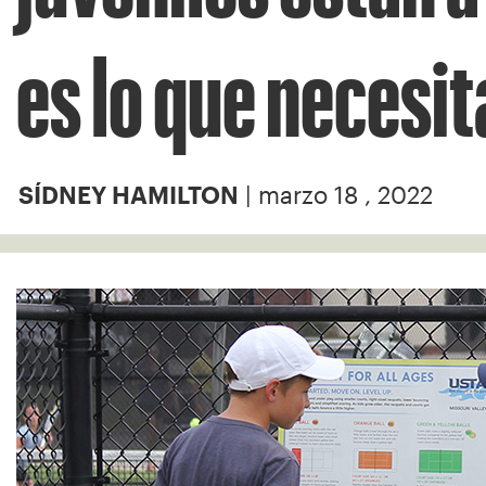
es lo que necesit
| marzo 18 , 2022
SÍDNEY HAMILTON