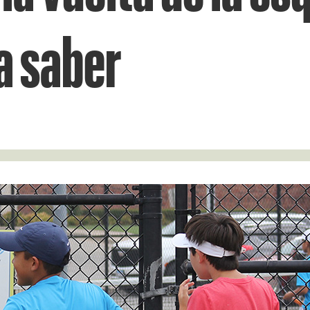
a saber