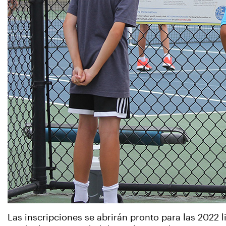
Las inscripciones se abrirán pronto para las 2022 l