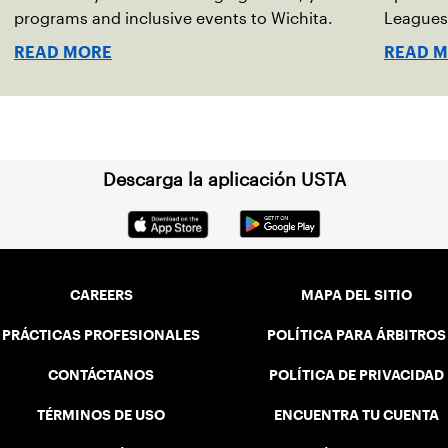
programs and inclusive events to Wichita.
Leagues
READ MORE
READ 
Descarga la aplicación USTA
CAREERS
MAPA DEL SITIO
PRÁCTICAS PROFESIONALES
POLÍTICA PARA ÁRBITROS
CONTÁCTANOS
POLÍTICA DE PRIVACIDAD
TÉRMINOS DE USO
ENCUENTRA TU CUENTA