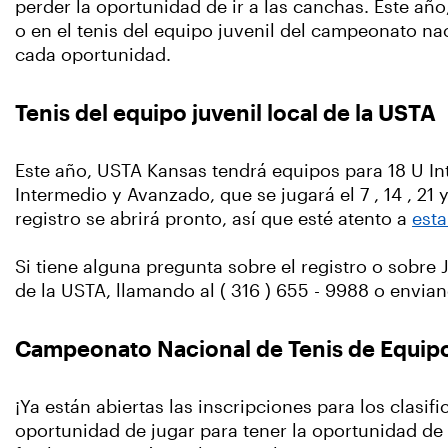
perder la oportunidad de ir a las canchas. Este año,
o en el tenis del equipo juvenil del campeonato n
cada oportunidad.
Tenis del equipo juvenil local de la USTA
Este año, USTA Kansas tendrá equipos para 18 U Int
Intermedio y Avanzado, que se jugará el 7 , 14 , 21 
registro se abrirá pronto, así que esté atento a
esta
Si tiene alguna pregunta sobre el registro o sobre
de la USTA, llamando al ( 316 ) 655 - 9988 o envia
Campeonato Nacional de Tenis de Equipo
¡Ya están abiertas las inscripciones para los clasif
oportunidad de jugar para tener la oportunidad de