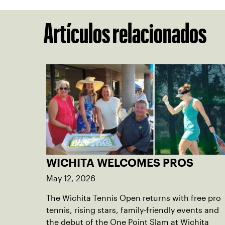
Artículos relacionados
WICHITA WELCOMES PROS
May 12, 2026
The Wichita Tennis Open returns with free pro
tennis, rising stars, family-friendly events and
the debut of the One Point Slam at Wichita