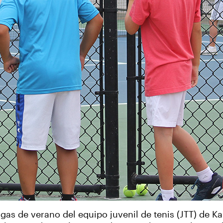
igas de verano del equipo juvenil de tenis (JTT) de K