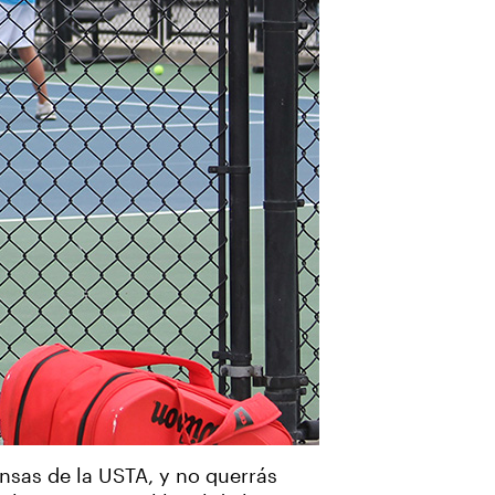
ansas de la USTA, y no querrás