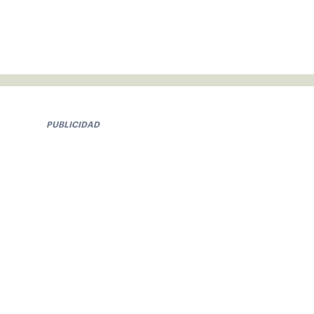
PUBLICIDAD