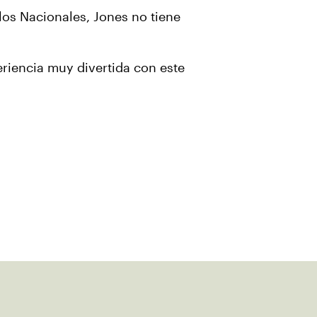
los Nacionales, Jones no tiene
eriencia muy divertida con este