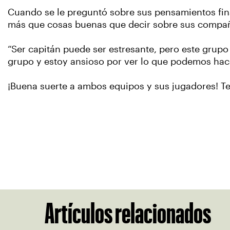
Cuando se le preguntó sobre sus pensamientos final
más que cosas buenas que decir sobre sus compa
“Ser capitán puede ser estresante, pero este grupo
grupo y estoy ansioso por ver lo que podemos hace
¡Buena suerte a ambos equipos y sus jugadores! 
Artículos relacionados