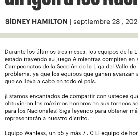
| septiembre 28 , 202
SÍDNEY HAMILTON
Durante los últimos tres meses, los equipos de la 
estado trayendo su juego A mientras compiten en s
Campeonatos de la Sección de la Liga del Valle de 
problema, ya que los equipos que ganan avanzan 
que se lleva a cabo en todo el país.
¡Estamos encantados de compartir con ustedes qu
obtuvieron los máximos honores en sus torneos se
para los Nacionales! Siga leyendo para obtener m
representarán a nuestro distrito.
Equipo Wanless, un 55 y más 7 . 0 El equipo de h