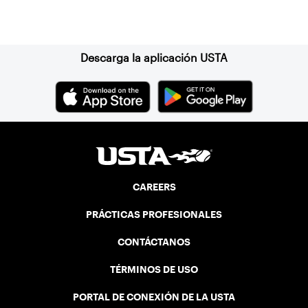
Suscríbase a nuestro boletín
Descarga la aplicación USTA
CAREERS
PRÁCTICAS PROFESIONALES
CONTÁCTANOS
TÉRMINOS DE USO
PORTAL DE CONEXIÓN DE LA USTA