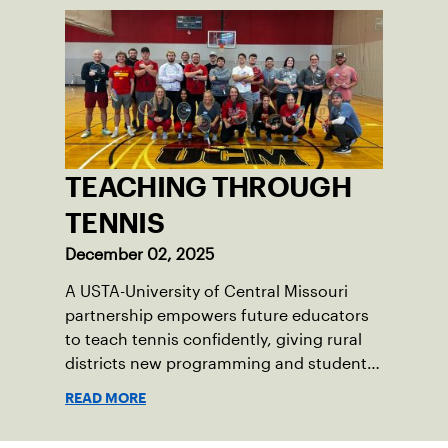
TEACHING THROUGH
TENNIS
December 02, 2025
A USTA-University of Central Missouri
partnership empowers future educators
to teach tennis confidently, giving rural
districts new programming and students
positive experiences.
READ MORE