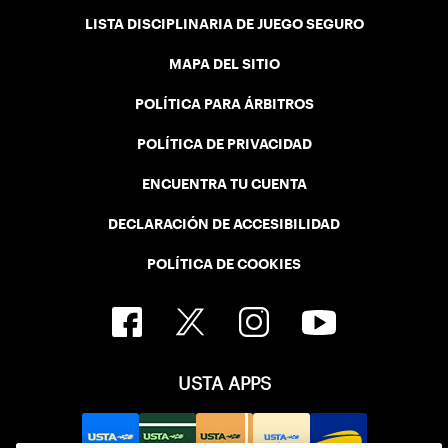
LISTA DISCIPLINARIA DE JUEGO SEGURO
MAPA DEL SITIO
POLÍTICA PARA ÁRBITROS
POLÍTICA DE PRIVACIDAD
ENCUENTRA TU CUENTA
DECLARACIÓN DE ACCESIBILIDAD
POLÍTICA DE COOKIES
USTA APPS