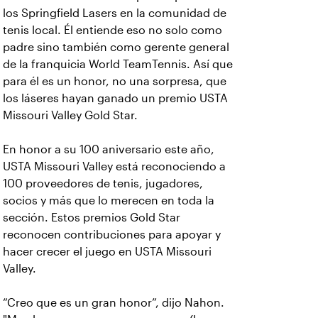
los Springfield Lasers en la comunidad de
tenis local. Él entiende eso no solo como
padre sino también como gerente general
de la franquicia World TeamTennis. Así que
para él es un honor, no una sorpresa, que
los láseres hayan ganado un premio USTA
Missouri Valley Gold Star.
En honor a su 100 aniversario este año,
USTA Missouri Valley está reconociendo a
100 proveedores de tenis, jugadores,
socios y más que lo merecen en toda la
sección. Estos premios Gold Star
reconocen contribuciones para apoyar y
hacer crecer el juego en USTA Missouri
Valley.
“Creo que es un gran honor”, dijo Nahon.