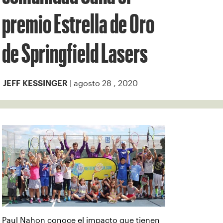
premio Estrella de Oro
de Springfield Lasers
| agosto 28 , 2020
JEFF KESSINGER
Paul Nahon conoce el impacto que tienen