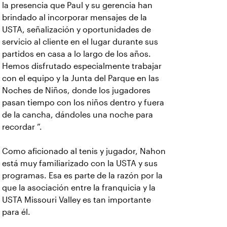
la presencia que Paul y su gerencia han
brindado al incorporar mensajes de la
USTA, señalización y oportunidades de
servicio al cliente en el lugar durante sus
partidos en casa a lo largo de los años.
Hemos disfrutado especialmente trabajar
con el equipo y la Junta del Parque en las
Noches de Niños, donde los jugadores
pasan tiempo con los niños dentro y fuera
de la cancha, dándoles una noche para
recordar ”.
Como aficionado al tenis y jugador, Nahon
está muy familiarizado con la USTA y sus
programas. Esa es parte de la razón por la
que la asociación entre la franquicia y la
USTA Missouri Valley es tan importante
para él.