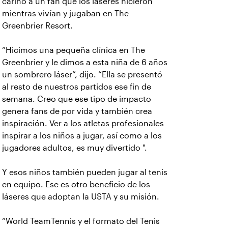
cariño a un fan que los láseres hicieron
mientras vivían y jugaban en The
Greenbrier Resort.
“Hicimos una pequeña clínica en The
Greenbrier y le dimos a esta niña de 6 años
un sombrero láser”, dijo. “Ella se presentó
al resto de nuestros partidos ese fin de
semana. Creo que ese tipo de impacto
genera fans de por vida y también crea
inspiración. Ver a los atletas profesionales
inspirar a los niños a jugar, así como a los
jugadores adultos, es muy divertido ".
Y esos niños también pueden jugar al tenis
en equipo. Ese es otro beneficio de los
láseres que adoptan la USTA y su misión.
“World TeamTennis y el formato del Tenis