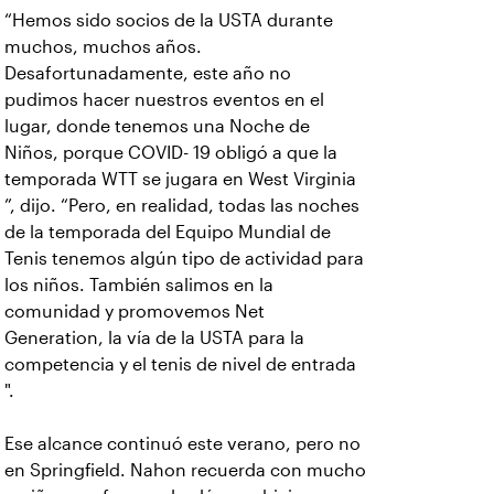
“Hemos sido socios de la USTA durante
muchos, muchos años.
Desafortunadamente, este año no
pudimos hacer nuestros eventos en el
lugar, donde tenemos una Noche de
Niños, porque COVID- 19 obligó a que la
temporada WTT se jugara en West Virginia
”, dijo. “Pero, en realidad, todas las noches
de la temporada del Equipo Mundial de
Tenis tenemos algún tipo de actividad para
los niños. También salimos en la
comunidad y promovemos Net
Generation, la vía de la USTA para la
competencia y el tenis de nivel de entrada
".
Ese alcance continuó este verano, pero no
en Springfield. Nahon recuerda con mucho