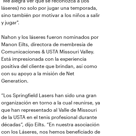
"Me alegra ver que se reconozca a (los
láseres) no solo por jugar una temporada,
sino también por motivar a los niños a salir
y jugar".
Nahon y los láseres fueron nominados por
Manon Eilts, directora de membresía de
Comunicaciones & USTA Missouri Valley.
Está impresionada con la experiencia
positiva del cliente que brindan, así como
con su apoyo a la misión de Net
Generation.
“Los Springfield Lasers han sido una gran
organización en torno a la cual reunirse, ya
que han representado al Valle de Missouri
de la USTA en el tenis profesional durante
décadas”, dijo Eilts. “En nuestra asociación
con los Láseres, nos hemos beneficiado de