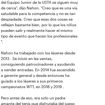
del Equipo Junior de la USTA se siguen muy
de cerca”, dijo Nahon. “Creo que es una vía
saludable para la competencia y no es tan
despiadada. Creo que esas dos cosas se
reflejan bastante bien, por lo que los niños
pueden salir y realmente hacer el mismo
tipo de evento que hacen los profesionales
".
Nahon ha trabajado con los láseres desde
2013 . Se inició en las ventas,
consiguiendo patrocinadores y ayudando
a vender entradas. En 2014 fue ascendido
a gerente general y desde entonces ha
guiado a los láseres a sus primeros
campeonatos WTT, en 2018 y 2019 .
Pero antes de eso, era solo un padre
amante del tenis que disfrutaba del juego