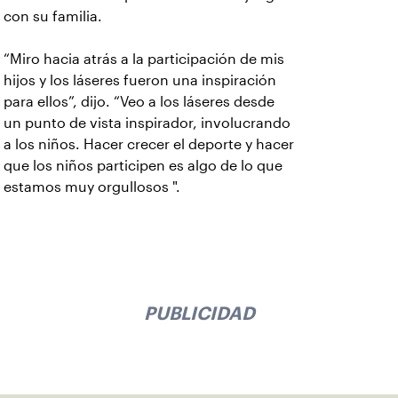
con su familia.
“Miro hacia atrás a la participación de mis
hijos y los láseres fueron una inspiración
para ellos”, dijo. “Veo a los láseres desde
un punto de vista inspirador, involucrando
a los niños. Hacer crecer el deporte y hacer
que los niños participen es algo de lo que
estamos muy orgullosos ".
PUBLICIDAD