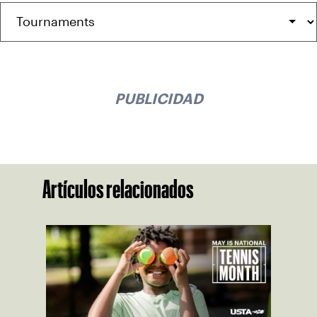
PUBLICIDAD
Artículos relacionados