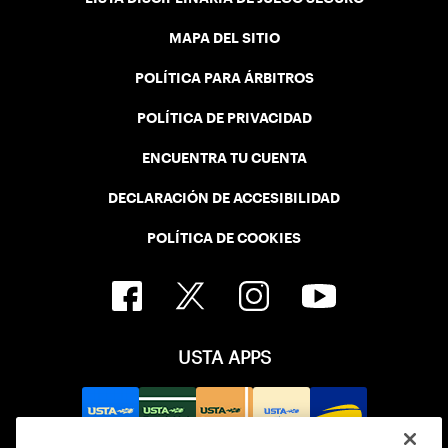
MAPA DEL SITIO
POLÍTICA PARA ÁRBITROS
POLÍTICA DE PRIVACIDAD
ENCUENTRA TU CUENTA
DECLARACIÓN DE ACCESIBILIDAD
POLÍTICA DE COOKIES
USTA APPS