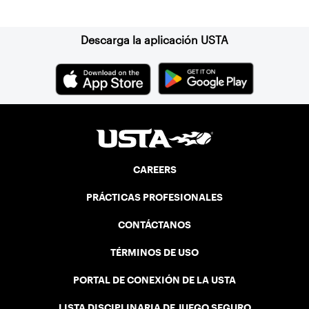
Suscríbase a nuestro boletín
Descarga la aplicación USTA
CAREERS
PRÁCTICAS PROFESIONALES
CONTÁCTANOS
TÉRMINOS DE USO
PORTAL DE CONEXIÓN DE LA USTA
LISTA DISCIPLINARIA DE JUEGO SEGURO