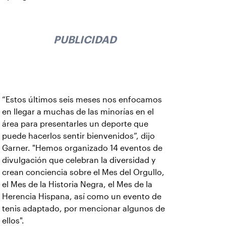
PUBLICIDAD
“Estos últimos seis meses nos enfocamos
en llegar a muchas de las minorías en el
área para presentarles un deporte que
puede hacerlos sentir bienvenidos”, dijo
Garner. "Hemos organizado 14 eventos de
divulgación que celebran la diversidad y
crean conciencia sobre el Mes del Orgullo,
el Mes de la Historia Negra, el Mes de la
Herencia Hispana, así como un evento de
tenis adaptado, por mencionar algunos de
ellos".