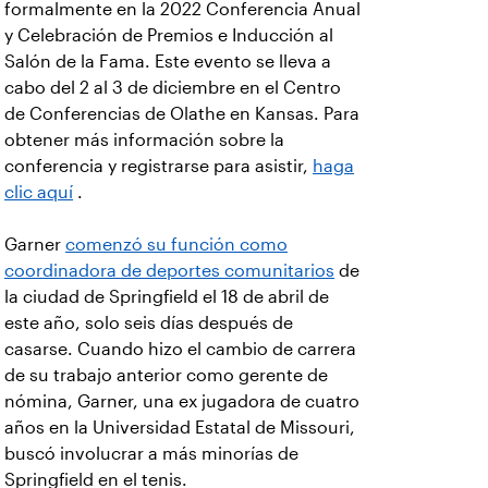
formalmente en la 2022 Conferencia Anual
y Celebración de Premios e Inducción al
Salón de la Fama. Este evento se lleva a
cabo del 2 al 3 de diciembre en el Centro
de Conferencias de Olathe en Kansas. Para
obtener más información sobre la
conferencia y registrarse para asistir,
haga
clic aquí
.
Garner
comenzó su función como
coordinadora de deportes comunitarios
de
la ciudad de Springfield el 18 de abril de
este año, solo seis días después de
casarse. Cuando hizo el cambio de carrera
de su trabajo anterior como gerente de
nómina, Garner, una ex jugadora de cuatro
años en la Universidad Estatal de Missouri,
buscó involucrar a más minorías de
Springfield en el tenis.