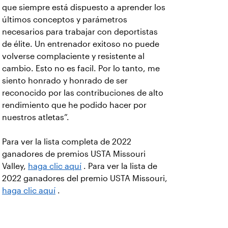
que siempre está dispuesto a aprender los
últimos conceptos y parámetros
necesarios para trabajar con deportistas
de élite. Un entrenador exitoso no puede
volverse complaciente y resistente al
cambio. Esto no es facil. Por lo tanto, me
siento honrado y honrado de ser
reconocido por las contribuciones de alto
rendimiento que he podido hacer por
nuestros atletas”.
Para ver la lista completa de 2022
ganadores de premios USTA Missouri
Valley,
haga clic aquí
. Para ver la lista de
2022 ganadores del premio USTA Missouri,
haga clic aquí
.