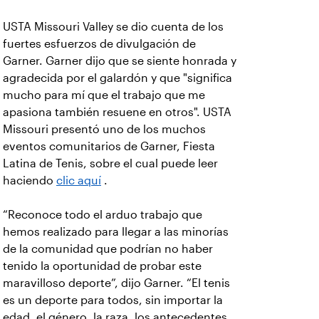
USTA Missouri Valley se dio cuenta de los
fuertes esfuerzos de divulgación de
Garner. Garner dijo que se siente honrada y
agradecida por el galardón y que "significa
mucho para mí que el trabajo que me
apasiona también resuene en otros". USTA
Missouri presentó uno de los muchos
eventos comunitarios de Garner, Fiesta
Latina de Tenis, sobre el cual puede leer
haciendo
clic aquí
.
“Reconoce todo el arduo trabajo que
hemos realizado para llegar a las minorías
de la comunidad que podrían no haber
tenido la oportunidad de probar este
maravilloso deporte”, dijo Garner. “El tenis
es un deporte para todos, sin importar la
edad, el género, la raza, los antecedentes