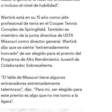
o incluso el nivel de habilidad”.
Wartick está en su 15 año como jefe
profesional de tenis en el Cooper Tennis
Complex de Springfield. También es
miembro de la junta directiva de USTA
Missouri como director general. Wartick
dijo que se siente "extremadamente
honrado" de ser elegido para el premio del
Programa de Alto Rendimiento Juvenil de
Colaborador Sobresaliente.
“El Valle de Missouri tiene algunos
entrenadores extremadamente
talentosos”, dijo. “Para mí, ser elegido para
este premio es algo que no me tomo a la
ligera”.