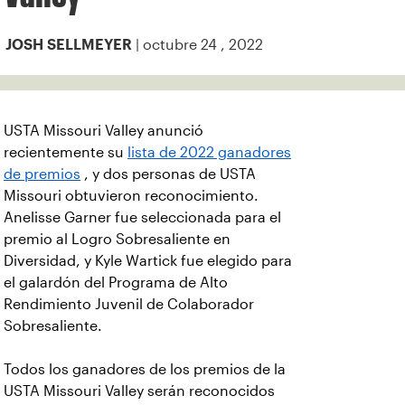
| octubre 24 , 2022
JOSH SELLMEYER
USTA Missouri Valley anunció
recientemente su
lista de 2022 ganadores
de premios
, y dos personas de USTA
Missouri obtuvieron reconocimiento.
Anelisse Garner fue seleccionada para el
premio al Logro Sobresaliente en
Diversidad, y Kyle Wartick fue elegido para
el galardón del Programa de Alto
Rendimiento Juvenil de Colaborador
Sobresaliente.
Todos los ganadores de los premios de la
USTA Missouri Valley serán reconocidos