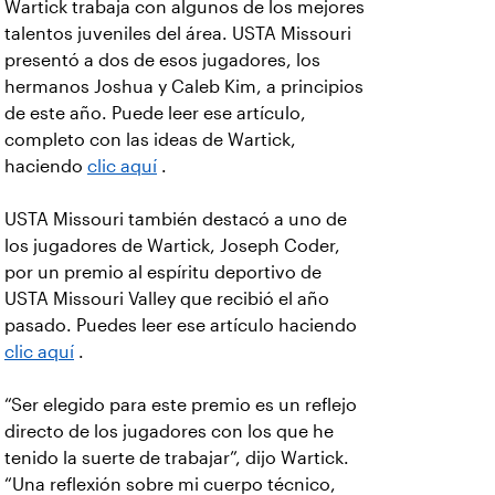
Wartick trabaja con algunos de los mejores
talentos juveniles del área. USTA Missouri
presentó a dos de esos jugadores, los
hermanos Joshua y Caleb Kim, a principios
de este año. Puede leer ese artículo,
completo con las ideas de Wartick,
haciendo
clic aquí
.
USTA Missouri también destacó a uno de
los jugadores de Wartick, Joseph Coder,
por un premio al espíritu deportivo de
USTA Missouri Valley que recibió el año
pasado. Puedes leer ese artículo haciendo
clic aquí
.
“Ser elegido para este premio es un reflejo
directo de los jugadores con los que he
tenido la suerte de trabajar”, dijo Wartick.
“Una reflexión sobre mi cuerpo técnico,