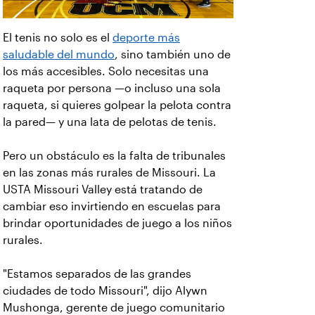
El tenis no solo es el
deporte más
saludable del mundo
, sino también uno de
los más accesibles. Solo necesitas una
raqueta por persona —o incluso una sola
raqueta, si quieres golpear la pelota contra
la pared— y una lata de pelotas de tenis.
Pero un obstáculo es la falta de tribunales
en las zonas más rurales de Missouri. La
USTA Missouri Valley está tratando de
cambiar eso invirtiendo en escuelas para
brindar oportunidades de juego a los niños
rurales.
"Estamos separados de las grandes
ciudades de todo Missouri", dijo Alywn
Mushonga, gerente de juego comunitario