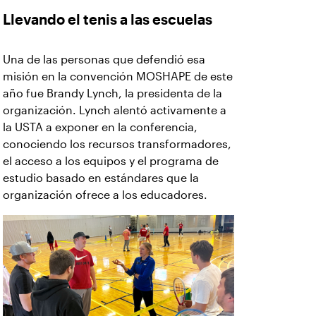
Llevando el tenis a las escuelas
Una de las personas que defendió esa
misión en la convención MOSHAPE de este
año fue Brandy Lynch, la presidenta de la
organización. Lynch alentó activamente a
la USTA a exponer en la conferencia,
conociendo los recursos transformadores,
el acceso a los equipos y el programa de
estudio basado en estándares que la
organización ofrece a los educadores.