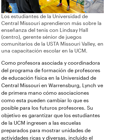
Los estudiantes de la Universidad de
Central Missouri aprendieron más sobre la
enseñanza del tenis con Lindsay Hall
(centro), gerente sénior de juegos
comunitarios de la USTA Missouri Valley, en
una capacitación escolar en la UCM.
Como profesora asociada y coordinadora
del programa de formación de profesores
de educación física en la Universidad de
Central Missouri en Warrensburg, Lynch ve
de primera mano cómo asociaciones
como esta pueden cambiar lo que es
posible para los futuros profesores. Su
objetivo es garantizar que los estudiantes
de la UCM ingresen a las escuelas
preparados para mostrar unidades de
actividades ricas y diversas, incluido el