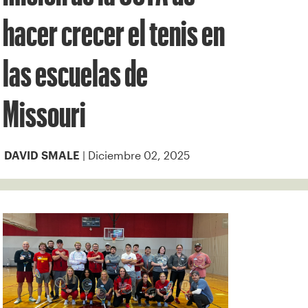
hacer crecer el tenis en
las escuelas de
Missouri
| Diciembre 02, 2025
DAVID SMALE