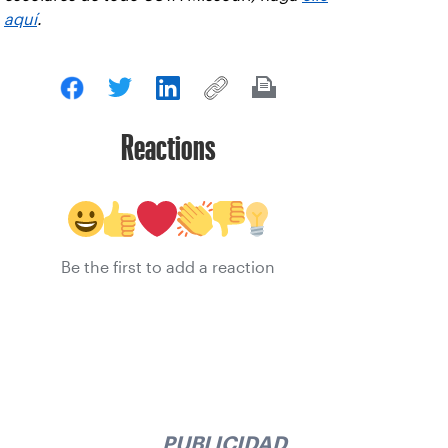
aquí
.
Reactions
Be the first to add a reaction
PUBLICIDAD