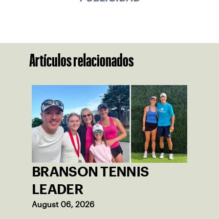
Artículos relacionados
BRANSON TENNIS
LEADER
August 06, 2026