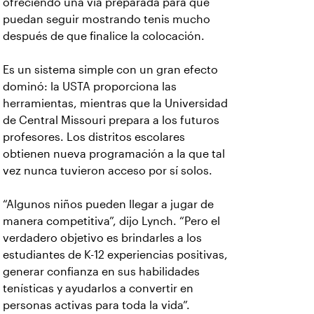
ofreciendo una vía preparada para que
puedan seguir mostrando tenis mucho
después de que finalice la colocación.
Es un sistema simple con un gran efecto
dominó: la USTA proporciona las
herramientas, mientras que la Universidad
de Central Missouri prepara a los futuros
profesores. Los distritos escolares
obtienen nueva programación a la que tal
vez nunca tuvieron acceso por sí solos.
“Algunos niños pueden llegar a jugar de
manera competitiva”, dijo Lynch. “Pero el
verdadero objetivo es brindarles a los
estudiantes de K-12 experiencias positivas,
generar confianza en sus habilidades
tenísticas y ayudarlos a convertir en
personas activas para toda la vida”.