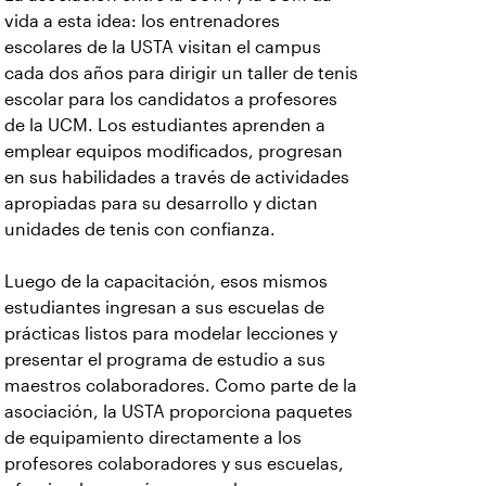
vida a esta idea: los entrenadores
escolares de la USTA visitan el campus
cada dos años para dirigir un taller de tenis
escolar para los candidatos a profesores
de la UCM. Los estudiantes aprenden a
emplear equipos modificados, progresan
en sus habilidades a través de actividades
apropiadas para su desarrollo y dictan
unidades de tenis con confianza.
Luego de la capacitación, esos mismos
estudiantes ingresan a sus escuelas de
prácticas listos para modelar lecciones y
presentar el programa de estudio a sus
maestros colaboradores. Como parte de la
asociación, la USTA proporciona paquetes
de equipamiento directamente a los
profesores colaboradores y sus escuelas,