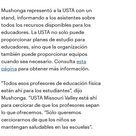
Mushonga representó a la USTA con un
stand, informando a los asistentes sobre
todos los recursos disponibles para los
educadores. La USTA no solo puede
proporcionar planes de estudio para
educadores, sino que la organización
también puede proporcionar equipos
cuando sea necesario. Consulta
esta
página
para obtener más información.
"Todos esos profesores de educación física
están ahí para los estudiantes", dijo
Mushonga. “USTA Missouri Valley está ahí
para cerciorar de que los profesores sepan
lo que ofrecemos. “Sólo queremos
cerciorarnos de que los niños se
mantengan saludables en las escuelas”.