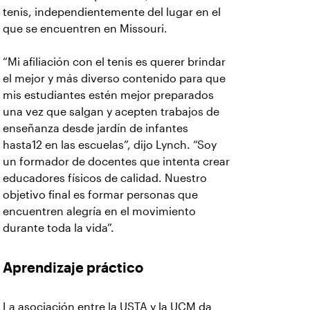
tenis, independientemente del lugar en el
que se encuentren en Missouri.
“Mi afiliación con el tenis es querer brindar
el mejor y más diverso contenido para que
mis estudiantes estén mejor preparados
una vez que salgan y acepten trabajos de
enseñanza desde jardín de infantes
hasta12 en las escuelas”, dijo Lynch. “Soy
un formador de docentes que intenta crear
educadores físicos de calidad. Nuestro
objetivo final es formar personas que
encuentren alegría en el movimiento
durante toda la vida”.
Aprendizaje práctico
La asociación entre la USTA y la UCM da