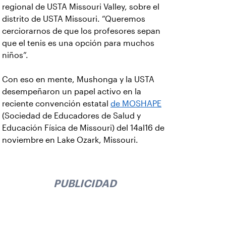
regional de USTA Missouri Valley, sobre el
distrito de USTA Missouri. “Queremos
cerciorarnos de que los profesores sepan
que el tenis es una opción para muchos
niños”.
Con eso en mente, Mushonga y la USTA
desempeñaron un papel activo en la
reciente convención estatal
de MOSHAPE
(Sociedad de Educadores de Salud y
Educación Física de Missouri) del 14al16 de
noviembre en Lake Ozark, Missouri.
PUBLICIDAD