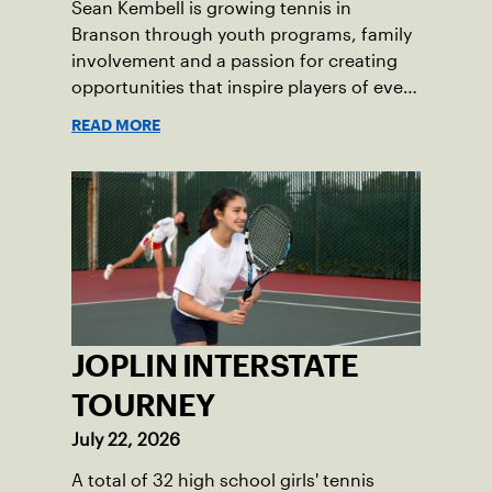
Sean Kembell is growing tennis in
Branson through youth programs, family
involvement and a passion for creating
opportunities that inspire players of every
age.
READ MORE
JOPLIN INTERSTATE
TOURNEY
July 22, 2026
A total of 32 high school girls' tennis