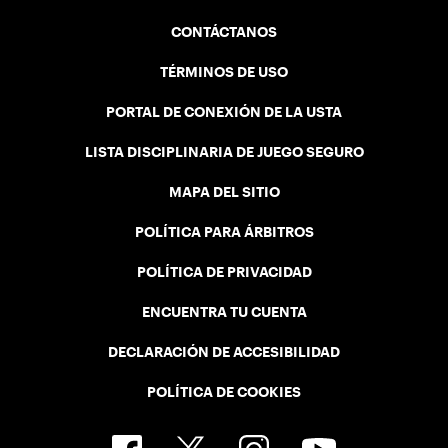
CONTÁCTANOS
TÉRMINOS DE USO
PORTAL DE CONEXIÓN DE LA USTA
LISTA DISCIPLINARIA DE JUEGO SEGURO
MAPA DEL SITIO
POLÍTICA PARA ÁRBITROS
POLÍTICA DE PRIVACIDAD
ENCUENTRA TU CUENTA
DECLARACIÓN DE ACCESIBILIDAD
POLÍTICA DE COOKIES