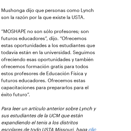
Mushonga dijo que personas como Lynch
son la razón por la que existe la USTA.
“MOSHAPE no son sólo profesores; son
futuros educadores”, dijo. “Ofrecemos
estas oportunidades a los estudiantes que
todavía están en la universidad. Seguimos
ofreciendo esas oportunidades y también
ofrecemos formación gratis para todos
estos profesores de Educación Física y
futuros educadores. Ofrecemos estas
capacitaciones para prepararlos para el
éxito futuro”.
Para leer un artículo anterior sobre Lynch y
sus estudiantes de la UCM que están
expandiendo el tenis a los distritos
escolares de todo USTA Missouri, haga
clic