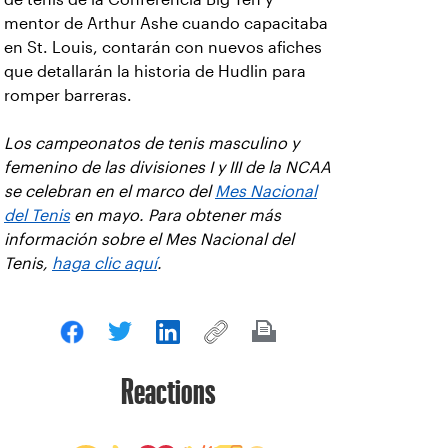
mentor de Arthur Ashe cuando capacitaba
en St. Louis, contarán con nuevos afiches
que detallarán la historia de Hudlin para
romper barreras.
Los campeonatos de tenis masculino y
femenino de las divisiones I y III de la NCAA
se celebran en el marco del
Mes Nacional
del Tenis
en mayo. Para obtener más
información sobre el Mes Nacional del
Tenis,
haga clic aquí
.
Reactions