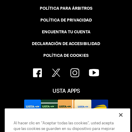
POLÍTICA PARA ÁRBITROS
POLÍTICA DE PRIVACIDAD
ENCUENTRA TU CUENTA
DECLARACIÓN DE ACCESIBILIDAD
POLÍTICA DE COOKIES
USTA APPS
Al hacer clic en “Aceptar todas las cookies”, usted acepta
que las cookies se guarden en su dispositivo para mejorar