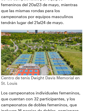
femeninos del 20al23 de mayo, mientras
que las mismas rondas para los
campeonatos por equipos masculinos
tendrán lugar del 21al24 de mayo.
Centro de tenis Dwight Davis Memorial en
St. Louis
Los campeonatos individuales femeninos,
que cuentan con 32 participantes, y los
campeonatos de dobles femeninos, que
incluyen 16 parejas de dobles, comienzan