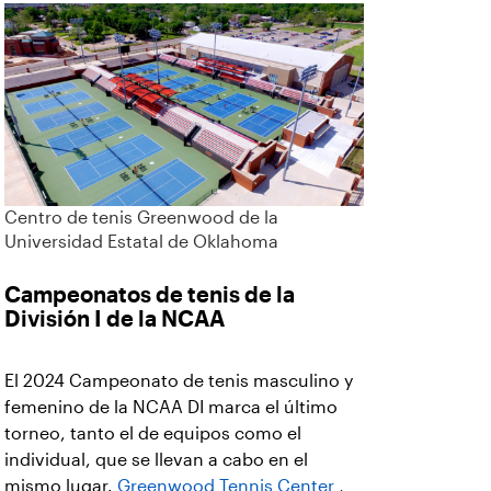
Centro de tenis Greenwood de la
Universidad Estatal de Oklahoma
Campeonatos de tenis de la
División I de la NCAA
El 2024 Campeonato de tenis masculino y
femenino de la NCAA DI marca el último
torneo, tanto el de equipos como el
individual, que se llevan a cabo en el
mismo lugar.
Greenwood Tennis Center
,