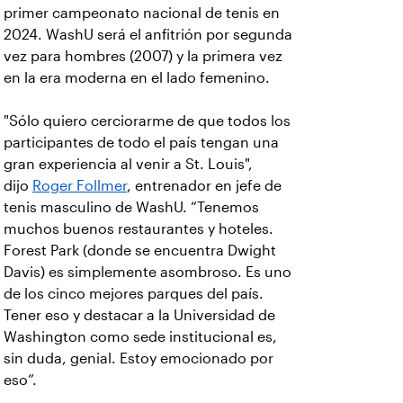
primer campeonato nacional de tenis en
2024. WashU será el anfitrión por segunda
vez para hombres (2007) y la primera vez
en la era moderna en el lado femenino.
"Sólo quiero cerciorarme de que todos los
participantes de todo el país tengan una
gran experiencia al venir a St. Louis",
dijo
Roger Follmer
, entrenador en jefe de
tenis masculino de WashU. “Tenemos
muchos buenos restaurantes y hoteles.
Forest Park (donde se encuentra Dwight
Davis) es simplemente asombroso. Es uno
de los cinco mejores parques del país.
Tener eso y destacar a la Universidad de
Washington como sede institucional es,
sin duda, genial. Estoy emocionado por
eso”.