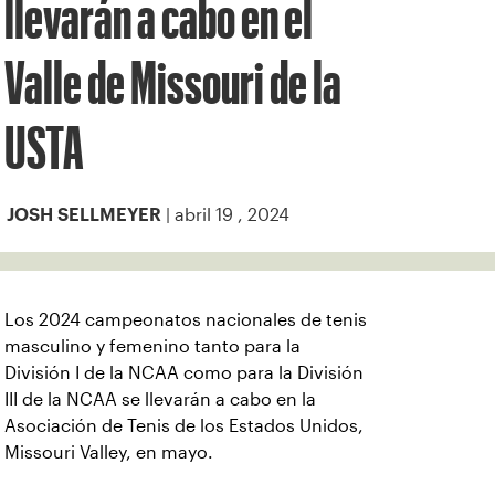
llevarán a cabo en el
Valle de Missouri de la
USTA
| abril 19 , 2024
JOSH SELLMEYER
Los 2024 campeonatos nacionales de tenis
masculino y femenino tanto para la
División I de la NCAA como para la División
III de la NCAA se llevarán a cabo en la
Asociación de Tenis de los Estados Unidos,
Missouri Valley, en mayo.