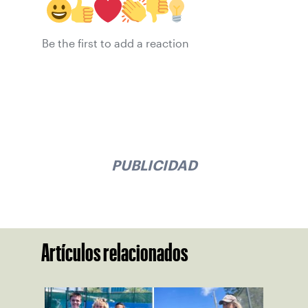
Be the first to add a reaction
PUBLICIDAD
Artículos relacionados