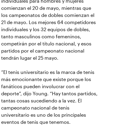
individuales para hombres y mujeres
comienzan el 20 de mayo, mientras que
los campeonatos de dobles comienzan el
21 de mayo. Los mejores 64 competidores
individuales y los 32 equipos de dobles,
tanto masculinos como femeninos,
competirán por el título nacional, y esos
partidos por el campeonato nacional
tendrán lugar el 25 mayo.
“El tenis universitario es la marca de tenis
más emocionante que existe porque los
fanáticos pueden involucrar con el
deporte”, dijo Young. “Hay tantos partidos,
tantas cosas sucediendo a la vez. El
campeonato nacional de tenis
universitario es uno de los principales
eventos de tenis que tenemos.