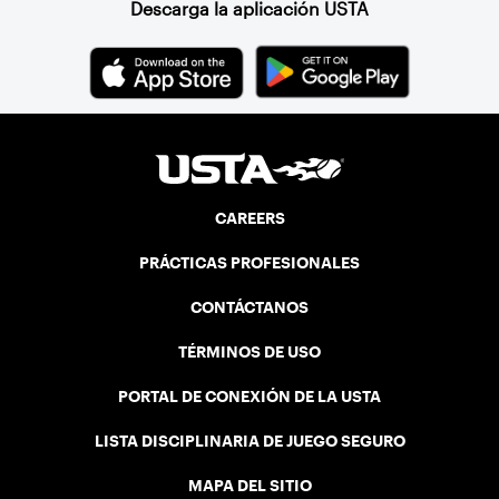
Descarga la aplicación USTA
CAREERS
PRÁCTICAS PROFESIONALES
CONTÁCTANOS
TÉRMINOS DE USO
PORTAL DE CONEXIÓN DE LA USTA
LISTA DISCIPLINARIA DE JUEGO SEGURO
MAPA DEL SITIO