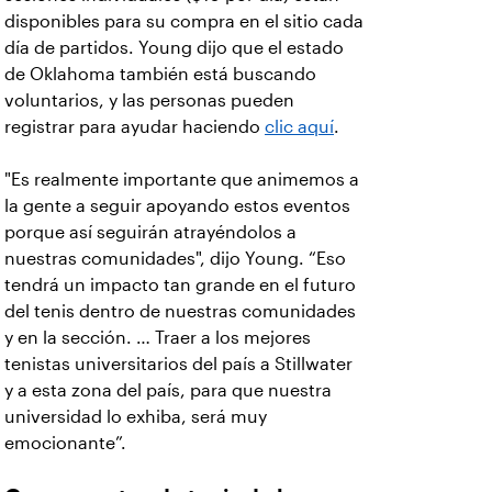
disponibles para su compra en el sitio cada
día de partidos. Young dijo que el estado
de Oklahoma también está buscando
voluntarios, y las personas pueden
registrar para ayudar haciendo
clic aquí
.
"Es realmente importante que animemos a
la gente a seguir apoyando estos eventos
porque así seguirán atrayéndolos a
nuestras comunidades", dijo Young. “Eso
tendrá un impacto tan grande en el futuro
del tenis dentro de nuestras comunidades
y en la sección. … Traer a los mejores
tenistas universitarios del país a Stillwater
y a esta zona del país, para que nuestra
universidad lo exhiba, será muy
emocionante”.