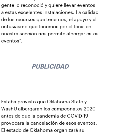
gente lo reconoció y quiere llevar eventos
a estas excelentes instalaciones. La calidad
de los recursos que tenemos, el apoyo y el
entusiasmo que tenemos por el tenis en
nuestra sección nos permite albergar estos
eventos”.
PUBLICIDAD
Estaba previsto que Oklahoma State y
WashU albergaran los campeonatos 2020
antes de que la pandemia de COVID-19
provocara la cancelación de esos eventos.
El estado de Oklahoma organizará su