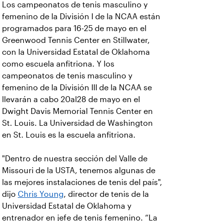
Los campeonatos de tenis masculino y
femenino de la División I de la NCAA están
programados para 16-25 de mayo en el
Greenwood Tennis Center en Stillwater,
con la Universidad Estatal de Oklahoma
como escuela anfitriona. Y los
campeonatos de tenis masculino y
femenino de la División III de la NCAA se
llevarán a cabo 20al28 de mayo en el
Dwight Davis Memorial Tennis Center en
St. Louis. La Universidad de Washington
en St. Louis es la escuela anfitriona.
"Dentro de nuestra sección del Valle de
Missouri de la USTA, tenemos algunas de
las mejores instalaciones de tenis del país",
dijo
Chris Young
, director de tenis de la
Universidad Estatal de Oklahoma y
entrenador en jefe de tenis femenino. “La