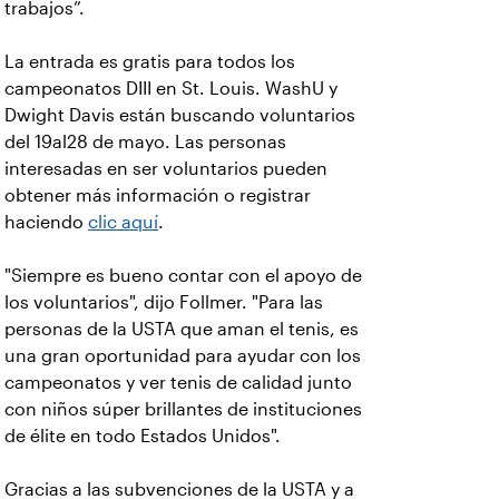
trabajos”.
La entrada es gratis para todos los
campeonatos DIII en St. Louis. WashU y
Dwight Davis están buscando voluntarios
del 19al28 de mayo. Las personas
interesadas en ser voluntarios pueden
obtener más información o registrar
haciendo
clic aquí
.
"Siempre es bueno contar con el apoyo de
los voluntarios", dijo Follmer. "Para las
personas de la USTA que aman el tenis, es
una gran oportunidad para ayudar con los
campeonatos y ver tenis de calidad junto
con niños súper brillantes de instituciones
de élite en todo Estados Unidos".
Gracias a las subvenciones de la USTA y a