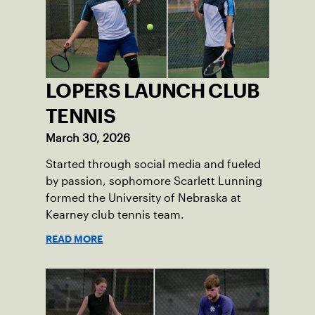
LOPERS LAUNCH CLUB
TENNIS
March 30, 2026
Started through social media and fueled
by passion, sophomore Scarlett Lunning
formed the University of Nebraska at
Kearney club tennis team.
READ MORE