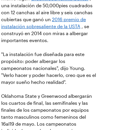
una instalación de 50,000pies cuadrados
con 12 canchas al aire libre y seis canchas
cubiertas que ganó un
2016 premio de
instalación sobresaliente de la USTA
, se
construyó en 2014 con miras a albergar
importantes eventos.
"La instalación fue diseñada para este
propósito: poder albergar los
campeonatos nacionales", dijo Young.
"Verlo hacer y poder hacerlo, creo que es el
mayor sueño hecho realidad".
Oklahoma State y Greenwood albergarán
los cuartos de final, las semifinales y las
finales de los campeonatos por equipos
tanto masculinos como femeninos del
16al19 de mayo. Los campeonatos