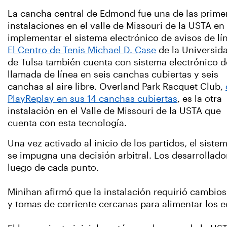
La cancha central de Edmond fue una de las prime
instalaciones en el valle de Missouri de la USTA en
implementar el sistema electrónico de avisos de lí
El Centro de Tenis Michael D. Case
de la Universid
de Tulsa también cuenta con sistema electrónico d
llamada de línea en seis canchas cubiertas y seis
canchas al aire libre. Overland Park Racquet Club,
PlayReplay en sus 14 canchas cubiertas
, es la otra
instalación en el Valle de Missouri de la USTA que
cuenta con esta tecnología.
Una vez activado al inicio de los partidos, el sis
se impugna una decisión arbitral. Los desarrollad
luego de cada punto.
Minihan afirmó que la instalación requirió cambios
y tomas de corriente cercanas para alimentar los 