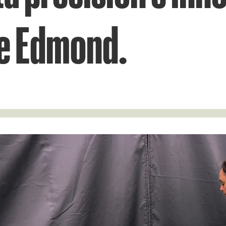
de Edmond.