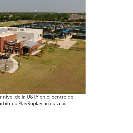
 nivel de la USTA en el centro de
bitraje PlayReplay en sus seis