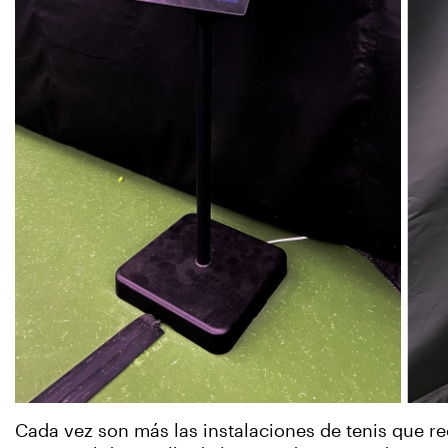
Cada vez son más las instalaciones de tenis que re