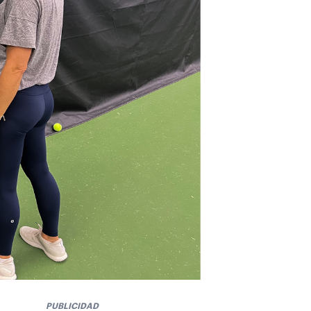
PUBLICIDAD