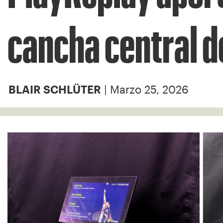
cancha central 
| Marzo 25, 2026
BLAIR SCHLÜTER