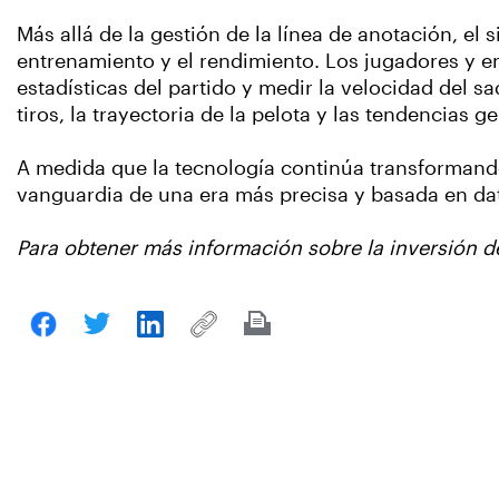
Más allá de la gestión de la línea de anotación, e
entrenamiento y el rendimiento. Los jugadores y en
estadísticas del partido y medir la velocidad del s
tiros, la trayectoria de la pelota y las tendencias 
A medida que la tecnología continúa transformando
vanguardia de una era más precisa y basada en dato
Para obtener más información sobre la inversión d