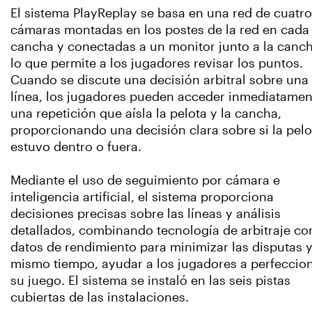
El sistema PlayReplay se basa en una red de cuatro
cámaras montadas en los postes de la red en cada
cancha y conectadas a un monitor junto a la canch
lo que permite a los jugadores revisar los puntos.
Cuando se discute una decisión arbitral sobre una
línea, los jugadores pueden acceder inmediatamen
una repetición que aísla la pelota y la cancha,
proporcionando una decisión clara sobre si la pelo
estuvo dentro o fuera.
Mediante el uso de seguimiento por cámara e
inteligencia artificial, el sistema proporciona
decisiones precisas sobre las líneas y análisis
detallados, combinando tecnología de arbitraje co
datos de rendimiento para minimizar las disputas y,
mismo tiempo, ayudar a los jugadores a perfeccio
su juego. El sistema se instaló en las seis pistas
cubiertas de las instalaciones.