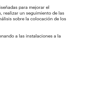
diseñadas para mejorar el
, realizar un seguimiento de las
álisis sobre la colocación de los
nando a las instalaciones a la