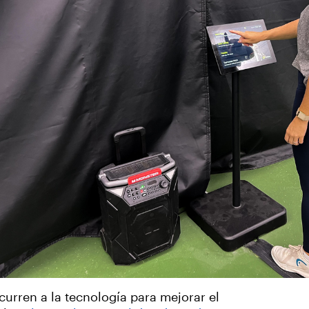
curren a la tecnología para mejorar el