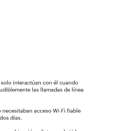
s solo interactúan con él cuando
udiblemente las llamadas de línea
o necesitaban acceso Wi-Fi fiable
dos días.