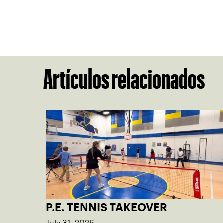
Artículos relacionados
P.E. TENNIS TAKEOVER
July 31, 2026