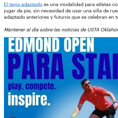
El tenis adaptado
es una modalidad para atletas co
jugar de pie, sin necesidad de usar una silla de rue
adaptado anteriores y futuros que se celebran en
Mantener al día sobre las noticias de USTA Okla