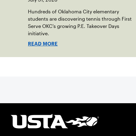
Hundreds of Oklahoma City elementary
students are discovering tennis through First
Serve OKC's growing P.E. Takeover Days
initiative.
READ MORE