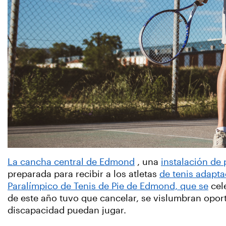
La cancha central de Edmond
, una
instalación de
preparada para recibir a los atletas
de tenis adapt
Paralímpico de Tenis de Pie de Edmond, que se
cel
de este año tuvo que cancelar, se vislumbran opor
discapacidad puedan jugar.