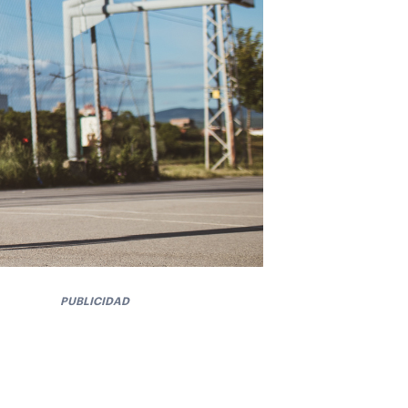
PUBLICIDAD