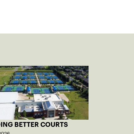
DING BETTER COURTS
 2026