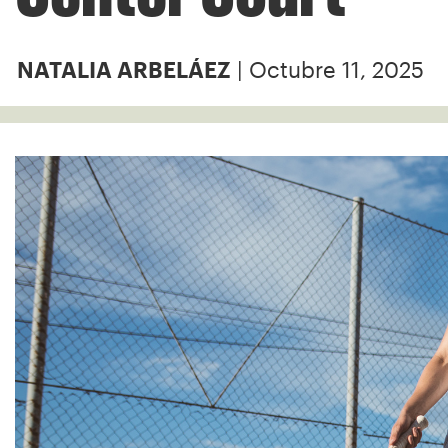
| Octubre 11, 2025
NATALIA ARBELÁEZ