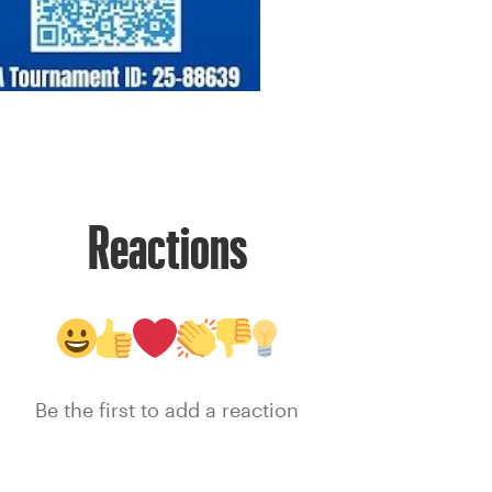
Reactions
Be the first to add a reaction