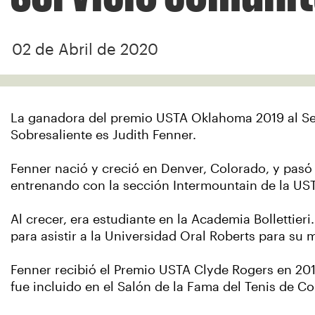
02 de Abril de 2020
La ganadora del premio USTA Oklahoma 2019 al Se
Sobresaliente es Judith Fenner.
Fenner nació y creció en Denver, Colorado, y pasó
entrenando con la sección Intermountain de la US
Al crecer, era estudiante en la Academia Bollettieri
para asistir a la Universidad Oral Roberts para su m
Fenner recibió el Premio USTA Clyde Rogers en 201
fue incluido en el Salón de la Fama del Tenis de Co