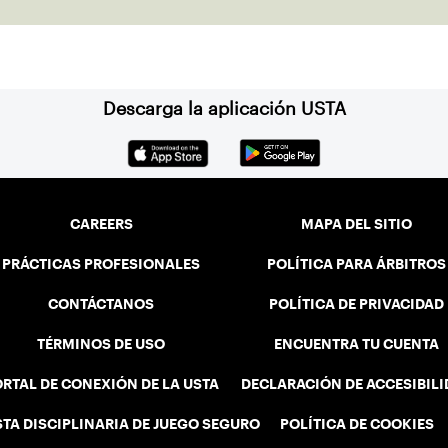
Descarga la aplicación USTA
CAREERS
MAPA DEL SITIO
PRÁCTICAS PROFESIONALES
POLÍTICA PARA ÁRBITROS
CONTÁCTANOS
POLÍTICA DE PRIVACIDAD
TÉRMINOS DE USO
ENCUENTRA TU CUENTA
RTAL DE CONEXIÓN DE LA USTA
DECLARACIÓN DE ACCESIBIL
STA DISCIPLINARIA DE JUEGO SEGURO
POLÍTICA DE COOKIES