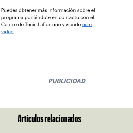
Puedes obtener más información sobre el
programa poniéndote en contacto con el
Centro de Tenis LaFortune y viendo
este
video
.
PUBLICIDAD
Artículos relacionados