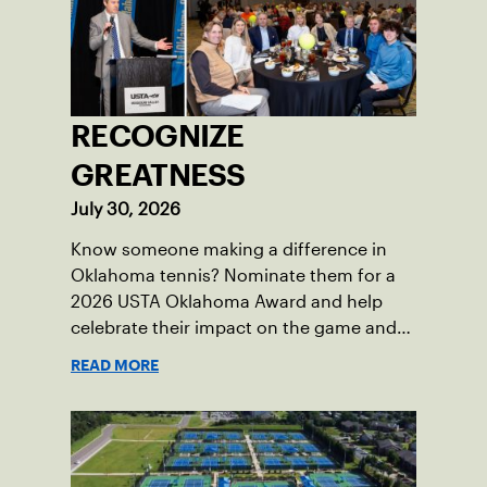
RECOGNIZE
GREATNESS
July 30, 2026
Know someone making a difference in
Oklahoma tennis? Nominate them for a
2026 USTA Oklahoma Award and help
celebrate their impact on the game and
community.
READ MORE