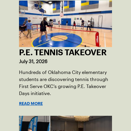
P.E. TENNIS TAKEOVER
July 31, 2026
Hundreds of Oklahoma City elementary
students are discovering tennis through
First Serve OKC's growing P.E. Takeover
Days initiative.
READ MORE