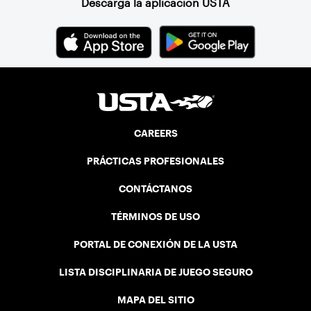
Descarga la aplicación USTA
CAREERS
PRÁCTICAS PROFESIONALES
CONTÁCTANOS
TÉRMINOS DE USO
PORTAL DE CONEXIÓN DE LA USTA
LISTA DISCIPLINARIA DE JUEGO SEGURO
MAPA DEL SITIO