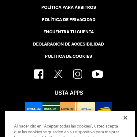
POLÍTICA PARA ÁRBITROS
POLÍTICA DE PRIVACIDAD
ENCUENTRA TU CUENTA
DECLARACIÓN DE ACCESIBILIDAD
POLÍTICA DE COOKIES
USTA APPS
Al hacer clic en “Aceptar todas las cookies”, usted acepta
que las cookies se guarden en su dispositivo para mejorar