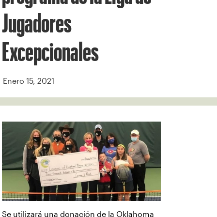
Jugadores
Excepcionales
Enero 15, 2021
Se utilizará una donación de la Oklahoma