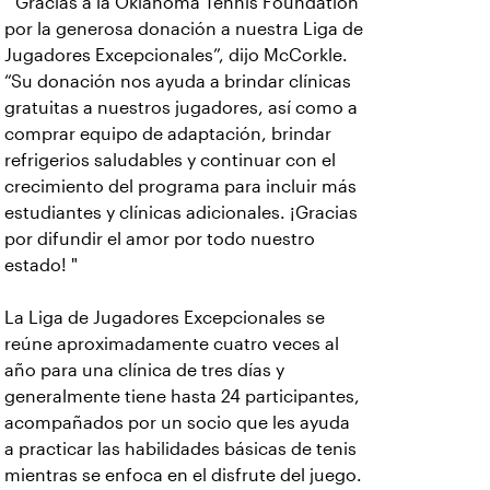
“Gracias a la Oklahoma Tennis Foundation
por la generosa donación a nuestra Liga de
Jugadores Excepcionales”, dijo McCorkle.
“Su donación nos ayuda a brindar clínicas
gratuitas a nuestros jugadores, así como a
comprar equipo de adaptación, brindar
refrigerios saludables y continuar con el
crecimiento del programa para incluir más
estudiantes y clínicas adicionales. ¡Gracias
por difundir el amor por todo nuestro
estado! "
La Liga de Jugadores Excepcionales se
reúne aproximadamente cuatro veces al
año para una clínica de tres días y
generalmente tiene hasta 24 participantes,
acompañados por un socio que les ayuda
a practicar las habilidades básicas de tenis
mientras se enfoca en el disfrute del juego.