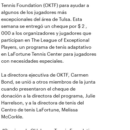
Tennis Foundation (OKTF) para ayudar a
algunos de los jugadores más
excepcionales del área de Tulsa. Esta
semana se entregó un cheque por $ 2 ,
000 a los organizadores y jugadores que
participan en The League of Exceptional
Players, un programa de tenis adaptativo
en LaFortune Tennis Center para jugadores
con necesidades especiales.
La directora ejecutiva de OKTF, Carmen
Bond, se unió a otros miembros de la junta
cuando presentaron el cheque de
donación a la directora del programa, Julie
Harrelson, y a la directora de tenis del
Centro de tenis LaFortune, Melissa
McCorkle.