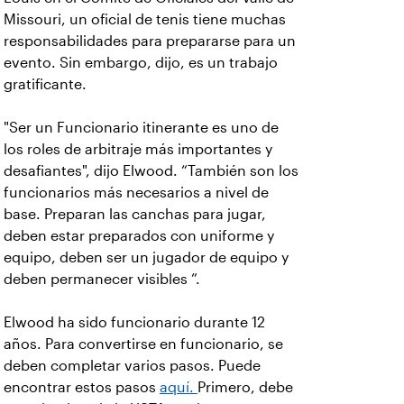
Missouri, un oficial de tenis tiene muchas
responsabilidades para prepararse para un
evento. Sin embargo, dijo, es un trabajo
gratificante.
"Ser un Funcionario itinerante es uno de
los roles de arbitraje más importantes y
desafiantes", dijo Elwood. “También son los
funcionarios más necesarios a nivel de
base. Preparan las canchas para jugar,
deben estar preparados con uniforme y
equipo, deben ser un jugador de equipo y
deben permanecer visibles ”.
Elwood ha sido funcionario durante 12
años. Para convertirse en funcionario, se
deben completar varios pasos. Puede
encontrar estos pasos
aquí.
Primero, debe