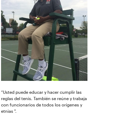
“Usted puede educar y hacer cumplir las
reglas del tenis. También se reúne y trabaja
con funcionarios de todos los orígenes y
etnias ".