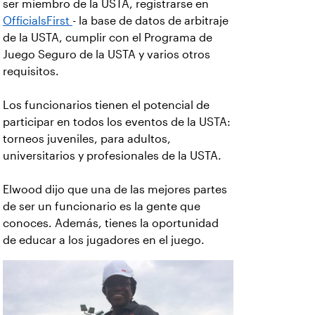
ser miembro de la USTA, registrarse en
OfficialsFirst
- la base de datos de arbitraje
de la USTA, cumplir con el Programa de
Juego Seguro de la USTA y varios otros
requisitos.
Los funcionarios tienen el potencial de
participar en todos los eventos de la USTA:
torneos juveniles, para adultos,
universitarios y profesionales de la USTA.
Elwood dijo que una de las mejores partes
de ser un funcionario es la gente que
conoces. Además, tienes la oportunidad
de educar a los jugadores en el juego.