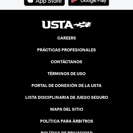
CAREERS
PRÁCTICAS PROFESIONALES
CONTÁCTANOS
TÉRMINOS DE USO
PORTAL DE CONEXIÓN DE LA USTA
LISTA DISCIPLINARIA DE JUEGO SEGURO
MAPA DEL SITIO
POLÍTICA PARA ÁRBITROS