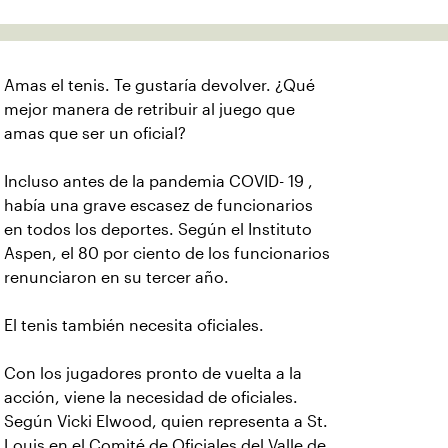
Amas el tenis. Te gustaría devolver. ¿Qué
mejor manera de retribuir al juego que
amas que ser un oficial?
Incluso antes de la pandemia COVID- 19 ,
había una grave escasez de funcionarios
en todos los deportes. Según el Instituto
Aspen, el 80 por ciento de los funcionarios
renunciaron en su tercer año.
El tenis también necesita oficiales.
Con los jugadores pronto de vuelta a la
acción, viene la necesidad de oficiales.
Según Vicki Elwood, quien representa a St.
Louis en el Comité de Oficiales del Valle de