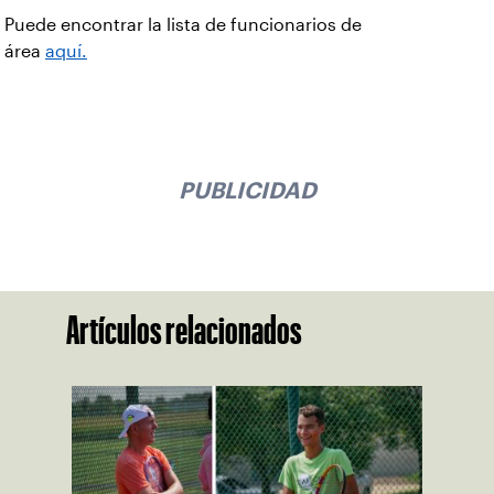
Puede encontrar la lista de funcionarios de
área
aquí.
PUBLICIDAD
Artículos relacionados