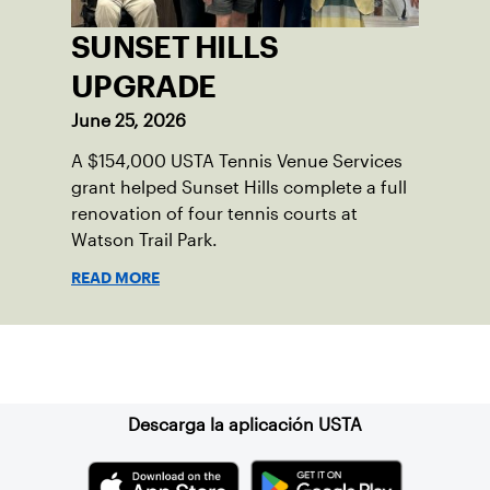
SUNSET HILLS
UPGRADE
June 25, 2026
A $154,000 USTA Tennis Venue Services
grant helped Sunset Hills complete a full
renovation of four tennis courts at
Watson Trail Park.
READ MORE
Suscríbase a nuestro boletín
Descarga la aplicación USTA