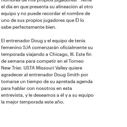
el día en que presenta su alineación al otro
equipo y no puede recordar el nombre de
uno de sus propios jugadores que Él lo
sabe perfectamente bien.
El entrenador Doug y el equipo de tenis
femenino SJA comenzarán oficialmente su
temporada viajando a Chicago, Ill. Este fin
de semana para competir en el Torneo
New Trier. USTA Missouri Valley quiere
agradecer al entrenador Doug Smith por
tomarse un tiempo de su apretada agenda
para hablar con nosotros en esta
entrevista, y le deseamos a él y a su equipo
la mejor temporada este año.