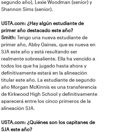
segundo año), Lexie Woodman (senior) y
Shannon Sims (senior).
USTA.com: ¿Hay algún estudiante de
primer año destacado este año?
Smith:
Tengo una nueva estudiante de
primer año, Abby Gaines, que es nueva en
SJA este año y está resultando ser
realmente sobresaliente. Ella ha vencido a
todos los que ha jugado hasta ahora y
definitivamente estará en la alineación
titular este año. La estudiante de segundo
año Morgan McKinnis es una transferencia
de Kirkwood High School y definitivamente
aparecerá entre los cinco primeros de la
alineación SJA.
USTA.com: ¿Quiénes son los capitanes de
SJA este año?