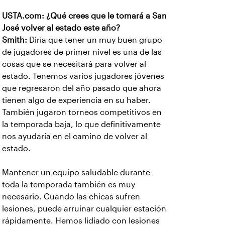
USTA.com: ¿Qué crees que le tomará a San
José volver al estado este año?
Smith:
Diría que tener un muy buen grupo
de jugadores de primer nivel es una de las
cosas que se necesitará para volver al
estado. Tenemos varios jugadores jóvenes
que regresaron del año pasado que ahora
tienen algo de experiencia en su haber.
También jugaron torneos competitivos en
la temporada baja, lo que definitivamente
nos ayudaría en el camino de volver al
estado.
Mantener un equipo saludable durante
toda la temporada también es muy
necesario. Cuando las chicas sufren
lesiones, puede arruinar cualquier estación
rápidamente. Hemos lidiado con lesiones