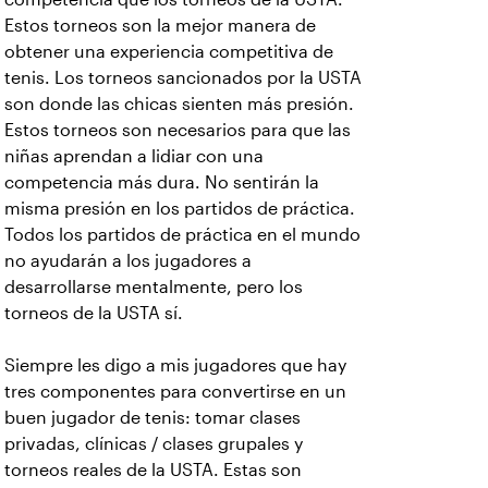
Estos torneos son la mejor manera de
obtener una experiencia competitiva de
tenis. Los torneos sancionados por la USTA
son donde las chicas sienten más presión.
Estos torneos son necesarios para que las
niñas aprendan a lidiar con una
competencia más dura. No sentirán la
misma presión en los partidos de práctica.
Todos los partidos de práctica en el mundo
no ayudarán a los jugadores a
desarrollarse mentalmente, pero los
torneos de la USTA sí.
Siempre les digo a mis jugadores que hay
tres componentes para convertirse en un
buen jugador de tenis: tomar clases
privadas, clínicas / clases grupales y
torneos reales de la USTA. Estas son