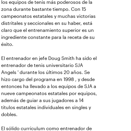
los equipos de tenis más poderosos de la
zona durante bastante tiempo. Con 15
campeonatos estatales y muchas victorias
distritales y seccionales en su haber, está
claro que el entrenamiento superior es un
ingrediente constante para la receta de su
éxito.
El entrenador en jefe Doug Smith ha sido el
entrenador de tenis universitario SJA
Angels ' durante los últimos 20 años. Se
hizo cargo del programa en 1998 , y desde
entonces ha llevado a los equipos de SJA a
nueve campeonatos estatales por equipos,
además de guiar a sus jugadores a 14
títulos estatales individuales en singles y
dobles.
El sólido currículum como entrenador de