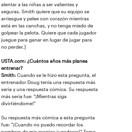
alentar a las niñas a ser valientes y
seguras. Smith quiere que su equipo se
arriesgue y pelee con corazón mientras
está en las canchas, y no tenga miedo de
golpear la pelota. Quiere que cada jugador
juegue para ganar en lugar de jugar para
no perder.]
USTA.com: ¿Cuántos años más planea
entrenar?
Smith:
Cuando se le hizo esta pregunta, el
entrenador Doug tenía una respuesta más
seria y una respuesta cómica. Su respuesta
más seria fue: "¡Mientras siga
divirtiéndome!"
Su respuesta más cómica a esta pregunta
fue: "¡Cuando no puedo recordar los
nombres de mis propios jugadores!" Teme