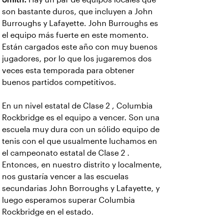
son bastante duros, que incluyen a John
Burroughs y Lafayette. John Burroughs es
el equipo más fuerte en este momento.
Están cargados este año con muy buenos
jugadores, por lo que los jugaremos dos
veces esta temporada para obtener
buenos partidos competitivos.
En un nivel estatal de Clase 2 , Columbia
Rockbridge es el equipo a vencer. Son una
escuela muy dura con un sólido equipo de
tenis con el que usualmente luchamos en
el campeonato estatal de Clase 2 .
Entonces, en nuestro distrito y localmente,
nos gustaría vencer a las escuelas
secundarias John Borroughs y Lafayette, y
luego esperamos superar Columbia
Rockbridge en el estado.