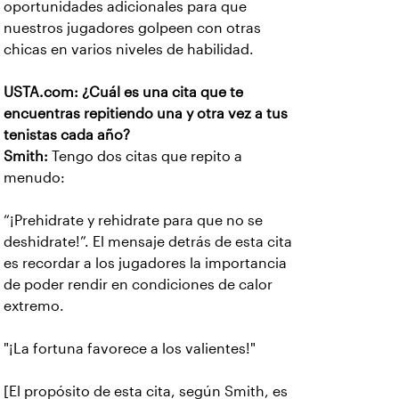
oportunidades adicionales para que
nuestros jugadores golpeen con otras
chicas en varios niveles de habilidad.
USTA.com: ¿Cuál es una cita que te
encuentras repitiendo una y otra vez a tus
tenistas cada año?
Smith:
Tengo dos citas que repito a
menudo:
“¡Prehidrate y rehidrate para que no se
deshidrate!”. El mensaje detrás de esta cita
es recordar a los jugadores la importancia
de poder rendir en condiciones de calor
extremo.
"¡La fortuna favorece a los valientes!"
[El propósito de esta cita, según Smith, es