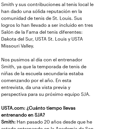
Smith y sus contribuciones al tenis local le
han dado una sólida reputación en la
comunidad de tenis de St. Louis. Sus
logros lo han llevado a ser incluido en tres
Salón de la Fama del tenis diferentes:
Dakota del Sur, USTA St. Louis y USTA
Missouri Valley.
Nos pusimos al día con el entrenador
Smith, ya que la temporada de tenis de
niñas de la escuela secundaria estaba
comenzando por el año. En esta
entrevista, da una vista previa y
perspectiva para su próximo equipo SJA.
USTA.com: ¿Cuánto tiempo llevas
entrenando en SJA?
Smith:
Han pasado 20 años desde que he
estado entrenando en la Academia de San