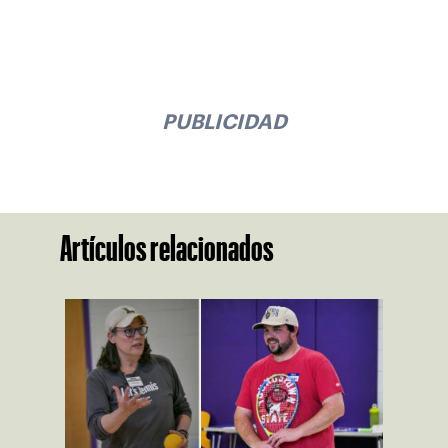
PUBLICIDAD
Artículos relacionados