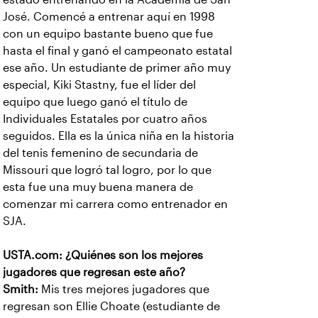
José. Comencé a entrenar aquí en 1998
con un equipo bastante bueno que fue
hasta el final y ganó el campeonato estatal
ese año. Un estudiante de primer año muy
especial, Kiki Stastny, fue el líder del
equipo que luego ganó el título de
Individuales Estatales por cuatro años
seguidos. Ella es la única niña en la historia
del tenis femenino de secundaria de
Missouri que logró tal logro, por lo que
esta fue una muy buena manera de
comenzar mi carrera como entrenador en
SJA.
USTA.com: ¿Quiénes son los mejores
jugadores que regresan este año?
Smith:
Mis tres mejores jugadores que
regresan son Ellie Choate (estudiante de