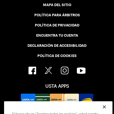
MAPA DEL SITIO
POLÍTICA PARA ÁRBITROS
POLÍTICA DE PRIVACIDAD
ENCUENTRA TU CUENTA
DECLARACIÓN DE ACCESIBILIDAD
POLÍTICA DE COOKIES
USTA APPS
Al hacer clic en “Aceptar todas las cookies”, usted acepta