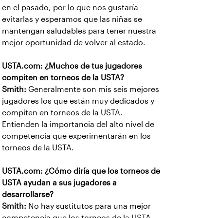
en el pasado, por lo que nos gustaría
evitarlas y esperamos que las niñas se
mantengan saludables para tener nuestra
mejor oportunidad de volver al estado.
USTA.com: ¿Muchos de tus jugadores
compiten en torneos de la USTA?
Smith:
Generalmente son mis seis mejores
jugadores los que están muy dedicados y
compiten en torneos de la USTA.
Entienden la importancia del alto nivel de
competencia que experimentarán en los
torneos de la USTA.
USTA.com: ¿Cómo diría que los torneos de
USTA ayudan a sus jugadores a
desarrollarse?
Smith:
No hay sustitutos para una mejor
competencia que los torneos de la USTA.