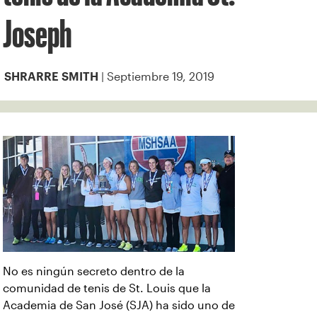
Joseph
| Septiembre 19, 2019
SHRARRE SMITH
No es ningún secreto dentro de la
comunidad de tenis de St. Louis que la
Academia de San José (SJA) ha sido uno de