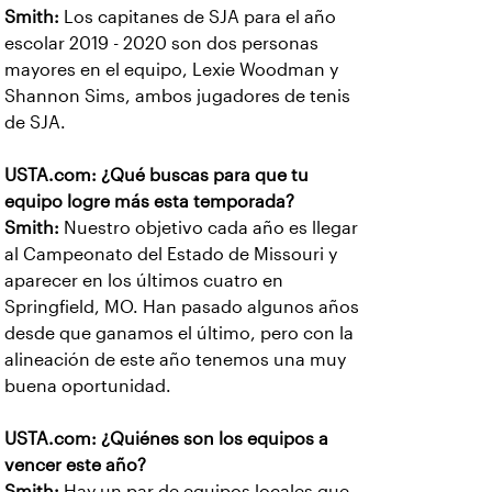
Smith:
Los capitanes de SJA para el año
escolar 2019 - 2020 son dos personas
mayores en el equipo, Lexie Woodman y
Shannon Sims, ambos jugadores de tenis
de SJA.
USTA.com: ¿Qué buscas para que tu
equipo logre más esta temporada?
Smith:
Nuestro objetivo cada año es llegar
al Campeonato del Estado de Missouri y
aparecer en los últimos cuatro en
Springfield, MO. Han pasado algunos años
desde que ganamos el último, pero con la
alineación de este año tenemos una muy
buena oportunidad.
USTA.com: ¿Quiénes son los equipos a
vencer este año?
Smith:
Hay un par de equipos locales que