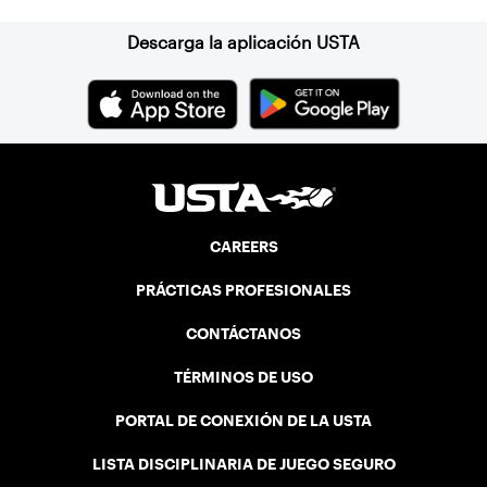
Descarga la aplicación USTA
CAREERS
PRÁCTICAS PROFESIONALES
CONTÁCTANOS
TÉRMINOS DE USO
PORTAL DE CONEXIÓN DE LA USTA
LISTA DISCIPLINARIA DE JUEGO SEGURO