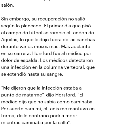
salón.
Sin embargo, su recuperación no salió
según lo planeado. El primer día que pisó
el campo de fútbol se rompió el tendón de
Aquiles, lo que le dejó fuera de las canchas
durante varios meses más. Más adelante
en su carrera, Horsford fue al médico por
dolor de espalda. Los médicos detectaron
una infección en la columna vertebral, que
se extendió hasta su sangre.
“Me dijeron que la infección estaba a
punto de matarme”, dijo Horsford. “El
médico dijo que no sabía cómo caminaba.
Por suerte para mí, el tenis me mantuvo en
forma, de lo contrario podría morir
mientras caminaba por la calle”.