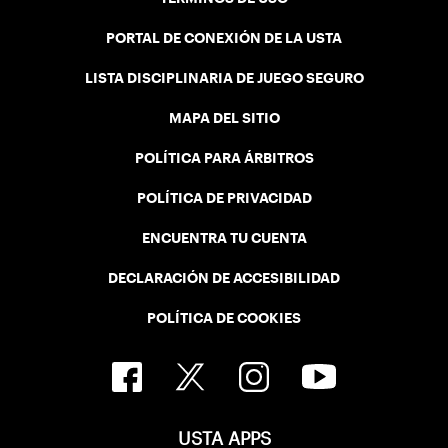
PORTAL DE CONEXIÓN DE LA USTA
LISTA DISCIPLINARIA DE JUEGO SEGURO
MAPA DEL SITIO
POLÍTICA PARA ÁRBITROS
POLÍTICA DE PRIVACIDAD
ENCUENTRA TU CUENTA
DECLARACIÓN DE ACCESIBILIDAD
POLÍTICA DE COOKIES
USTA APPS