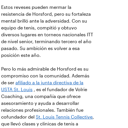
Estos reveses pueden mermar la
resistencia de Horsford, pero su fortaleza
mental brilló ante la adversidad. Con su
equipo de tenis, compitió y obtuvo
diversos lugares en torneos nacionales ITT
de nivel senior, terminando tercero el año
pasado. Su ambición es volver a esa
posición este año.
Pero lo más admirable de Horsford es su
compromiso con la comunidad. Además
de ser
afiliado a la junta directiva de la
USTA St. Louis
, es el fundador de Volrie
Coaching, una compañía que ofrece
asesoramiento y ayuda a desarrollar
relaciones profesionales. También fue
cofundador del
St. Louis Tennis Collective
,
que llevó clases y clínicas de tenis a