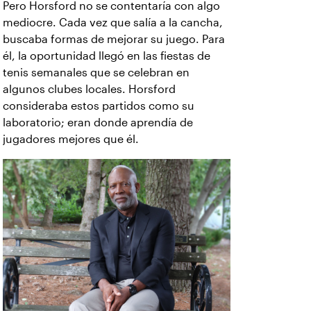
Pero Horsford no se contentaría con algo
mediocre. Cada vez que salía a la cancha,
buscaba formas de mejorar su juego. Para
él, la oportunidad llegó en las fiestas de
tenis semanales que se celebran en
algunos clubes locales. Horsford
consideraba estos partidos como su
laboratorio; eran donde aprendía de
jugadores mejores que él.