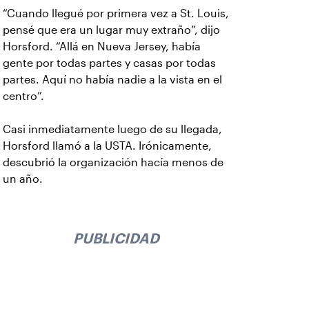
“Cuando llegué por primera vez a St. Louis,
pensé que era un lugar muy extraño”, dijo
Horsford. “Allá en Nueva Jersey, había
gente por todas partes y casas por todas
partes. Aquí no había nadie a la vista en el
centro”.
Casi inmediatamente luego de su llegada,
Horsford llamó a la USTA. Irónicamente,
descubrió la organización hacía menos de
un año.
PUBLICIDAD