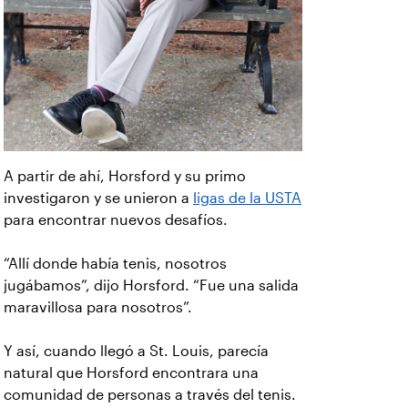
A partir de ahí, Horsford y su primo
investigaron y se unieron a
ligas de la USTA
para encontrar nuevos desafíos.
“Allí donde había tenis, nosotros
jugábamos”, dijo Horsford. “Fue una salida
maravillosa para nosotros”.
Y así, cuando llegó a St. Louis, parecía
natural que Horsford encontrara una
comunidad de personas a través del tenis.