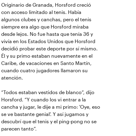
Originario de Granada, Horsford creció
con acceso limitado al tenis. Había
algunos clubes y canchas, pero el tenis
siempre era algo que Horsford miraba
desde lejos. No fue hasta que tenía 36 y
vivía en los Estados Unidos que Horsford
decidió probar este deporte por sí mismo.
Él y su primo estaban nuevamente en el
Caribe, de vacaciones en Santo Martín,
cuando cuatro jugadores llamaron su
atención.
“Todos estaban vestidos de blanco”, dijo
Horsford. “Y cuando los vi entrar a la
cancha y jugar, le dije a mi primo: 'Oye, eso
se ve bastante genial'. Y así jugamos y
descubrí que el tenis y el ping-pong no se
parecen tanto”.