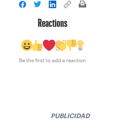
Reactions
Be the first to add a reaction
PUBLICIDAD