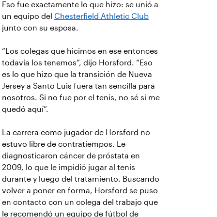
Eso fue exactamente lo que hizo: se unió a
un equipo del
Chesterfield Athletic Club
junto con su esposa.
“Los colegas que hicimos en ese entonces
todavía los tenemos”, dijo Horsford. “Eso
es lo que hizo que la transición de Nueva
Jersey a Santo Luis fuera tan sencilla para
nosotros. Si no fue por el tenis, no sé si me
quedó aquí”.
La carrera como jugador de Horsford no
estuvo libre de contratiempos. Le
diagnosticaron cáncer de próstata en
2009, lo que le impidió jugar al tenis
durante y luego del tratamiento. Buscando
volver a poner en forma, Horsford se puso
en contacto con un colega del trabajo que
le recomendó un equipo de fútbol de