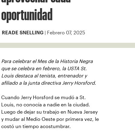
oportunidad
| Febrero 07, 2025
READE SNELLING
Para celebrar el Mes de la Historia Negra
que se celebra en febrero, la USTA St.
Louis destaca al tenista, entrenador y
afiliado a la junta directiva Jerry Horsford.
Cuando Jerry Horsford se mudó a St.
Louis, no conocía a nadie en la ciudad.
Luego de dejar su trabajo en Nueva Jersey
y mudar al Medio Oeste por primera vez, le
costó un tiempo acostumbrar.