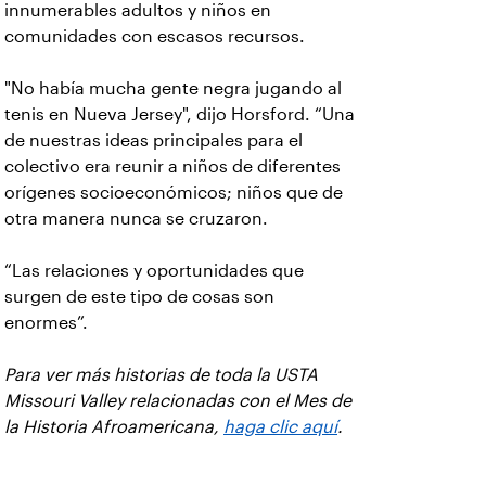
innumerables adultos y niños en
comunidades con escasos recursos.
"No había mucha gente negra jugando al
tenis en Nueva Jersey", dijo Horsford. “Una
de nuestras ideas principales para el
colectivo era reunir a niños de diferentes
orígenes socioeconómicos; niños que de
otra manera nunca se cruzaron.
“Las relaciones y oportunidades que
surgen de este tipo de cosas son
enormes”.
Para ver más historias de toda la USTA
Missouri Valley relacionadas con el Mes de
la Historia Afroamericana,
haga clic aquí
.