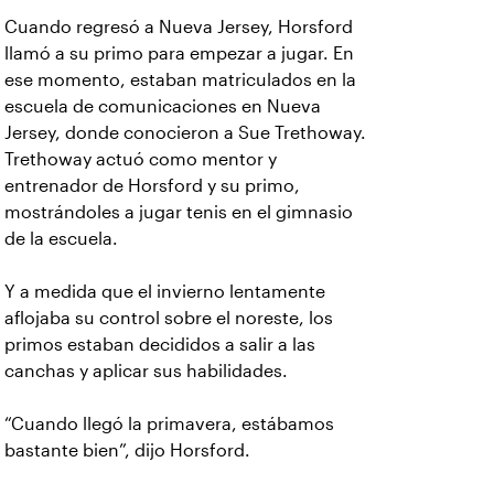
Cuando regresó a Nueva Jersey, Horsford
llamó a su primo para empezar a jugar. En
ese momento, estaban matriculados en la
escuela de comunicaciones en Nueva
Jersey, donde conocieron a Sue Trethoway.
Trethoway actuó como mentor y
entrenador de Horsford y su primo,
mostrándoles a jugar tenis en el gimnasio
de la escuela.
Y a medida que el invierno lentamente
aflojaba su control sobre el noreste, los
primos estaban decididos a salir a las
canchas y aplicar sus habilidades.
“Cuando llegó la primavera, estábamos
bastante bien”, dijo Horsford.