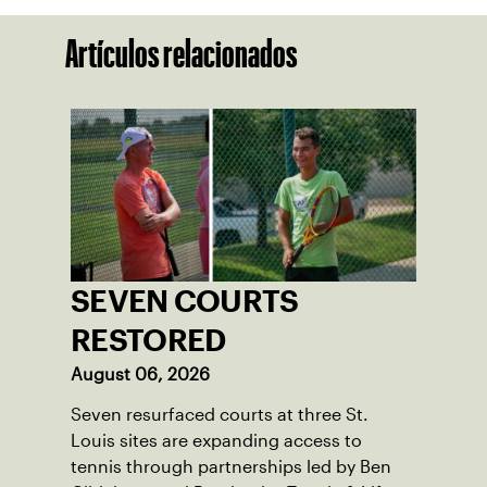
Artículos relacionados
SEVEN COURTS
RESTORED
August 06, 2026
Seven resurfaced courts at three St.
Louis sites are expanding access to
tennis through partnerships led by Ben