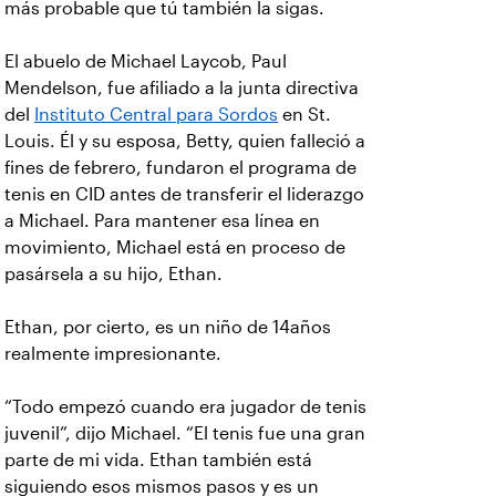
más probable que tú también la sigas.
El abuelo de Michael Laycob, Paul
Mendelson, fue afiliado a la junta directiva
del
Instituto Central para Sordos
en St.
Louis. Él y su esposa, Betty, quien falleció a
fines de febrero, fundaron el programa de
tenis en CID antes de transferir el liderazgo
a Michael. Para mantener esa línea en
movimiento, Michael está en proceso de
pasársela a su hijo, Ethan.
Ethan, por cierto, es un niño de 14años
realmente impresionante.
“Todo empezó cuando era jugador de tenis
juvenil”, dijo Michael. “El tenis fue una gran
parte de mi vida. Ethan también está
siguiendo esos mismos pasos y es un