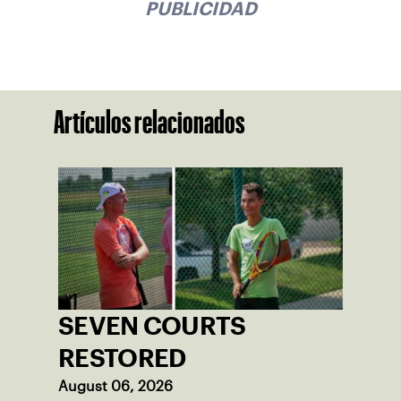
PUBLICIDAD
Artículos relacionados
SEVEN COURTS
RESTORED
August 06, 2026