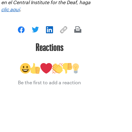
en el Central Institute for the Deaf, haga
clic aquí
.
Reactions
Be the first to add a reaction