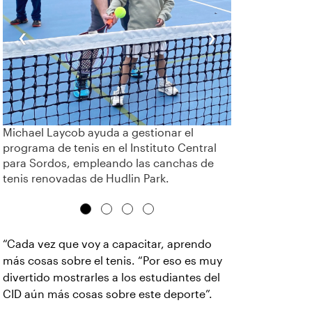
‹
›
Michael Laycob ayuda a gestionar el
programa de tenis en el Instituto Central
para Sordos, empleando las canchas de
tenis renovadas de Hudlin Park.
“Cada vez que voy a capacitar, aprendo
más cosas sobre el tenis. “Por eso es muy
divertido mostrarles a los estudiantes del
CID aún más cosas sobre este deporte”.