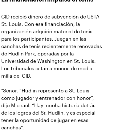
CID recibió dinero de subvención de USTA
St. Louis. Con esa financiación, la
organización adquirió material de tenis
para los participantes. Juegan en las
canchas de tenis recientemente renovadas
de Hudlin Park, operadas por la
Universidad de Washington en St. Louis.
Los tribunales están a menos de media
milla del CID.
"Señor. “Hudlin representó a St. Louis
como jugador y entrenador con honor”,
dijo Michael. “Hay mucha historia detrás
de los logros del Sr. Hudlin, y es especial
tener la oportunidad de jugar en esas
canchas”.