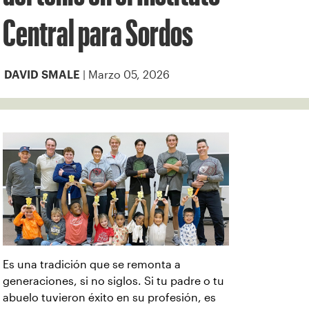
Central para Sordos
| Marzo 05, 2026
DAVID SMALE
Es una tradición que se remonta a
generaciones, si no siglos. Si tu padre o tu
abuelo tuvieron éxito en su profesión, es