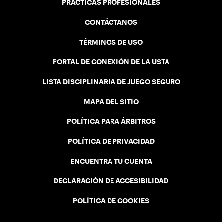
PRÁCTICAS PROFESIONALES
CONTÁCTANOS
TÉRMINOS DE USO
PORTAL DE CONEXIÓN DE LA USTA
LISTA DISCIPLINARIA DE JUEGO SEGURO
MAPA DEL SITIO
POLÍTICA PARA ÁRBITROS
POLÍTICA DE PRIVACIDAD
ENCUENTRA TU CUENTA
DECLARACIÓN DE ACCESIBILIDAD
POLÍTICA DE COOKIES