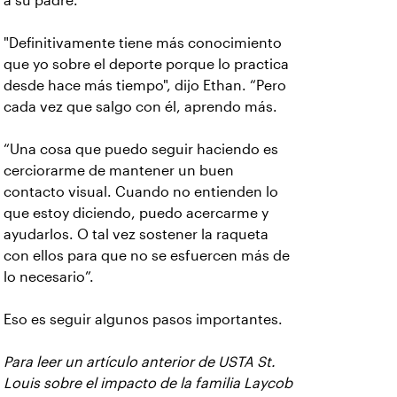
a su padre.
"Definitivamente tiene más conocimiento
que yo sobre el deporte porque lo practica
desde hace más tiempo", dijo Ethan. “Pero
cada vez que salgo con él, aprendo más.
“Una cosa que puedo seguir haciendo es
cerciorarme de mantener un buen
contacto visual. Cuando no entienden lo
que estoy diciendo, puedo acercarme y
ayudarlos. O tal vez sostener la raqueta
con ellos para que no se esfuercen más de
lo necesario”.
Eso es seguir algunos pasos importantes.
Para leer un artículo anterior de USTA St.
Louis sobre el impacto de la familia Laycob