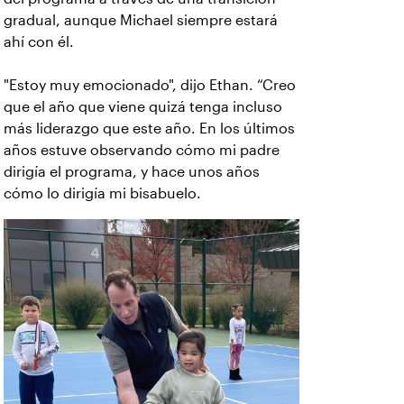
gradual, aunque Michael siempre estará
ahí con él.
"Estoy muy emocionado", dijo Ethan. “Creo
que el año que viene quizá tenga incluso
más liderazgo que este año. En los últimos
años estuve observando cómo mi padre
dirigía el programa, y hace unos años
cómo lo dirigía mi bisabuelo.