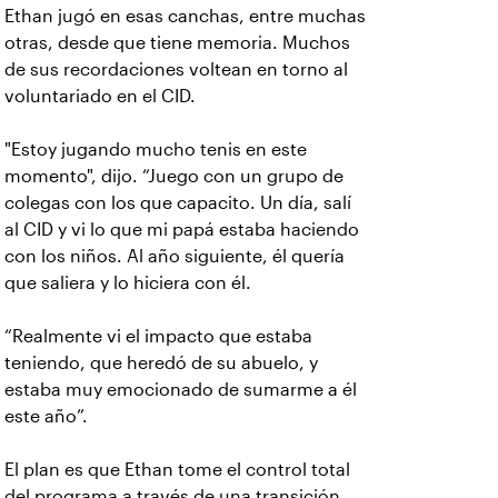
Ethan jugó en esas canchas, entre muchas
otras, desde que tiene memoria. Muchos
de sus recordaciones voltean en torno al
voluntariado en el CID.
"Estoy jugando mucho tenis en este
momento", dijo. “Juego con un grupo de
colegas con los que capacito. Un día, salí
al CID y vi lo que mi papá estaba haciendo
con los niños. Al año siguiente, él quería
que saliera y lo hiciera con él.
“Realmente vi el impacto que estaba
teniendo, que heredó de su abuelo, y
estaba muy emocionado de sumarme a él
este año”.
El plan es que Ethan tome el control total
del programa a través de una transición