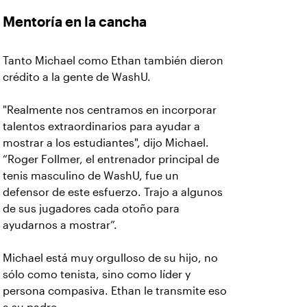
Mentoría en la cancha
Tanto Michael como Ethan también dieron
crédito a la gente de WashU.
"Realmente nos centramos en incorporar
talentos extraordinarios para ayudar a
mostrar a los estudiantes", dijo Michael.
“Roger Follmer, el entrenador principal de
tenis masculino de WashU, fue un
defensor de este esfuerzo. Trajo a algunos
de sus jugadores cada otoño para
ayudarnos a mostrar”.
Michael está muy orgulloso de su hijo, no
sólo como tenista, sino como líder y
persona compasiva. Ethan le transmite eso