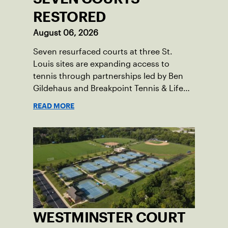
RESTORED
August 06, 2026
Seven resurfaced courts at three St.
Louis sites are expanding access to
tennis through partnerships led by Ben
Gildehaus and Breakpoint Tennis & Life
Skills Academy.
READ MORE
WESTMINSTER COURT