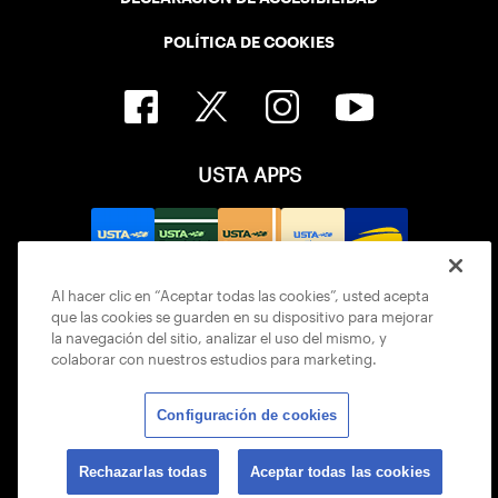
POLÍTICA DE COOKIES
USTA APPS
Al hacer clic en “Aceptar todas las cookies”, usted acepta
que las cookies se guarden en su dispositivo para mejorar
la navegación del sitio, analizar el uso del mismo, y
colaborar con nuestros estudios para marketing.
Configuración de cookies
© 2026 USTA ALL RIGHTS RESERVED
Rechazarlas todas
Aceptar todas las cookies