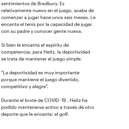
sentimientos de Bradbury. Es
relativamente nuevo en el juego, acaba de
comenzar a jugar hace unos seis meses. Le
encanta el tenis por la capacidad de jugar
con su padre y conocer gente nueva.
Si bien le encanta el espíritu de
competencia, para Heitz, la deportividad
se trata de mantener el juego simple.
"La deportividad es muy importante
porque mantiene el juego divertido,
competitivo y alegre".
Durante el brote de COVID- 19 , Heitz ha
podido mantenerse activo a través de otro
deporte que le encanta: el golf.