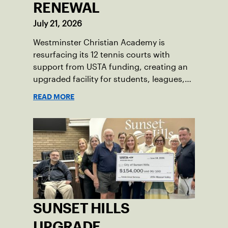
RENEWAL
July 21, 2026
Westminster Christian Academy is
resurfacing its 12 tennis courts with
support from USTA funding, creating an
upgraded facility for students, leagues,
tournaments and the community.
READ MORE
SUNSET HILLS
UPGRADE