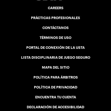
CAREERS
PRÁCTICAS PROFESIONALES
CONTÁCTANOS
TÉRMINOS DE USO
PORTAL DE CONEXIÓN DE LA USTA
LISTA DISCIPLINARIA DE JUEGO SEGURO
MAPA DEL SITIO
POLÍTICA PARA ÁRBITROS
POLÍTICA DE PRIVACIDAD
ENCUENTRA TU CUENTA
DECLARACIÓN DE ACCESIBILIDAD