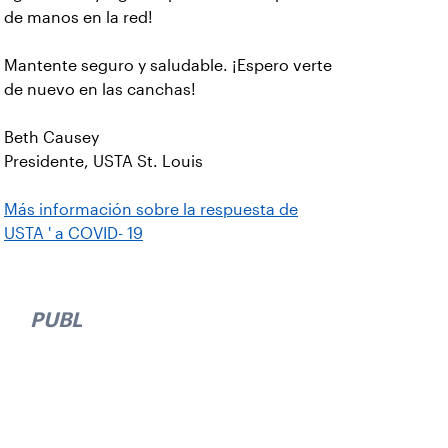
de manos en la red!
Mantente seguro y saludable. ¡Espero verte
de nuevo en las canchas!
Beth Causey
Presidente, USTA St. Louis
Más información sobre la respuesta de
USTA ' a COVID- 19
PUBLICIDAD