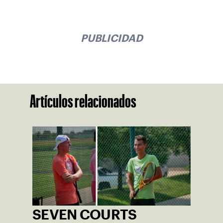
PUBLICIDAD
Artículos relacionados
SEVEN COURTS