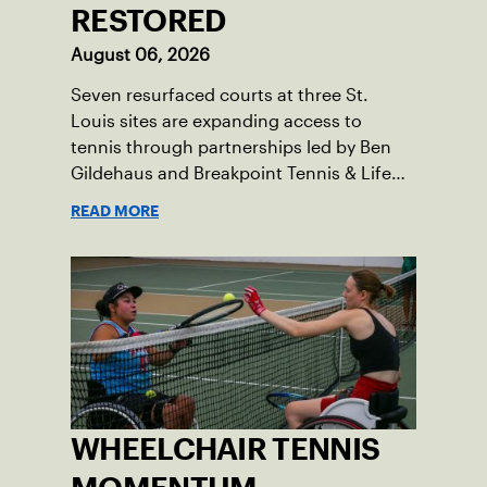
RESTORED
August 06, 2026
Seven resurfaced courts at three St.
Louis sites are expanding access to
tennis through partnerships led by Ben
Gildehaus and Breakpoint Tennis & Life
Skills Academy.
READ MORE
WHEELCHAIR TENNIS