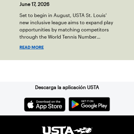
June 17, 2026
Set to begin in August, USTA St. Louis'
new inclusive league aims to expand play
opportunities by matching competitors
through the World Tennis Number
system.
READ MORE
Suscríbase a nuestro boletín
Descarga la aplicación USTA