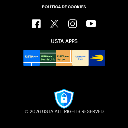
POLÍTICA DE COOKIES
USTA APPS
© 2026 USTA ALL RIGHTS RESERVED