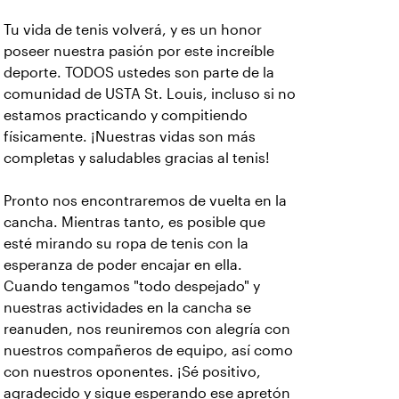
Tu vida de tenis volverá, y es un honor
poseer nuestra pasión por este increíble
deporte. TODOS ustedes son parte de la
comunidad de USTA St. Louis, incluso si no
estamos practicando y compitiendo
físicamente. ¡Nuestras vidas son más
completas y saludables gracias al tenis!
Pronto nos encontraremos de vuelta en la
cancha. Mientras tanto, es posible que
esté mirando su ropa de tenis con la
esperanza de poder encajar en ella.
Cuando tengamos "todo despejado" y
nuestras actividades en la cancha se
reanuden, nos reuniremos con alegría con
nuestros compañeros de equipo, así como
con nuestros oponentes. ¡Sé positivo,
agradecido y sigue esperando ese apretón