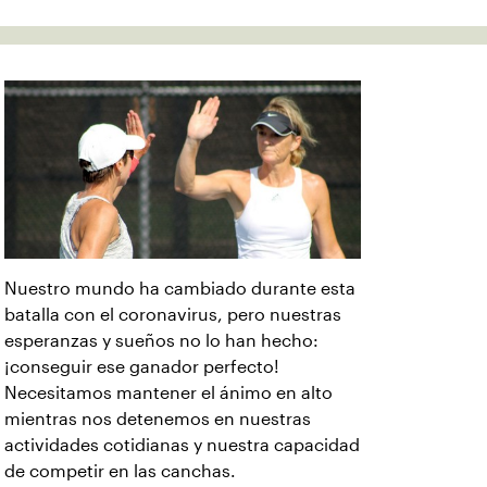
Nuestro mundo ha cambiado durante esta
batalla con el coronavirus, pero nuestras
esperanzas y sueños no lo han hecho:
¡conseguir ese ganador perfecto!
Necesitamos mantener el ánimo en alto
mientras nos detenemos en nuestras
actividades cotidianas y nuestra capacidad
de competir en las canchas.