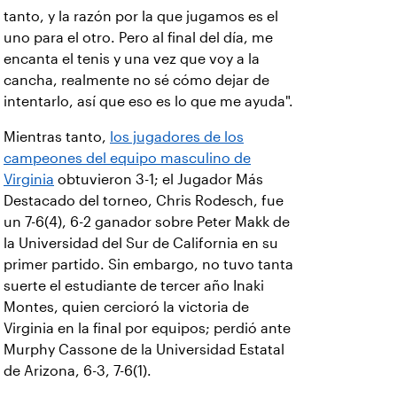
tanto, y la razón por la que jugamos es el
uno para el otro. Pero al final del día, me
encanta el tenis y una vez que voy a la
cancha, realmente no sé cómo dejar de
intentarlo, así que eso es lo que me ayuda".
Mientras tanto,
los jugadores de los
campeones del equipo masculino de
Virginia
obtuvieron 3-1; el Jugador Más
Destacado del torneo, Chris Rodesch, fue
un 7-6(4), 6-2 ganador sobre Peter Makk de
la Universidad del Sur de California en su
primer partido. Sin embargo, no tuvo tanta
suerte el estudiante de tercer año Inaki
Montes, quien cercioró la victoria de
Virginia en la final por equipos; perdió ante
Murphy Cassone de la Universidad Estatal
de Arizona, 6-3, 7-6(1).