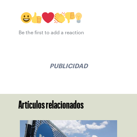
Be the first to add a reaction
PUBLICIDAD
Artículos relacionados