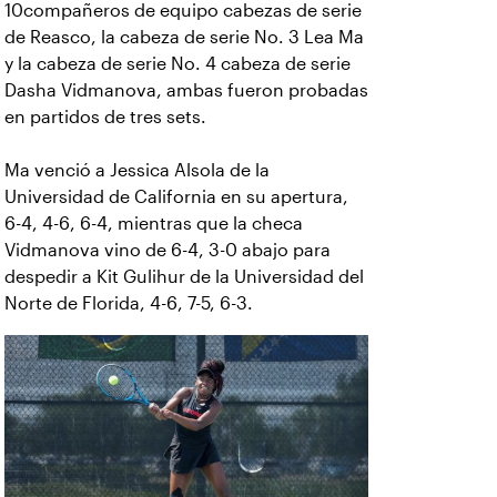
10compañeros de equipo cabezas de serie
de Reasco, la cabeza de serie No. 3 Lea Ma
y la cabeza de serie No. 4 cabeza de serie
Dasha Vidmanova, ambas fueron probadas
en partidos de tres sets.
Ma venció a Jessica Alsola de la
Universidad de California en su apertura,
6-4, 4-6, 6-4, mientras que la checa
Vidmanova vino de 6-4, 3-0 abajo para
despedir a Kit Gulihur de la Universidad del
Norte de Florida, 4-6, 7-5, 6-3.