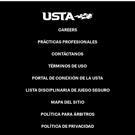
CAREERS
PRÁCTICAS PROFESIONALES
CONTÁCTANOS
TÉRMINOS DE USO
PORTAL DE CONEXIÓN DE LA USTA
LISTA DISCIPLINARIA DE JUEGO SEGURO
MAPA DEL SITIO
POLÍTICA PARA ÁRBITROS
POLÍTICA DE PRIVACIDAD