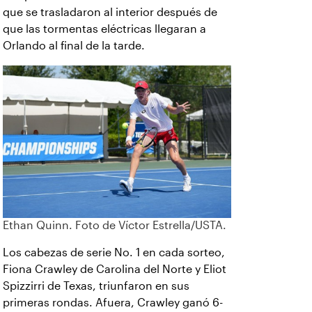
que se trasladaron al interior después de
que las tormentas eléctricas llegaran a
Orlando al final de la tarde.
Ethan Quinn. Foto de Víctor Estrella/USTA.
Los cabezas de serie No. 1 en cada sorteo,
Fiona Crawley de Carolina del Norte y Eliot
Spizzirri de Texas, triunfaron en sus
primeras rondas. Afuera, Crawley ganó 6-