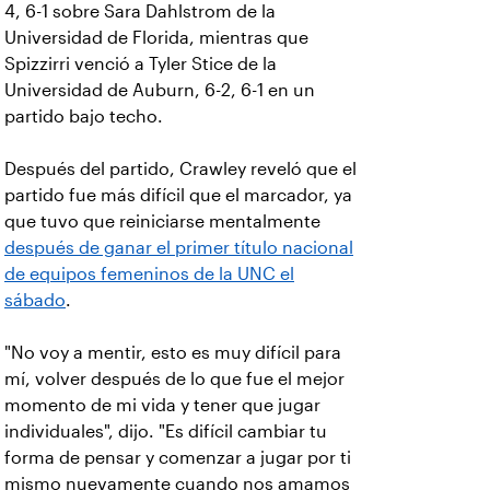
4, 6-1 sobre Sara Dahlstrom de la
Universidad de Florida, mientras que
Spizzirri venció a Tyler Stice de la
Universidad de Auburn, 6-2, 6-1 en un
partido bajo techo.
Después del partido, Crawley reveló que el
partido fue más difícil que el marcador, ya
que tuvo que reiniciarse mentalmente
después de ganar el primer título nacional
de equipos femeninos de la UNC el
sábado
.
"No voy a mentir, esto es muy difícil para
mí, volver después de lo que fue el mejor
momento de mi vida y tener que jugar
individuales", dijo. "Es difícil cambiar tu
forma de pensar y comenzar a jugar por ti
mismo nuevamente cuando nos amamos