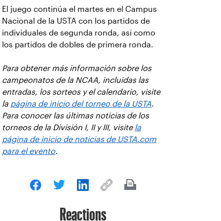
El juego continúa el martes en el Campus
Nacional de la USTA con los partidos de
individuales de segunda ronda, así como
los partidos de dobles de primera ronda.
Para obtener más información sobre los
campeonatos de la NCAA, incluidas las
entradas, los sorteos y el calendario, visite
la
página de inicio del torneo de la USTA
.
Para conocer las últimas noticias de los
torneos de la División I, II y III, visite
la
página de inicio de noticias de USTA.com
para el evento
.
Reactions