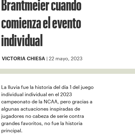
Brantmeier cuando
comienza el evento
individual
| 22 mayo, 2023
VICTORIA CHIESA
La lluvia fue la historia del día 1 del juego
individual individual en el 2023
campeonato de la NCAA, pero gracias a
algunas actuaciones inspiradas de
jugadores no cabeza de serie contra
grandes favoritos, no fue la historia
principal.