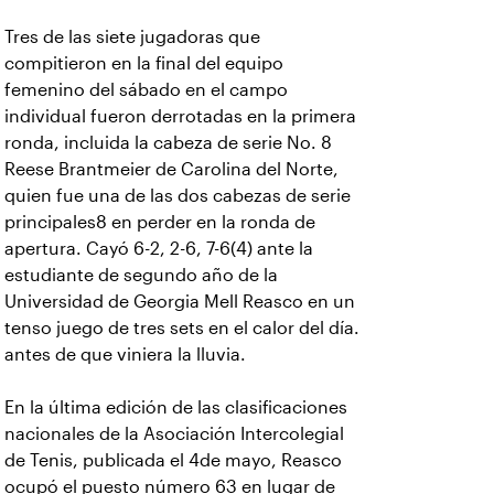
Tres de las siete jugadoras que
compitieron en la final del equipo
femenino del sábado en el campo
individual fueron derrotadas en la primera
ronda, incluida la cabeza de serie No. 8
Reese Brantmeier de Carolina del Norte,
quien fue una de las dos cabezas de serie
principales8 en perder en la ronda de
apertura. Cayó 6-2, 2-6, 7-6(4) ante la
estudiante de segundo año de la
Universidad de Georgia Mell Reasco en un
tenso juego de tres sets en el calor del día.
antes de que viniera la lluvia.
En la última edición de las clasificaciones
nacionales de la Asociación Intercolegial
de Tenis, publicada el 4de mayo, Reasco
ocupó el puesto número 63 en lugar de