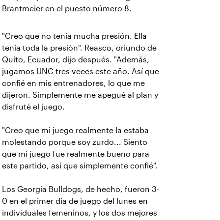
Brantmeier en el puesto número 8.
"Creo que no tenía mucha presión. Ella
tenía toda la presión". Reasco, oriundo de
Quito, Ecuador, dijo después. "Además,
jugamos UNC tres veces este año. Así que
confié en mis entrenadores, lo que me
dijeron. Simplemente me apegué al plan y
disfruté el juego.
"Creo que mi juego realmente la estaba
molestando porque soy zurdo... Siento
que mi juego fue realmente bueno para
este partido, así que simplemente confié".
Los Georgia Bulldogs, de hecho, fueron 3-
0 en el primer día de juego del lunes en
individuales femeninos, y los dos mejores