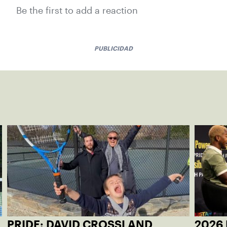
Be the first to add a reaction
PUBLICIDAD
PRIDE: DAVID CROSSLAND
2026 