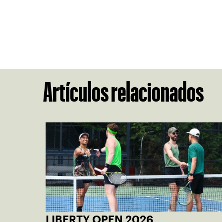
Artículos relacionados
LIBERTY OPEN 2026