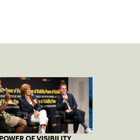
POWER OF VISIBILITY