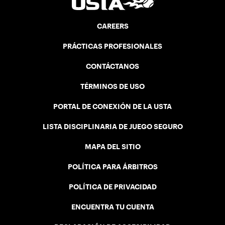
CAREERS
PRÁCTICAS PROFESIONALES
CONTÁCTANOS
TÉRMINOS DE USO
PORTAL DE CONEXIÓN DE LA USTA
LISTA DISCIPLINARIA DE JUEGO SEGURO
MAPA DEL SITIO
POLÍTICA PARA ÁRBITROS
POLÍTICA DE PRIVACIDAD
ENCUENTRA TU CUENTA