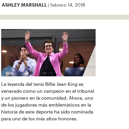
| febrero 14, 2018
ASHLEY MARSHALL
La leyenda del tenis Billie Jean King es
venerado como un campeón en el tribunal
y un pionero en la comunidad. Ahora, uno
de los jugadores más emblemáticos en la
historia de este deporte ha sido nominada
para uno de los más altos honores.