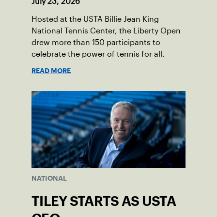
July 23, 2026
Hosted at the USTA Billie Jean King
National Tennis Center, the Liberty Open
drew more than 150 participants to
celebrate the power of tennis for all.
READ MORE
NATIONAL
TILEY STARTS AS USTA