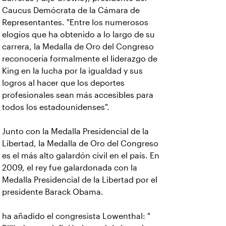
Caucus Demócrata de la Cámara de
Representantes. "Entre los numerosos
elogios que ha obtenido a lo largo de su
carrera, la Medalla de Oro del Congreso
reconocería formalmente el liderazgo de
King en la lucha por la igualdad y sus
logros al hacer que los deportes
profesionales sean más accesibles para
todos los estadounidenses".
Junto con la Medalla Presidencial de la
Libertad, la Medalla de Oro del Congreso
es el más alto galardón civil en el país. En
2009, el rey fue galardonada con la
Medalla Presidencial de la Libertad por el
presidente Barack Obama.
ha añadido el congresista Lowenthal: "