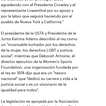
agradecido con el Presidente Crowley y el
representante Lowenthal por su apoyo y
por la labor que seguirá haciendo por el
pueblo de Nueva York y California."
El presidente de la USTA y Presidente de la
Junta Katrina Adams describió al rey como
un "incansable luchador por los derechos
de la mujer, los derechos LGBT y justicia
social", mientras que Deborah Antoine, el
director ejecutivo de la Women's Sports
Foundation, una organización fundada por
el rey en 1974-dijo que era un "tesoro
nacional" que "dedicó su carrera y vida a la
justicia social y es un visionario de la
igualdad para todos".
La legislación es apoyada por la Asociación