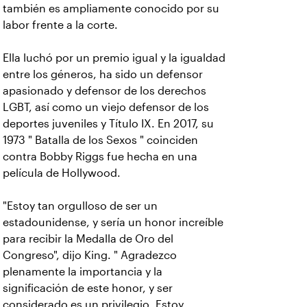
también es ampliamente conocido por su
labor frente a la corte.
Ella luchó por un premio igual y la igualdad
entre los géneros, ha sido un defensor
apasionado y defensor de los derechos
LGBT, así como un viejo defensor de los
deportes juveniles y Título IX. En 2017, su
1973 " Batalla de los Sexos " coinciden
contra Bobby Riggs fue hecha en una
película de Hollywood.
"Estoy tan orgulloso de ser un
estadounidense, y sería un honor increíble
para recibir la Medalla de Oro del
Congreso", dijo King. " Agradezco
plenamente la importancia y la
significación de este honor, y ser
considerado es un privilegio. Estoy