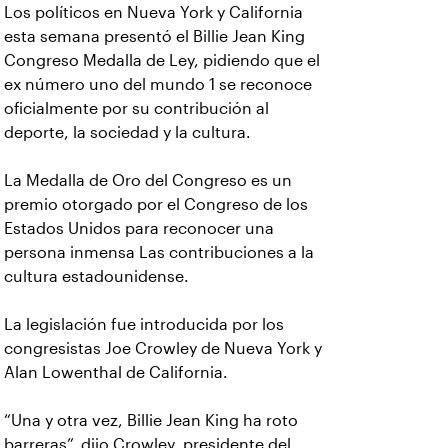
Los políticos en Nueva York y California
esta semana presentó el Billie Jean King
Congreso Medalla de Ley, pidiendo que el
ex número uno del mundo 1 se reconoce
oficialmente por su contribución al
deporte, la sociedad y la cultura.
La Medalla de Oro del Congreso es un
premio otorgado por el Congreso de los
Estados Unidos para reconocer una
persona inmensa Las contribuciones a la
cultura estadounidense.
La legislación fue introducida por los
congresistas Joe Crowley de Nueva York y
Alan Lowenthal de California.
“Una y otra vez, Billie Jean King ha roto
barreras”, dijo Crowley, presidente del