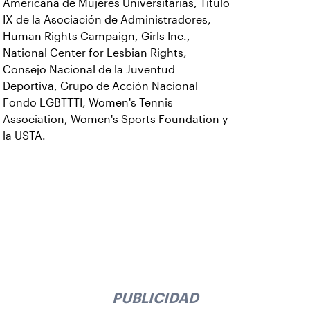
Americana de Mujeres Universitarias, Título
IX de la Asociación de Administradores,
Human Rights Campaign, Girls Inc.,
National Center for Lesbian Rights,
Consejo Nacional de la Juventud
Deportiva, Grupo de Acción Nacional
Fondo LGBTTTI, Women's Tennis
Association, Women's Sports Foundation y
la USTA.
PUBLICIDAD