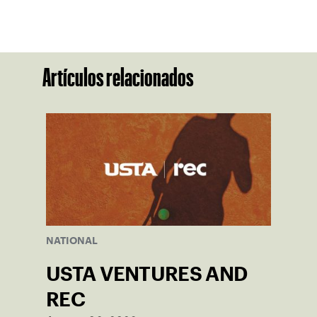
Artículos relacionados
NATIONAL
USTA VENTURES AND
REC