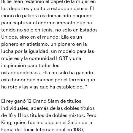
Billie Jean redefinió el papel de la mujer en
los deportes y cultura estadounidense. El
icono de palabra es demasiado pequeño
para capturar el enorme impacto que ha
tenido no sólo en tenis, no sólo en Estados
Unidos, sino en el mundo. Ella es un
pionero en atletismo, un pionero en la
lucha por la igualdad, un modelo para las
mujeres y la comunidad LGBT y una
inspiración para todos los
estadounidenses. Ella no sólo ha ganado
este honor que merece por el terreno que
ha roto y las vías que ha establecido. "
El rey ganó 12 Grand Slam de títulos
individuales, además de las dobles títulos
de 16 y 11 los títulos de dobles mixtos. Pero
King, quien fue incluido en el Salón de la
Fama del Tenis Internacional en 1987,