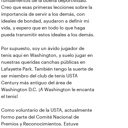
fundamentos de la buena deportividad.
Creo que esas primeras lecciones sobre la
importancia de servir a los demás, con
ideales de bondad, ayudaron a definir mi
vida, y espero que en todo lo que haga
pueda transmitir estos ideales a los demás.
Por supuesto, soy un ávido jugador de
tenis aquí en Washington, y suelo jugar en
nuestras queridas canchas públicas en
Lafayette Park. También tengo la suerte de
ser miembro del club de tenis USTA
Century más antiguo del área de
Washington D.C. ¡A Washington le encanta
el tenis!
Como voluntario de la USTA, actualmente
formo parte del Comité Nacional de
Premios y Reconocimientos. Estuve