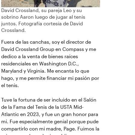
David Crossland, su pareja Leo y su
sobrino Aaron luego de jugar al tenis
juntos. Fotografía cortesía de David
Crossland.
Fuera de las canchas, soy el director de
David Crossland Group en Compass y me
dedico a la venta de bienes raíces
residenciales en Washington D.C.,
Maryland y Virginia. Me encanta lo que
hago, y me permite financiar mi pasión por
el tenis.
Tuve la fortuna de ser incluido en el Salón
de la Fama del Tenis de la USTA Mid-
Atlantic en 2023, y fue un gran honor para
mí. Fue especialmente genial porque pude
compartirlo con mi madre, Page. Fuimos la