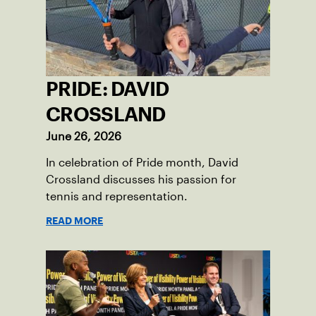
PRIDE: DAVID
CROSSLAND
June 26, 2026
In celebration of Pride month, David
Crossland discusses his passion for
tennis and representation.
READ MORE