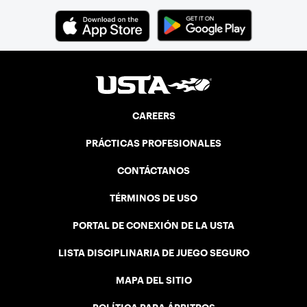
CAREERS
PRÁCTICAS PROFESIONALES
CONTÁCTANOS
TÉRMINOS DE USO
PORTAL DE CONEXIÓN DE LA USTA
LISTA DISCIPLINARIA DE JUEGO SEGURO
MAPA DEL SITIO