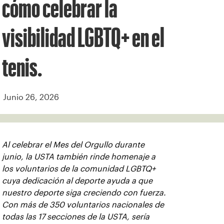
cómo celebrar la
visibilidad LGBTQ+ en el
tenis.
Junio 26, 2026
Al celebrar el Mes del Orgullo durante
junio, la USTA también rinde homenaje a
los voluntarios de la comunidad LGBTQ+
cuya dedicación al deporte ayuda a que
nuestro deporte siga creciendo con fuerza.
Con más de 350 voluntarios nacionales de
todas las 17 secciones de la USTA, sería