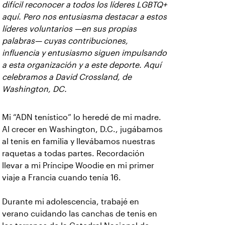
difícil reconocer a todos los líderes LGBTQ+
aquí. Pero nos entusiasma destacar a estos
líderes voluntarios —en sus propias
palabras— cuyas contribuciones,
influencia y entusiasmo siguen impulsando
a esta organización y a este deporte. Aquí
celebramos a David Crossland, de
Washington, DC.
Mi “ADN tenístico” lo heredé de mi madre.
Al crecer en Washington, D.C., jugábamos
al tenis en familia y llevábamos nuestras
raquetas a todas partes. Recordación
llevar a mi Príncipe Woodie en mi primer
viaje a Francia cuando tenía 16.
Durante mi adolescencia, trabajé en
verano cuidando las canchas de tenis en