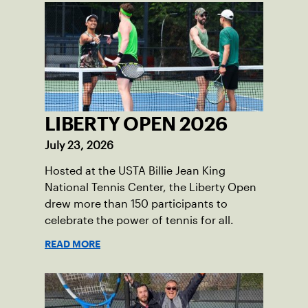
LIBERTY OPEN 2026
July 23, 2026
Hosted at the USTA Billie Jean King
National Tennis Center, the Liberty Open
drew more than 150 participants to
celebrate the power of tennis for all.
READ MORE