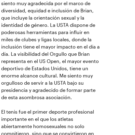
siento muy agradecida por el marco de
diversidad, equidad e inclusión de Brian,
que incluye la orientación sexual y la
identidad de género. La USTA dispone de
poderosas herramientas para influir en
miles de clubes y ligas locales, donde la
inclusión tiene el mayor impacto en el día a
día. La visibilidad del Orgullo que Brian
representa en el US Open, el mayor evento
deportivo de Estados Unidos, tiene un
enorme alcance cultural. Me siento muy
orgulloso de servir a la USTA bajo su
presidencia y agradecido de formar parte
de esta asombrosa asociación.
El tenis fue el primer deporte profesional
importante en el que los atletas
abiertamente homosexuales no solo
compitieron, sino que se convirtieron en