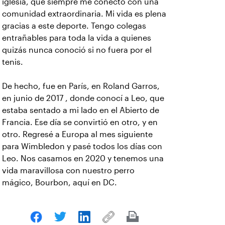
iglesia, que siempre me conectó con una
comunidad extraordinaria. Mi vida es plena
gracias a este deporte. Tengo colegas
entrañables para toda la vida a quienes
quizás nunca conoció si no fuera por el
tenis.
De hecho, fue en París, en Roland Garros,
en junio de 2017 , donde conocí a Leo, que
estaba sentado a mi lado en el Abierto de
Francia. Ese día se convirtió en otro, y en
otro. Regresé a Europa al mes siguiente
para Wimbledon y pasé todos los días con
Leo. Nos casamos en 2020 y tenemos una
vida maravillosa con nuestro perro
mágico, Bourbon, aquí en DC.