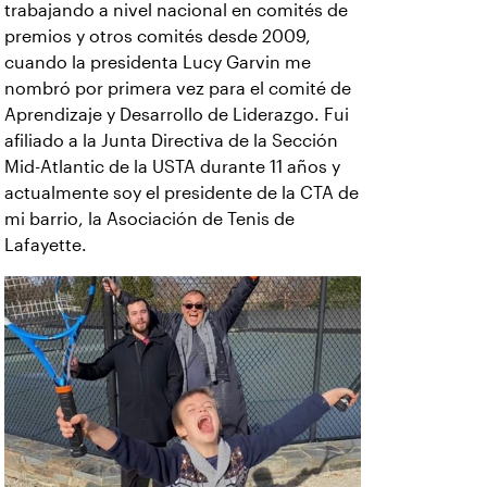
trabajando a nivel nacional en comités de
premios y otros comités desde 2009,
cuando la presidenta Lucy Garvin me
nombró por primera vez para el comité de
Aprendizaje y Desarrollo de Liderazgo. Fui
afiliado a la Junta Directiva de la Sección
Mid-Atlantic de la USTA durante 11 años y
actualmente soy el presidente de la CTA de
mi barrio, la Asociación de Tenis de
Lafayette.