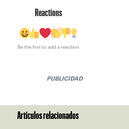
Reactions
Be the first to add a reaction
PUBLICIDAD
Artículos relacionados