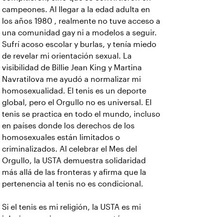
campeones. Al llegar a la edad adulta en
los años 1980 , realmente no tuve acceso a
una comunidad gay ni a modelos a seguir.
Sufrí acoso escolar y burlas, y tenía miedo
de revelar mi orientación sexual. La
visibilidad de Billie Jean King y Martina
Navratilova me ayudó a normalizar mi
homosexualidad. El tenis es un deporte
global, pero el Orgullo no es universal. El
tenis se practica en todo el mundo, incluso
en países donde los derechos de los
homosexuales están limitados o
criminalizados. Al celebrar el Mes del
Orgullo, la USTA demuestra solidaridad
más allá de las fronteras y afirma que la
pertenencia al tenis no es condicional.
Si el tenis es mi religión, la USTA es mi