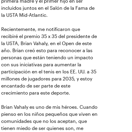
primera madre y el primer hijo en ser
incluidos juntos en el Salón de la Fama de
la USTA Mid-Atlantic.
Recientemente, me notificaron que
recibiré el premio 35 x 35 del presidente de
la USTA, Brian Vahaly, en el Open de este
año. Brian creó esto para reconocer a las
personas que están teniendo un impacto
con sus iniciativas para aumentar la
participación en el tenis en los EE. UU. a 35
millones de jugadores para 2035, y estoy
encantado de ser parte de este
crecimiento para este deporte.
Brian Vahaly es uno de mis héroes. Cuando
pienso en los niños pequeños que viven en
comunidades que no los aceptan, que
tienen miedo de ser quienes son, me