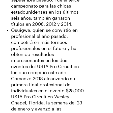
septiembre pasado. Fue el tercer
campeonato para las chicas
estadounidenses en los últimos
seis años; también ganaron
títulos en 2008, 2012 y 2014.
Osuigwe, quien se convirtió en
profesional el año pasado,
competirá en más torneos
profesionales en el futuro y ha
obtenido resultados
impresionantes en los dos
eventos del USTA Pro Circuit en
los que compitió este año.
Comenzó 2018 alcanzando su
primera final profesional de
individuales en el evento $25,000
USTA Pro Circuit en Wesley
Chapel, Florida, la semana del 23
de enero y avanzó a las