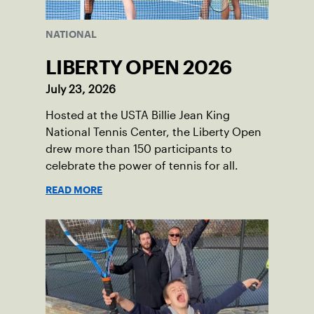
NATIONAL
LIBERTY OPEN 2026
July 23, 2026
Hosted at the USTA Billie Jean King
National Tennis Center, the Liberty Open
drew more than 150 participants to
celebrate the power of tennis for all.
READ MORE