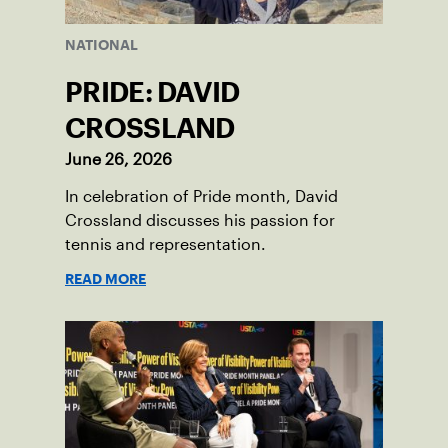
NATIONAL
PRIDE: DAVID
CROSSLAND
June 26, 2026
In celebration of Pride month, David
Crossland discusses his passion for
tennis and representation.
READ MORE