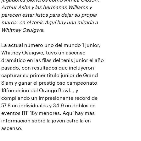
Arthur Ashe y las hermanas Williams y
parecen estar listos para dejar su propia
marca. en el tenis Aquí hay una mirada a
Whitney Osuigwe.
La actual número uno del mundo 1 junior,
Whitney Osuigwe, tuvo un ascenso
dramático en las filas del tenis junior el año
pasado, con resultados que incluyeron
capturar su primer título junior de Grand
Slam y ganar el prestigioso campeonato
18femenino del Orange Bowl. , y
compilando un impresionante récord de
57-8 en individuales y 34-9 en dobles en
eventos ITF 18y menores. Aquí hay más
información sobre la joven estrella en
ascenso.