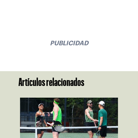
PUBLICIDAD
Artículos relacionados