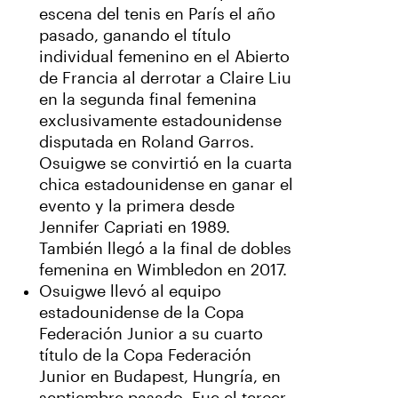
escena del tenis en París el año
pasado, ganando el título
individual femenino en el Abierto
de Francia al derrotar a Claire Liu
en la segunda final femenina
exclusivamente estadounidense
disputada en Roland Garros.
Osuigwe se convirtió en la cuarta
chica estadounidense en ganar el
evento y la primera desde
Jennifer Capriati en 1989.
También llegó a la final de dobles
femenina en Wimbledon en 2017.
Osuigwe llevó al equipo
estadounidense de la Copa
Federación Junior a su cuarto
título de la Copa Federación
Junior en Budapest, Hungría, en