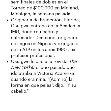
semifinales de dobles en el
Torneo de $100,000 en Midland,
Michigan, la semana pasada.
Originaria de Bradenton, Florida,
Osuigwe entrena en la Academia
IMG, donde su padre y
entrenador Desmond, originario
de Lagos en Nigeria y exjugador
de la ATP en los años 1990 , es
profesor profesional.
Osuigwe le dijo a la revista
The
New Yorker
el año pasado que
idolatraba a Victoria Azarenka
cuando era niña. "[Admiro] la
forma en que pelea", dijo. "Y su
cabello."