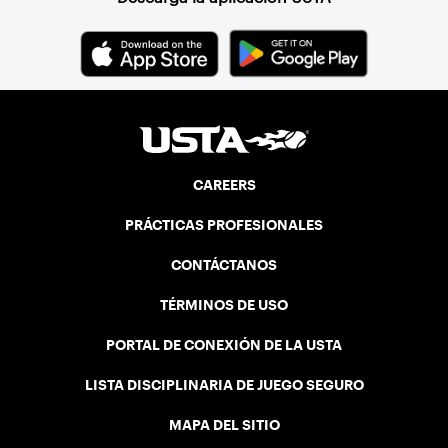
CAREERS
PRÁCTICAS PROFESIONALES
CONTÁCTANOS
TÉRMINOS DE USO
PORTAL DE CONEXIÓN DE LA USTA
LISTA DISCIPLINARIA DE JUEGO SEGURO
MAPA DEL SITIO