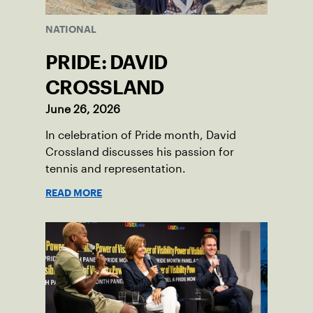
NATIONAL
PRIDE: DAVID
CROSSLAND
June 26, 2026
In celebration of Pride month, David
Crossland discusses his passion for
tennis and representation.
READ MORE