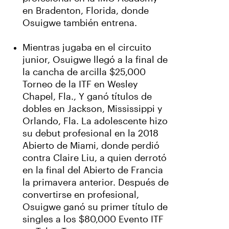
en Bradenton, Florida, donde
Osuigwe también entrena.
Mientras jugaba en el circuito
junior, Osuigwe llegó a la final de
la cancha de arcilla $25,000
Torneo de la ITF en Wesley
Chapel, Fla., Y ganó títulos de
dobles en Jackson, Mississippi y
Orlando, Fla. La adolescente hizo
su debut profesional en la 2018
Abierto de Miami, donde perdió
contra Claire Liu, a quien derrotó
en la final del Abierto de Francia
la primavera anterior. Después de
convertirse en profesional,
Osuigwe ganó su primer título de
singles a los $80,000 Evento ITF