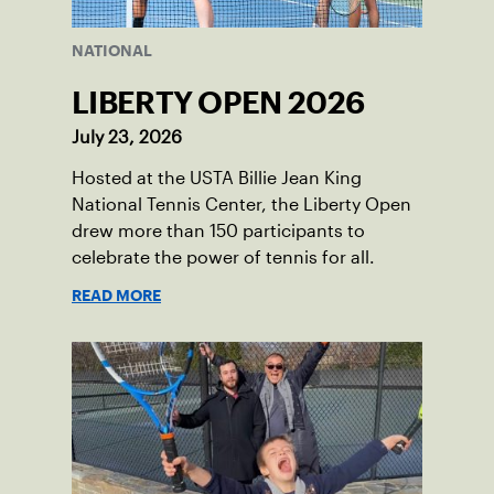
NATIONAL
LIBERTY OPEN 2026
July 23, 2026
Hosted at the USTA Billie Jean King
National Tennis Center, the Liberty Open
drew more than 150 participants to
celebrate the power of tennis for all.
READ MORE