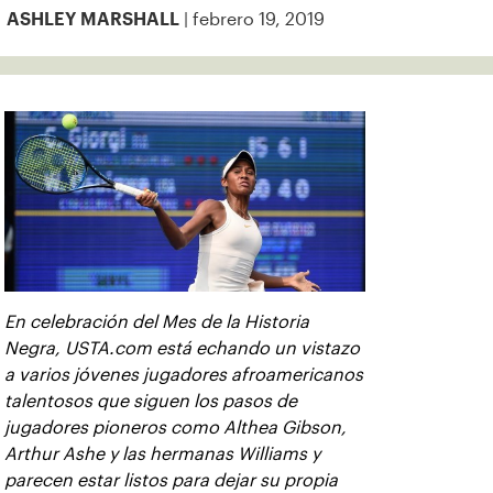
| febrero 19, 2019
ASHLEY MARSHALL
En celebración del Mes de la Historia
Negra, USTA.com está echando un vistazo
a varios jóvenes jugadores afroamericanos
talentosos que siguen los pasos de
jugadores pioneros como Althea Gibson,
Arthur Ashe y las hermanas Williams y
parecen estar listos para dejar su propia