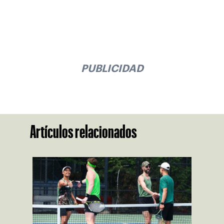
PUBLICIDAD
Artículos relacionados