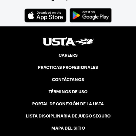
CAREERS
PRÁCTICAS PROFESIONALES
CONTÁCTANOS
TÉRMINOS DE USO
PORTAL DE CONEXIÓN DE LA USTA
LISTA DISCIPLINARIA DE JUEGO SEGURO
MAPA DEL SITIO