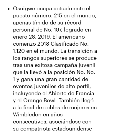
Osuigwe ocupa actualmente el
puesto número. 215 en el mundo,
apenas tímido de su récord
personal de No. 197, logrado en
enero 28, 2019. El americano
comenzo 2018 Clasificado No.
1,120 en el mundo. La transición a
los rangos superiores se produce
tras una exitosa campaña juvenil
que la llevó a la posición No. No.
1 y gana una gran cantidad de
eventos juveniles de alto perfil,
incluyendo el Abierto de Francia
y el Orange Bowl. También llegó
a la final de dobles de mujeres en
Wimbledon en años
consecutivos, asociándose con
su compatriota estadounidense