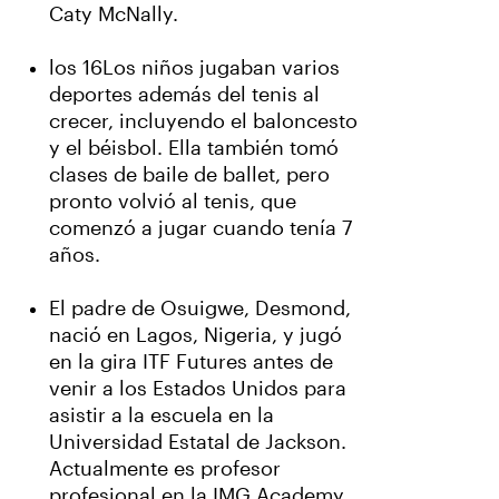
Caty McNally.
los 16Los niños jugaban varios
deportes además del tenis al
crecer, incluyendo el baloncesto
y el béisbol. Ella también tomó
clases de baile de ballet, pero
pronto volvió al tenis, que
comenzó a jugar cuando tenía 7
años.
El padre de Osuigwe, Desmond,
nació en Lagos, Nigeria, y jugó
en la gira ITF Futures antes de
venir a los Estados Unidos para
asistir a la escuela en la
Universidad Estatal de Jackson.
Actualmente es profesor
profesional en la IMG Academy