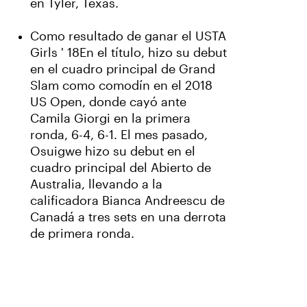
en Tyler, Texas.
Como resultado de ganar el USTA
Girls ' 18En el título, hizo su debut
en el cuadro principal de Grand
Slam como comodín en el 2018
US Open, donde cayó ante
Camila Giorgi en la primera
ronda, 6-4, 6-1. El mes pasado,
Osuigwe hizo su debut en el
cuadro principal del Abierto de
Australia, llevando a la
calificadora Bianca Andreescu de
Canadá a tres sets en una derrota
de primera ronda.