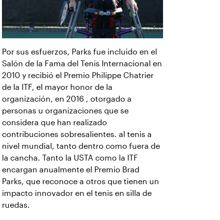
Por sus esfuerzos, Parks fue incluido en el
Salón de la Fama del Tenis Internacional en
2010 y recibió el Premio Philippe Chatrier
de la ITF, el mayor honor de la
organización, en 2016 , otorgado a
personas u organizaciones que se
considera que han realizado
contribuciones sobresalientes. al tenis a
nivel mundial, tanto dentro como fuera de
la cancha. Tanto la USTA como la ITF
encargan anualmente el Premio Brad
Parks, que reconoce a otros que tienen un
impacto innovador en el tenis en silla de
ruedas.