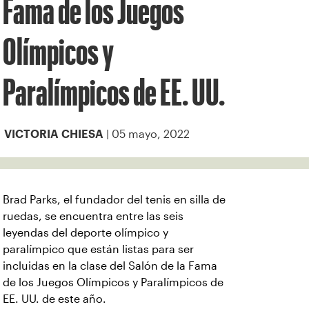
Fama de los Juegos
Olímpicos y
Paralímpicos de EE. UU.
| 05 mayo, 2022
VICTORIA CHIESA
Brad Parks, el fundador del tenis en silla de
ruedas, se encuentra entre las seis
leyendas del deporte olímpico y
paralímpico que están listas para ser
incluidas en la clase del Salón de la Fama
de los Juegos Olímpicos y Paralímpicos de
EE. UU. de este año.