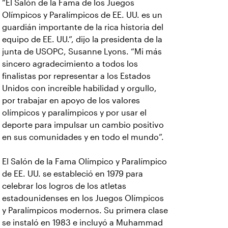
“El Salón de la Fama de los Juegos
Olímpicos y Paralímpicos de EE. UU. es un
guardián importante de la rica historia del
equipo de EE. UU.”, dijo la presidenta de la
junta de USOPC, Susanne Lyons. “Mi más
sincero agradecimiento a todos los
finalistas por representar a los Estados
Unidos con increíble habilidad y orgullo,
por trabajar en apoyo de los valores
olímpicos y paralímpicos y por usar el
deporte para impulsar un cambio positivo
en sus comunidades y en todo el mundo”.
El Salón de la Fama Olímpico y Paralímpico
de EE. UU. se estableció en 1979 para
celebrar los logros de los atletas
estadounidenses en los Juegos Olímpicos
y Paralímpicos modernos. Su primera clase
se instaló en 1983 e incluyó a Muhammad