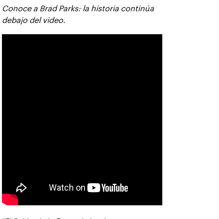
Conoce a Brad Parks: la historia continúa
debajo del video.