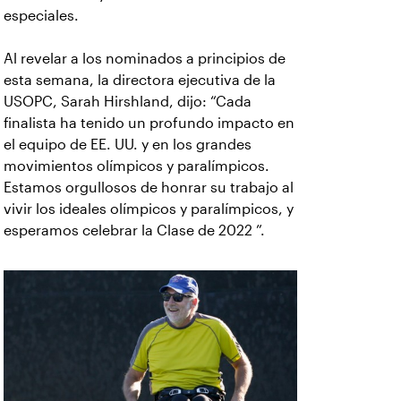
especiales.
Al revelar a los nominados a principios de
esta semana, la directora ejecutiva de la
USOPC, Sarah Hirshland, dijo: “Cada
finalista ha tenido un profundo impacto en
el equipo de EE. UU. y en los grandes
movimientos olímpicos y paralímpicos.
Estamos orgullosos de honrar su trabajo al
vivir los ideales olímpicos y paralímpicos, y
esperamos celebrar la Clase de 2022 ”.