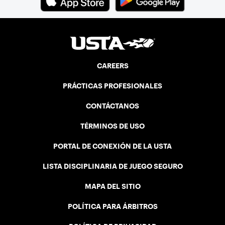
CAREERS
PRÁCTICAS PROFESIONALES
CONTÁCTANOS
TÉRMINOS DE USO
PORTAL DE CONEXIÓN DE LA USTA
LISTA DISCIPLINARIA DE JUEGO SEGURO
MAPA DEL SITIO
POLÍTICA PARA ÁRBITROS