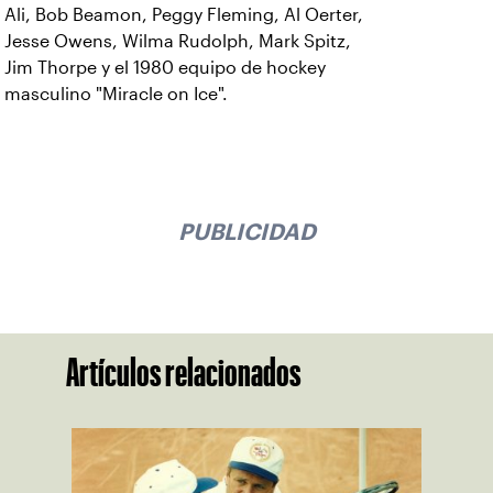
Ali, Bob Beamon, Peggy Fleming, Al Oerter,
Jesse Owens, Wilma Rudolph, Mark Spitz,
Jim Thorpe y el 1980 equipo de hockey
masculino "Miracle on Ice".
PUBLICIDAD
Artículos relacionados