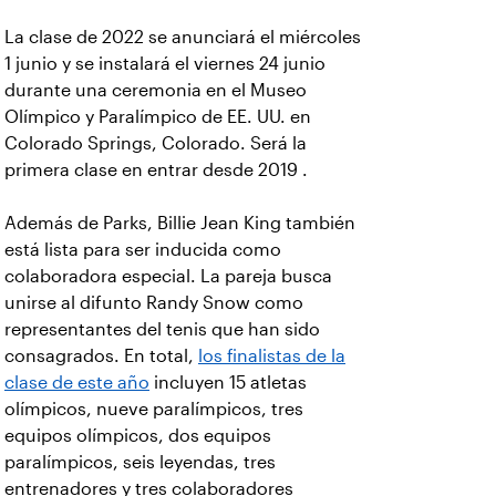
La clase de 2022 se anunciará el miércoles
1 junio y se instalará el viernes 24 junio
durante una ceremonia en el Museo
Olímpico y Paralímpico de EE. UU. en
Colorado Springs, Colorado. Será la
primera clase en entrar desde 2019 .
Además de Parks, Billie Jean King también
está lista para ser inducida como
colaboradora especial. La pareja busca
unirse al difunto Randy Snow como
representantes del tenis que han sido
consagrados. En total,
los finalistas de la
clase de este año
incluyen 15 atletas
olímpicos, nueve paralímpicos, tres
equipos olímpicos, dos equipos
paralímpicos, seis leyendas, tres
entrenadores y tres colaboradores