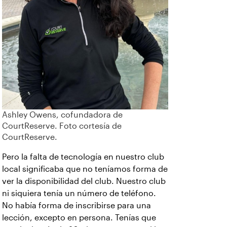
Ashley Owens, cofundadora de
CourtReserve. Foto cortesía de
CourtReserve.
Pero la falta de tecnología en nuestro club
local significaba que no teníamos forma de
ver la disponibilidad del club. Nuestro club
ni siquiera tenía un número de teléfono.
No había forma de inscribirse para una
lección, excepto en persona. Tenías que