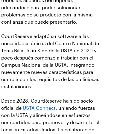
todos los aspectos del negocio,
educándose para poder solucionar
problemas de su producto con la misma
confianza que puede presentarlo.
CourtReserve adaptó su software a las
necesidades únicas del Centro Nacional de
Tenis Billie Jean King de la USTA en 2020 y
poco después comenzó a trabajar con el
Campus Nacional de la USTA, integrando
nuevamente nuevas características para
cumplir con los requisitos de las bulliciosas
instalaciones.
Desde 2023, CourtReserve ha sido socio
oficial de
USTA Connect
, uniendo fuerzas
con la USTA y alineándose en esfuerzos
compartidos para promover y desarrollar el
tenis en Estados Unidos. La colaboración