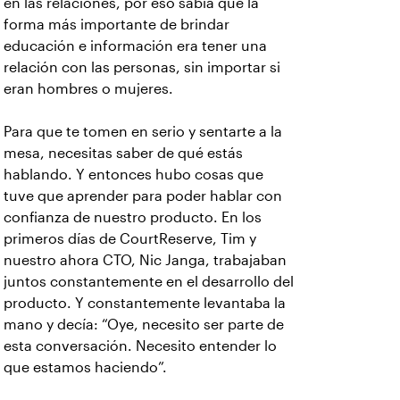
en las relaciones, por eso sabía que la
forma más importante de brindar
educación e información era tener una
relación con las personas, sin importar si
eran hombres o mujeres.
Para que te tomen en serio y sentarte a la
mesa, necesitas saber de qué estás
hablando. Y entonces hubo cosas que
tuve que aprender para poder hablar con
confianza de nuestro producto. En los
primeros días de CourtReserve, Tim y
nuestro ahora CTO, Nic Janga, trabajaban
juntos constantemente en el desarrollo del
producto. Y constantemente levantaba la
mano y decía: “Oye, necesito ser parte de
esta conversación. Necesito entender lo
que estamos haciendo”.