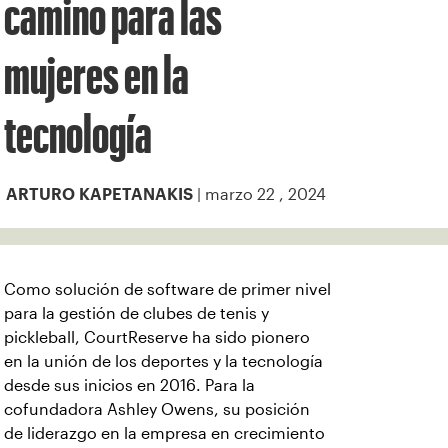
camino para las
mujeres en la
tecnología
| marzo 22 , 2024
ARTURO KAPETANAKIS
Como solución de software de primer nivel
para la gestión de clubes de tenis y
pickleball, CourtReserve ha sido pionero
en la unión de los deportes y la tecnología
desde sus inicios en 2016. Para la
cofundadora Ashley Owens, su posición
de liderazgo en la empresa en crecimiento