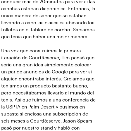
conducir más de 20minutos para ver si las
canchas estaban disponibles. Entonces, la
única manera de saber que se estaban
llevando a cabo las clases es ubicando los
folletos en el tablero de corcho. Sabíamos
que tenía que haber una mejor manera.
Una vez que construimos la primera
iteración de CourtReserve, Tim pensó que
sería una gran idea simplemente colocar
un par de anuncios de Google para ver si
alguien encontraba interés. Creíamos que
teníamos un producto bastante bueno,
pero necesitábamos llevarlo al mundo del
tenis. Así que fuimos a una conferencia de
la USPTA en Palm Desert y pusimos en
subasta silenciosa una subscripción de
seis meses a CourtReserve. Jason Spears
pasó por nuestro stand y habló con