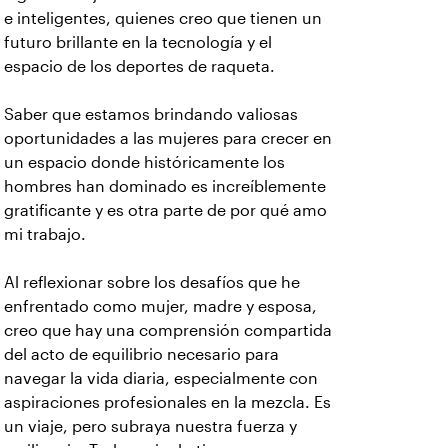
e inteligentes, quienes creo que tienen un
futuro brillante en la tecnología y el
espacio de los deportes de raqueta.
Saber que estamos brindando valiosas
oportunidades a las mujeres para crecer en
un espacio donde históricamente los
hombres han dominado es increíblemente
gratificante y es otra parte de por qué amo
mi trabajo.
Al reflexionar sobre los desafíos que he
enfrentado como mujer, madre y esposa,
creo que hay una comprensión compartida
del acto de equilibrio necesario para
navegar la vida diaria, especialmente con
aspiraciones profesionales en la mezcla. Es
un viaje, pero subraya nuestra fuerza y