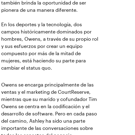
también brinda la oportunidad de ser
pionera de una manera diferente.
En los deportes y la tecnología, dos
campos históricamente dominados por
hombres, Owens, a través de su propio rol
y sus esfuerzos por crear un equipo
compuesto por más de la mitad de
mujeres, está haciendo su parte para
cambiar el status quo.
Owens se encarga principalmente de las
ventas y el marketing de CourtReserve,
mientras que su marido y cofundador Tim
Owens se centra en la codificación y el
desarrollo de software. Pero en cada paso
del camino, Ashley ha sido una parte
importante de las conversaciones sobre