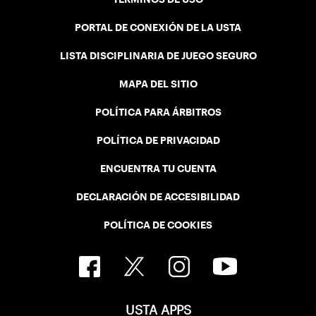
PORTAL DE CONEXIÓN DE LA USTA
LISTA DISCIPLINARIA DE JUEGO SEGURO
MAPA DEL SITIO
POLÍTICA PARA ÁRBITROS
POLÍTICA DE PRIVACIDAD
ENCUENTRA TU CUENTA
DECLARACIÓN DE ACCESIBILIDAD
POLÍTICA DE COOKIES
USTA APPS