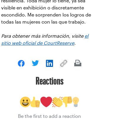
resiliencia. Toda mujer lo tiene, ya sea
visible en exhibición o discretamente
escondido. Me sorprenden los logros de
todas las mujeres con las que trabajo.
Para obtener más información, visite
el
sitio web oficial de CourtReserve
.
Reactions
Be the first to add a reaction