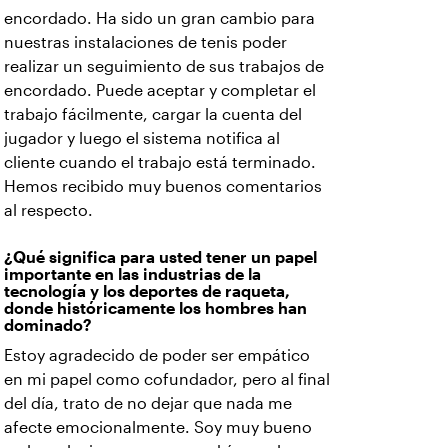
encordado. Ha sido un gran cambio para
nuestras instalaciones de tenis poder
realizar un seguimiento de sus trabajos de
encordado. Puede aceptar y completar el
trabajo fácilmente, cargar la cuenta del
jugador y luego el sistema notifica al
cliente cuando el trabajo está terminado.
Hemos recibido muy buenos comentarios
al respecto.
¿Qué significa para usted tener un papel
importante en las industrias de la
tecnología y los deportes de raqueta,
donde históricamente los hombres han
dominado?
Estoy agradecido de poder ser empático
en mi papel como cofundador, pero al final
del día, trato de no dejar que nada me
afecte emocionalmente. Soy muy bueno