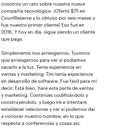
nosotros un rato sobre nuestra nueva
compañía tecnológica. ¡Ofertó $75 en
CourtReserve y lo obtuvo por seis meses y
fue nuestro primer cliente! Eso fue en
2016. Y hoy en día, sigue siendo un cliente
que paga.
Simplemente nos arriesgamos. Tuvimos
que arriesgarnos para ver si podíamos
sacarlo a la luz. Tenía experiencia en
ventas y marketing; Tim tenía experiencia
en desarrollo de software. Fue fácil para mí
decir: Está bien, haré esta parte de ventas
y marketing. Continúes codificándolo y
construyéndolo, y luego iré e intentaré
establecer relaciones y ver si podemos dar
a conocer nuestro nombre, en lo que
respecta a conferencias y cosas así.