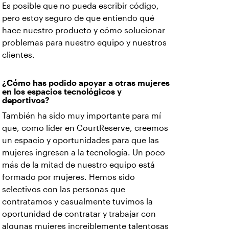
Es posible que no pueda escribir código,
pero estoy seguro de que entiendo qué
hace nuestro producto y cómo solucionar
problemas para nuestro equipo y nuestros
clientes.
¿Cómo has podido apoyar a otras mujeres
en los espacios tecnológicos y
deportivos?
También ha sido muy importante para mí
que, como líder en CourtReserve, creemos
un espacio y oportunidades para que las
mujeres ingresen a la tecnología. Un poco
más de la mitad de nuestro equipo está
formado por mujeres. Hemos sido
selectivos con las personas que
contratamos y casualmente tuvimos la
oportunidad de contratar y trabajar con
algunas mujeres increíblemente talentosas