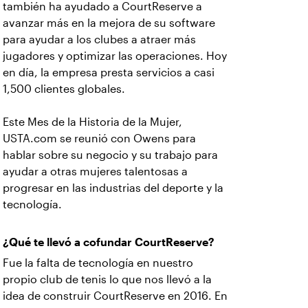
también ha ayudado a CourtReserve a
avanzar más en la mejora de su software
para ayudar a los clubes a atraer más
jugadores y optimizar las operaciones. Hoy
en día, la empresa presta servicios a casi
1,500 clientes globales.
Este Mes de la Historia de la Mujer,
USTA.com se reunió con Owens para
hablar sobre su negocio y su trabajo para
ayudar a otras mujeres talentosas a
progresar en las industrias del deporte y la
tecnología.
¿Qué te llevó a cofundar CourtReserve?
Fue la falta de tecnología en nuestro
propio club de tenis lo que nos llevó a la
idea de construir CourtReserve en 2016. En