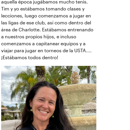
aquella época jugábamos mucho tenis.
Tim y yo estábamos tomando clases y
lecciones, luego comenzamos a jugar en
las ligas de ese club, así como dentro del
área de Charlotte. Estábamos entrenando
a nuestros propios hijos, e incluso
comenzamos a capitanear equipos y a
viajar para jugar en torneos de la USTA....
¡Estábamos todos dentro!