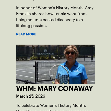
In honor of Women's History Month, Amy
Franklin shares how tennis went from
being an unexpected discovery to a
lifelong passion.
READ MORE
WHM: MARY CONAWAY
March 25, 2026
To celebrate Women's History Month,