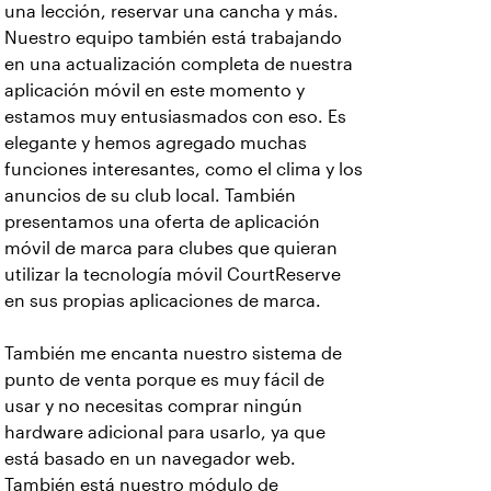
una lección, reservar una cancha y más.
Nuestro equipo también está trabajando
en una actualización completa de nuestra
aplicación móvil en este momento y
estamos muy entusiasmados con eso. Es
elegante y hemos agregado muchas
funciones interesantes, como el clima y los
anuncios de su club local. También
presentamos una oferta de aplicación
móvil de marca para clubes que quieran
utilizar la tecnología móvil CourtReserve
en sus propias aplicaciones de marca.
También me encanta nuestro sistema de
punto de venta porque es muy fácil de
usar y no necesitas comprar ningún
hardware adicional para usarlo, ya que
está basado en un navegador web.
También está nuestro módulo de