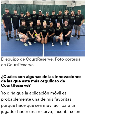
El equipo de CourtReserve. Foto cortesía
de CourtReserve.
¿Cuáles son algunas de las innovaciones
de las que está más orgulloso de
CourtReserve?
Yo diría que la aplicación móvil es
probablemente una de mis favoritas
porque hace que sea muy fácil para un
jugador hacer una reserva, inscribirse en