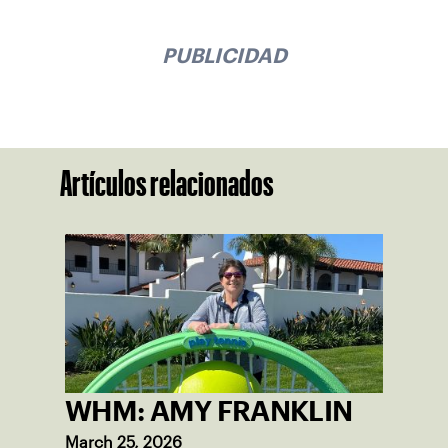
PUBLICIDAD
Artículos relacionados
WHM: AMY FRANKLIN
March 25, 2026