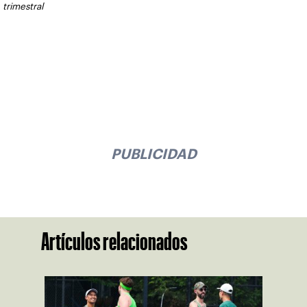
trimestral
PUBLICIDAD
Artículos relacionados