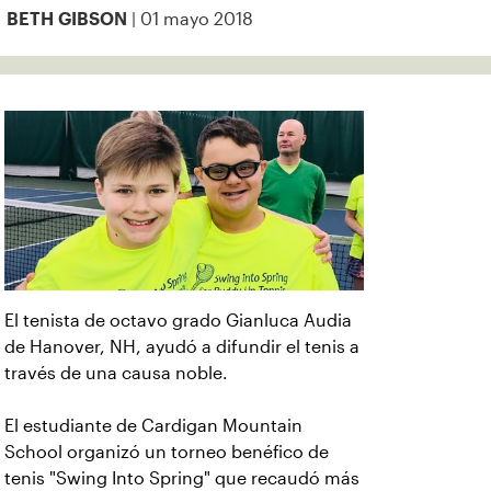
| 01 mayo 2018
BETH GIBSON
El tenista de octavo grado Gianluca Audia
de Hanover, NH, ayudó a difundir el tenis a
través de una causa noble.
El estudiante de Cardigan Mountain
School organizó un torneo benéfico de
tenis "Swing Into Spring" que recaudó más