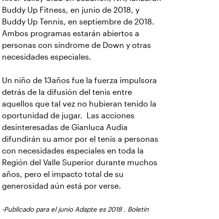
Buddy Up Fitness, en junio de 2018, y
Buddy Up Tennis, en septiembre de 2018.
Ambos programas estarán abiertos a
personas con síndrome de Down y otras
necesidades especiales.
Un niño de 13años fue la fuerza impulsora
detrás de la difusión del tenis entre
aquellos que tal vez no hubieran tenido la
oportunidad de jugar. Las acciones
desinteresadas de Gianluca Audia
difundirán su amor por el tenis a personas
con necesidades especiales en toda la
Región del Valle Superior durante muchos
años, pero el impacto total de su
generosidad aún está por verse.
-Publicado para el junio Adapte es 2018 . Boletín