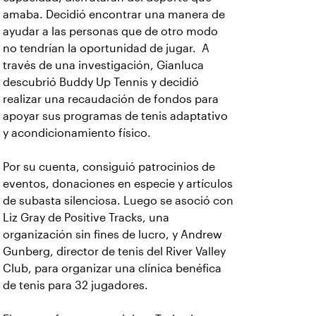
amaba. Decidió encontrar una manera de
ayudar a las personas que de otro modo
no tendrían la oportunidad de jugar. A
través de una investigación, Gianluca
descubrió Buddy Up Tennis y decidió
realizar una recaudación de fondos para
apoyar sus programas de tenis adaptativo
y acondicionamiento físico.
Por su cuenta, consiguió patrocinios de
eventos, donaciones en especie y artículos
de subasta silenciosa. Luego se asoció con
Liz Gray de Positive Tracks, una
organización sin fines de lucro, y Andrew
Gunberg, director de tenis del River Valley
Club, para organizar una clínica benéfica
de tenis para 32 jugadores.