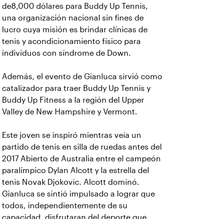
de8,000 dólares para Buddy Up Tennis,
una organización nacional sin fines de
lucro cuya misión es brindar clínicas de
tenis y acondicionamiento físico para
individuos con síndrome de Down.
Además, el evento de Gianluca sirvió como
catalizador para traer Buddy Up Tennis y
Buddy Up Fitness a la región del Upper
Valley de New Hampshire y Vermont.
Este joven se inspiró mientras veía un
partido de tenis en silla de ruedas antes del
2017 Abierto de Australia entre el campeón
paralímpico Dylan Alcott y la estrella del
tenis Novak Djokovic. Alcott dominó.
Gianluca se sintió impulsado a lograr que
todos, independientemente de su
capacidad, disfrutaran del deporte que