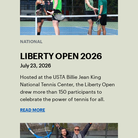
NATIONAL
LIBERTY OPEN 2026
July 23, 2026
Hosted at the USTA Billie Jean King
National Tennis Center, the Liberty Open
drew more than 150 participants to
celebrate the power of tennis for all.
READ MORE