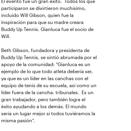
El evento fue un gran éxito. Todos los que
participaron se divirtieron muchísimo,
incluido Will Gibson, quien fue la
inspiración para que su madre creara
Buddy Up Tennis. Gianluca fue el socio de
Will.
Beth Gibson, fundadora y presidenta de
Buddy Up Tennis, se sintió abrumada por el
apoyo de la comunidad: “Gianluca es un
ejemplo de lo que todo atleta debería ser,
ya que es un líder en las canchas con el
equipo de tenis de su escuela, así como un
líder fuera de la cancha. tribunales. Es un
gran trabajador, pero también logra el
éxito ayudando a los demás. El mundo
sería un lugar mejor si todos tuviéramos la
misma pasión”.