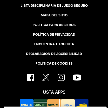
LISTA DISCIPLINARIA DE JUEGO SEGURO
MAPA DEL SITIO
POLÍTICA PARA ÁRBITROS
POLÍTICA DE PRIVACIDAD
ENCUENTRA TU CUENTA
DECLARACIÓN DE ACCESIBILIDAD
POLÍTICA DE COOKIES
USTA APPS