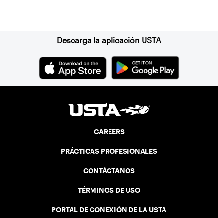
Suscríbase a nuestro boletín
Descarga la aplicación USTA
CAREERS
PRÁCTICAS PROFESIONALES
CONTÁCTANOS
TÉRMINOS DE USO
PORTAL DE CONEXIÓN DE LA USTA