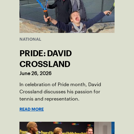
NATIONAL
PRIDE: DAVID
CROSSLAND
June 26, 2026
In celebration of Pride month, David
Crossland discusses his passion for
tennis and representation.
READ MORE