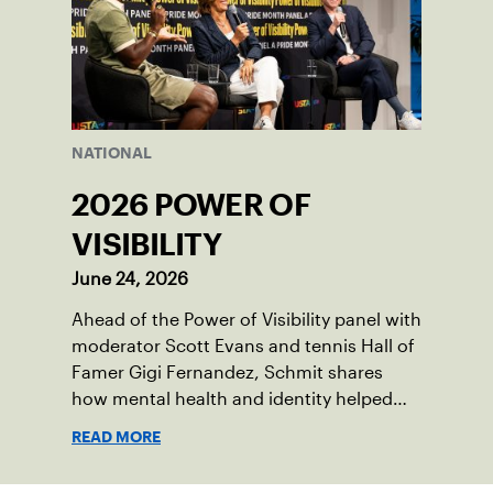
NATIONAL
2026 POWER OF
VISIBILITY
June 24, 2026
Ahead of the Power of Visibility panel with
moderator Scott Evans and tennis Hall of
Famer Gigi Fernandez, Schmit shares
how mental health and identity helped
shape his debut novel.
READ MORE