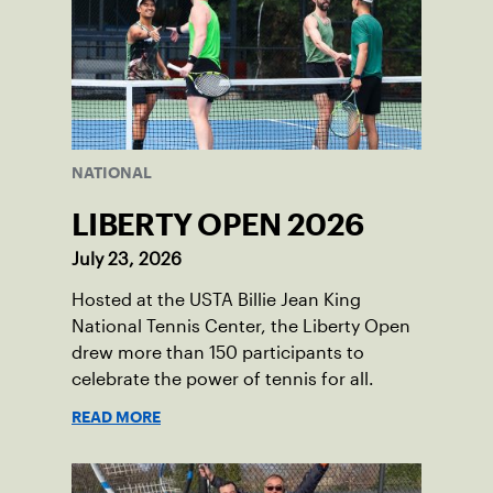
NATIONAL
LIBERTY OPEN 2026
July 23, 2026
Hosted at the USTA Billie Jean King
National Tennis Center, the Liberty Open
drew more than 150 participants to
celebrate the power of tennis for all.
READ MORE