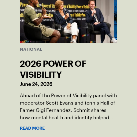
NATIONAL
2026 POWER OF
VISIBILITY
June 24, 2026
Ahead of the Power of Visibility panel with
moderator Scott Evans and tennis Hall of
Famer Gigi Fernandez, Schmit shares
how mental health and identity helped
shape his debut novel.
READ MORE