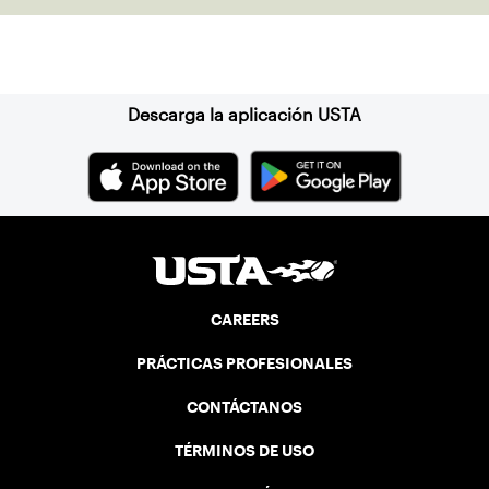
Suscríbase a nuestro boletín
Descarga la aplicación USTA
CAREERS
PRÁCTICAS PROFESIONALES
CONTÁCTANOS
TÉRMINOS DE USO