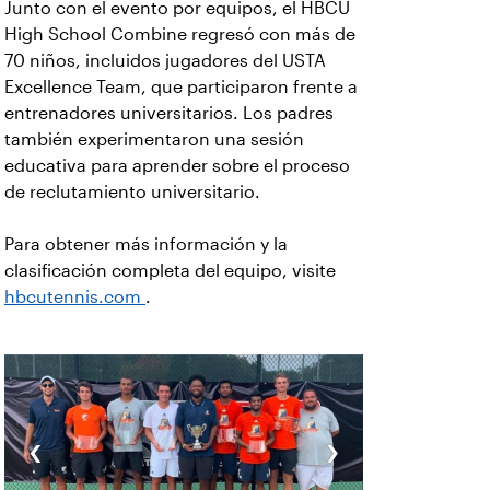
Junto con el evento por equipos, el HBCU
High School Combine regresó con más de
70 niños, incluidos jugadores del USTA
Excellence Team, que participaron frente a
entrenadores universitarios. Los padres
también experimentaron una sesión
educativa para aprender sobre el proceso
de reclutamiento universitario.
Para obtener más información y la
clasificación completa del equipo, visite
hbcutennis.com
.
‹
›