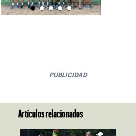
PUBLICIDAD
Artículos relacionados