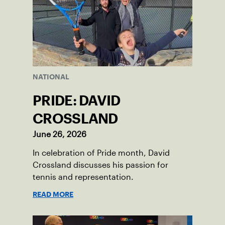
NATIONAL
PRIDE: DAVID
CROSSLAND
June 26, 2026
In celebration of Pride month, David
Crossland discusses his passion for
tennis and representation.
READ MORE