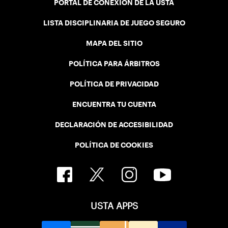
PORTAL DE CONEXIÓN DE LA USTA
LISTA DISCIPLINARIA DE JUEGO SEGURO
MAPA DEL SITIO
POLÍTICA PARA ÁRBITROS
POLÍTICA DE PRIVACIDAD
ENCUENTRA TU CUENTA
DECLARACIÓN DE ACCESIBILIDAD
POLÍTICA DE COOKIES
USTA APPS