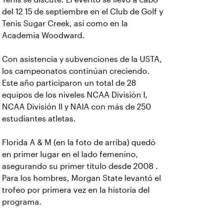
del 12 15 de septiembre en el Club de Golf y
Tenis Sugar Creek, así como en la
Academia Woodward.
Con asistencia y subvenciones de la USTA,
los campeonatos continúan creciendo.
Este año participaron un total de 28
equipos de los niveles NCAA División I,
NCAA División II y NAIA con más de 250
estudiantes atletas.
Florida A & M (en la foto de arriba) quedó
en primer lugar en el lado femenino,
asegurando su primer título desde 2008 .
Para los hombres, Morgan State levantó el
trofeo por primera vez en la historia del
programa.