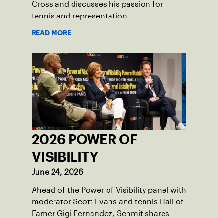
Crossland discusses his passion for
tennis and representation.
READ MORE
2026 POWER OF
VISIBILITY
June 24, 2026
Ahead of the Power of Visibility panel with
moderator Scott Evans and tennis Hall of
Famer Gigi Fernandez, Schmit shares