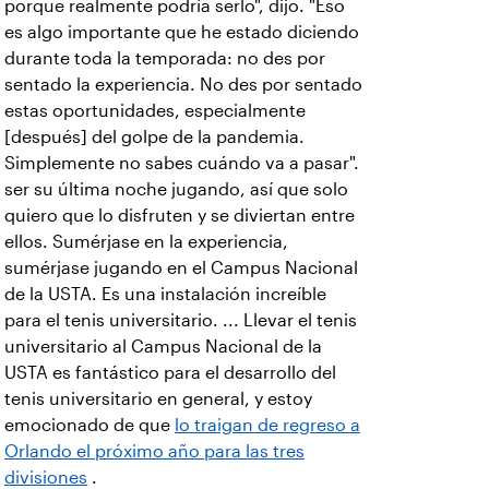
porque realmente podría serlo", dijo. "Eso
es algo importante que he estado diciendo
durante toda la temporada: no des por
sentado la experiencia. No des por sentado
estas oportunidades, especialmente
[después] del golpe de la pandemia.
Simplemente no sabes cuándo va a pasar".
ser su última noche jugando, así que solo
quiero que lo disfruten y se diviertan entre
ellos. Sumérjase en la experiencia,
sumérjase jugando en el Campus Nacional
de la USTA. Es una instalación increíble
para el tenis universitario. ... Llevar el tenis
universitario al Campus Nacional de la
USTA es fantástico para el desarrollo del
tenis universitario en general, y estoy
emocionado de que
lo traigan de regreso a
Orlando el próximo año para las tres
divisiones
.