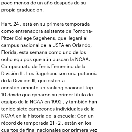
poco menos de un año después de su
propia graduación.
Hart, 24 , está en su primera temporada
como entrenadora asistente de Pomona-
Pitzer College Sagehens, que llegará al
campus nacional de la USTA en Orlando,
Florida, esta semana como uno de los
ocho equipos que aún buscan la NCAA.
Campeonato de Tenis Femenino de la
División III. Los Sagehens son una potencia
de la División III, que ostenta
constantemente un ranking nacional Top
10 desde que ganaron su primer título de
equipo de la NCAA en 1992 , y también han
tenido siete campeones individuales de la
NCAA en la historia de la escuela; Con un
récord de temporada 21 - 2 , están en los
cuartos de final nacionales por primera vez