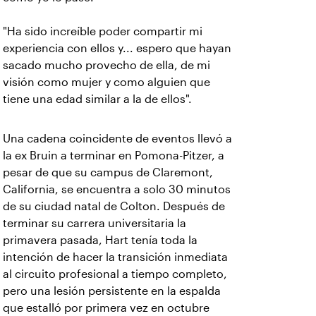
"Ha sido increíble poder compartir mi
experiencia con ellos y... espero que hayan
sacado mucho provecho de ella, de mi
visión como mujer y como alguien que
tiene una edad similar a la de ellos".
Una cadena coincidente de eventos llevó a
la ex Bruin a terminar en Pomona-Pitzer, a
pesar de que su campus de Claremont,
California, se encuentra a solo 30 minutos
de su ciudad natal de Colton. Después de
terminar su carrera universitaria la
primavera pasada, Hart tenía toda la
intención de hacer la transición inmediata
al circuito profesional a tiempo completo,
pero una lesión persistente en la espalda
que estalló por primera vez en octubre