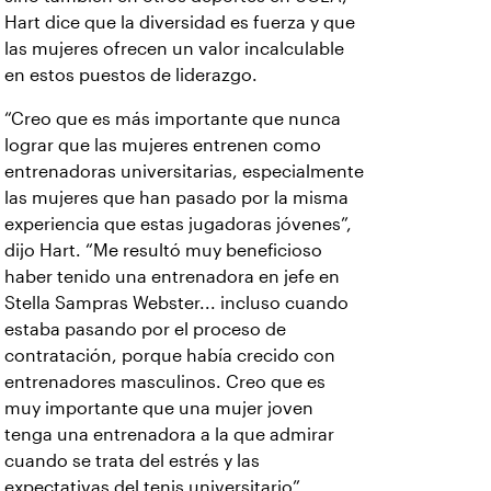
Hart dice que la diversidad es fuerza y que
las mujeres ofrecen un valor incalculable
en estos puestos de liderazgo.
“Creo que es más importante que nunca
lograr que las mujeres entrenen como
entrenadoras universitarias, especialmente
las mujeres que han pasado por la misma
experiencia que estas jugadoras jóvenes”,
dijo Hart. “Me resultó muy beneficioso
haber tenido una entrenadora en jefe en
Stella Sampras Webster... incluso cuando
estaba pasando por el proceso de
contratación, porque había crecido con
entrenadores masculinos. Creo que es
muy importante que una mujer joven
tenga una entrenadora a la que admirar
cuando se trata del estrés y las
expectativas del tenis universitario”.