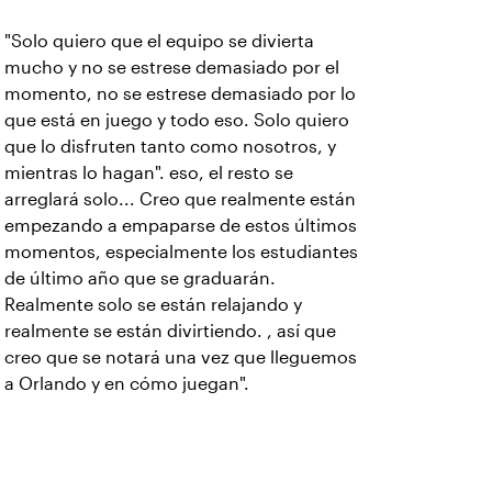
"Solo quiero que el equipo se divierta
mucho y no se estrese demasiado por el
momento, no se estrese demasiado por lo
que está en juego y todo eso. Solo quiero
que lo disfruten tanto como nosotros, y
mientras lo hagan". eso, el resto se
arreglará solo... Creo que realmente están
empezando a empaparse de estos últimos
momentos, especialmente los estudiantes
de último año que se graduarán.
Realmente solo se están relajando y
realmente se están divirtiendo. , así que
creo que se notará una vez que lleguemos
a Orlando y en cómo juegan".