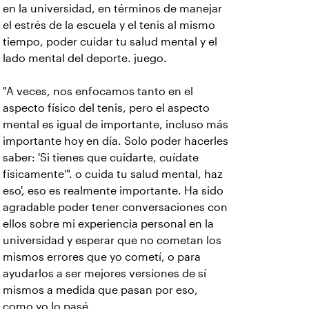
en la universidad, en términos de manejar
el estrés de la escuela y el tenis al mismo
tiempo, poder cuidar tu salud mental y el
lado mental del deporte. juego.
"A veces, nos enfocamos tanto en el
aspecto físico del tenis, pero el aspecto
mental es igual de importante, incluso más
importante hoy en día. Solo poder hacerles
saber: 'Si tienes que cuidarte, cuídate
físicamente'". o cuida tu salud mental, haz
eso', eso es realmente importante. Ha sido
agradable poder tener conversaciones con
ellos sobre mi experiencia personal en la
universidad y esperar que no cometan los
mismos errores que yo cometí, o para
ayudarlos a ser mejores versiones de sí
mismos a medida que pasan por eso,
como yo lo pasé.