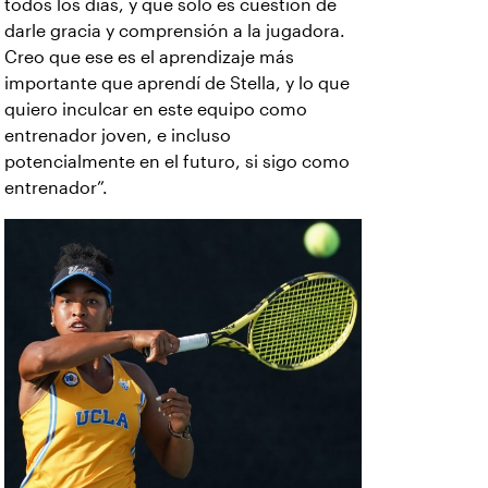
todos los días, y que solo es cuestión de
darle gracia y comprensión a la jugadora.
Creo que ese es el aprendizaje más
importante que aprendí de Stella, y lo que
quiero inculcar en este equipo como
entrenador joven, e incluso
potencialmente en el futuro, si sigo como
entrenador”.