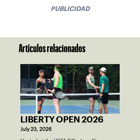
PUBLICIDAD
Artículos relacionados
LIBERTY OPEN 2026
July 23, 2026