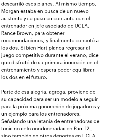
descarriló esos planes. Al mismo tiempo,
Morgan estaba en busca de un nuevo
asistente y se puso en contacto con el
entrenador en jefe asociado de UCLA,
Rance Brown, para obtener
recomendaciones, y finalmente conectó a
los dos. Si bien Hart planea regresar al
juego competitivo durante el verano, dice
que disfrutó de su primera incursión en el
entrenamiento y espera poder equilibrar
los dos en el futuro.
Parte de esa alegría, agrega, proviene de
su capacidad para ser un modelo a seguir
para la próxima generación de jugadores y
un ejemplo para los entrenadores.
Señalando una letanía de entrenadoras de
tenis no solo condecoradas en Pac- 12 ,
sino también en otros deportes en UCLA,