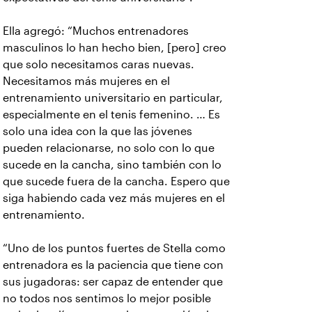
Ella agregó: “Muchos entrenadores
masculinos lo han hecho bien, [pero] creo
que solo necesitamos caras nuevas.
Necesitamos más mujeres en el
entrenamiento universitario en particular,
especialmente en el tenis femenino. … Es
solo una idea con la que las jóvenes
pueden relacionarse, no solo con lo que
sucede en la cancha, sino también con lo
que sucede fuera de la cancha. Espero que
siga habiendo cada vez más mujeres en el
entrenamiento.
“Uno de los puntos fuertes de Stella como
entrenadora es la paciencia que tiene con
sus jugadoras: ser capaz de entender que
no todos nos sentimos lo mejor posible