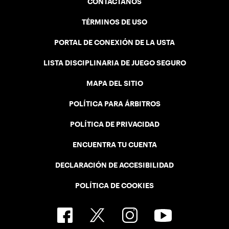
CONTÁCTANOS
TÉRMINOS DE USO
PORTAL DE CONEXIÓN DE LA USTA
LISTA DISCIPLINARIA DE JUEGO SEGURO
MAPA DEL SITIO
POLÍTICA PARA ÁRBITROS
POLÍTICA DE PRIVACIDAD
ENCUENTRA TU CUENTA
DECLARACIÓN DE ACCESIBILIDAD
POLÍTICA DE COOKIES