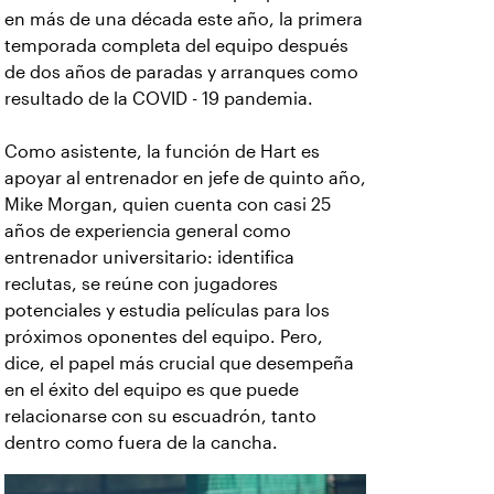
en más de una década este año, la primera
temporada completa del equipo después
de dos años de paradas y arranques como
resultado de la COVID - 19 pandemia.
Como asistente, la función de Hart es
apoyar al entrenador en jefe de quinto año,
Mike Morgan, quien cuenta con casi 25
años de experiencia general como
entrenador universitario: identifica
reclutas, se reúne con jugadores
potenciales y estudia películas para los
próximos oponentes del equipo. Pero,
dice, el papel más crucial que desempeña
en el éxito del equipo es que puede
relacionarse con su escuadrón, tanto
dentro como fuera de la cancha.