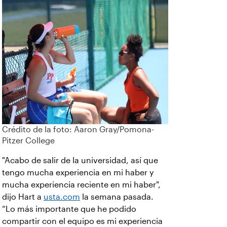
Crédito de la foto: Aaron Gray/Pomona-
Pitzer College
"Acabo de salir de la universidad, así que
tengo mucha experiencia en mi haber y
mucha experiencia reciente en mi haber",
dijo Hart a
usta.com
la semana pasada.
“Lo más importante que he podido
compartir con el equipo es mi experiencia