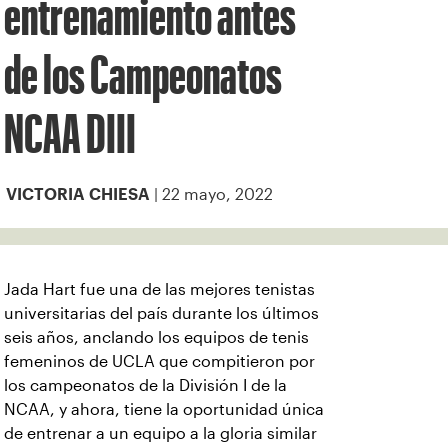
entrenamiento antes
de los Campeonatos
NCAA DIII
| 22 mayo, 2022
VICTORIA CHIESA
Jada Hart fue una de las mejores tenistas
universitarias del país durante los últimos
seis años, anclando los equipos de tenis
femeninos de UCLA que compitieron por
los campeonatos de la División I de la
NCAA, y ahora, tiene la oportunidad única
de entrenar a un equipo a la gloria similar