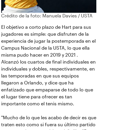
Crédito de la foto: Manuela Davies / USTA
El objetivo a corto plazo de Hart para sus
jugadores es simple: que disfruten de la
experiencia de jugar la postemporada en el
Campus Nacional de la USTA, lo que ella
misma pudo hacer en 2019 y 2021 .
Alcanzó los cuartos de final individuales en
individuales y dobles, respectivamente, en
las temporadas en que sus equipos
llegaron a Orlando, y dice que ha
enfatizado que empaparse de todo lo que
el lugar tiene para ofrecer es tan
importante como el tenis mismo.
"Mucho de lo que les acabo de decir es que
traten esto como si fuera su último partido