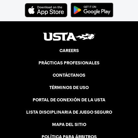
CAREERS
PRÁCTICAS PROFESIONALES
CONTÁCTANOS
TÉRMINOS DE USO
PORTAL DE CONEXIÓN DE LA USTA
LISTA DISCIPLINARIA DE JUEGO SEGURO
MAPA DEL SITIO
POLÍTICA PARA ÁRBITROS