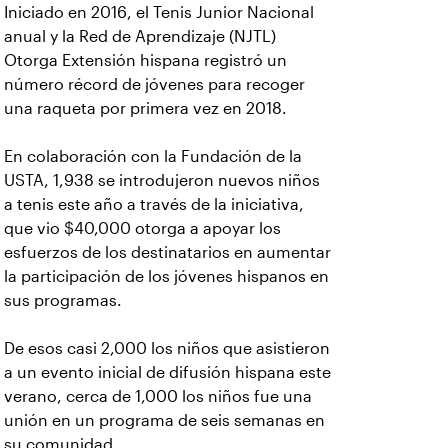
Iniciado en 2016, el Tenis Junior Nacional
anual y la Red de Aprendizaje (NJTL)
Otorga Extensión hispana registró un
número récord de jóvenes para recoger
una raqueta por primera vez en 2018.
En colaboración con la Fundación de la
USTA, 1,938 se introdujeron nuevos niños
a tenis este año a través de la iniciativa,
que vio $40,000 otorga a apoyar los
esfuerzos de los destinatarios en aumentar
la participación de los jóvenes hispanos en
sus programas.
De esos casi 2,000 los niños que asistieron
a un evento inicial de difusión hispana este
verano, cerca de 1,000 los niños fue una
unión en un programa de seis semanas en
su comunidad.