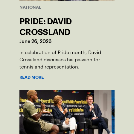
NATIONAL
PRIDE: DAVID
CROSSLAND
June 26, 2026
In celebration of Pride month, David
Crossland discusses his passion for
tennis and representation.
READ MORE