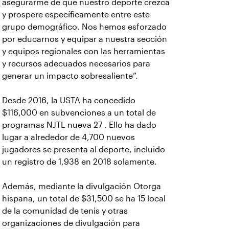
asegurarme de que nuestro deporte crezca
y prospere específicamente entre este
grupo demográfico. Nos hemos esforzado
por educarnos y equipar a nuestra sección
y equipos regionales con las herramientas
y recursos adecuados necesarios para
generar un impacto sobresaliente”.
Desde 2016, la USTA ha concedido
$116,000 en subvenciones a un total de
programas NJTL nueva 27 . Ello ha dado
lugar a alrededor de 4,700 nuevos
jugadores se presenta al deporte, incluido
un registro de 1,938 en 2018 solamente.
Además, mediante la divulgación Otorga
hispana, un total de $31,500 se ha 15 local
de la comunidad de tenis y otras
organizaciones de divulgación para