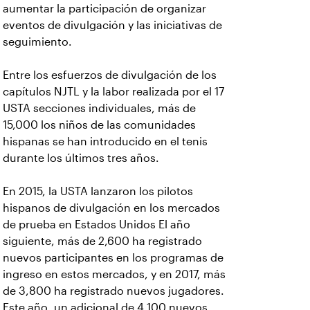
aumentar la participación de organizar
eventos de divulgación y las iniciativas de
seguimiento.
Entre los esfuerzos de divulgación de los
capítulos NJTL y la labor realizada por el 17
USTA secciones individuales, más de
15,000 los niños de las comunidades
hispanas se han introducido en el tenis
durante los últimos tres años.
En 2015, la USTA lanzaron los pilotos
hispanos de divulgación en los mercados
de prueba en Estados Unidos El año
siguiente, más de 2,600 ha registrado
nuevos participantes en los programas de
ingreso en estos mercados, y en 2017, más
de 3,800 ha registrado nuevos jugadores.
Este año, un adicional de 4,100 nuevos