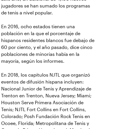
jugadores se han sumado los programas
de tenis a nivel popular.
En 2016, ocho estados tienen una
población en la que el porcentaje de
hispanos residentes blancos fue debajo de
60 por ciento, y el año pasado, dice cinco
poblaciones de minorías había en la
mayoría, según los informes.
En 2018, los capítulos NJTL que organizó
eventos de difusión hispana incluyen:
Nacional Junior de Tenis y Aprendizaje de
Trenton en Trenton, Nueva Jersey; Miami;
Houston Serve Primera Asociación de
Tenis; NJTL Fort Collins en Fort Collins,
Colorado; Posh Fundación Rock Tenis en
Ocoee, Florida; Metropolitana de Tenis y