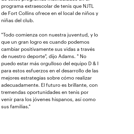
programa extraescolar de tenis que NJTL
de Fort Collins ofrece en el local de niños y
niñas del club.
"Todo comienza con nuestra juventud, y lo
que un gran logro es cuando podemos
cambiar positivamente sus vidas a través
de nuestro deporte", dijo Adams. " No
puedo estar más orgulloso del equipo D & I
para estos esfuerzos en el desarrollo de las
mejores estrategias sobre cómo realizar
adecuadamente. El futuro es brillante, con
tremendas oportunidades en tenis por
venir para los jóvenes hispanos, así como
sus familias."