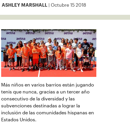
| Octubre 15 2018
ASHLEY MARSHALL
Más niños en varios barrios están jugando
tenis que nunca, gracias a un tercer año
consecutivo de la diversidad y las
subvenciones destinadas a lograr la
inclusión de las comunidades hispanas en
Estados Unidos.