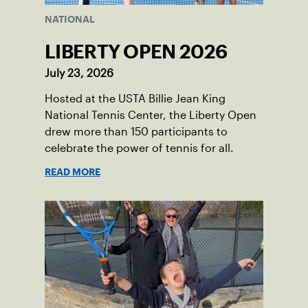
NATIONAL
LIBERTY OPEN 2026
July 23, 2026
Hosted at the USTA Billie Jean King
National Tennis Center, the Liberty Open
drew more than 150 participants to
celebrate the power of tennis for all.
READ MORE