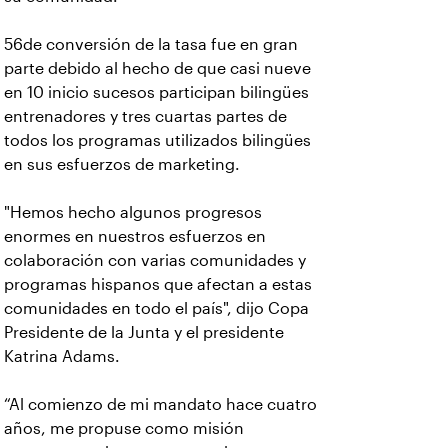
56de conversión de la tasa fue en gran
parte debido al hecho de que casi nueve
en 10 inicio sucesos participan bilingües
entrenadores y tres cuartas partes de
todos los programas utilizados bilingües
en sus esfuerzos de marketing.
"Hemos hecho algunos progresos
enormes en nuestros esfuerzos en
colaboración con varias comunidades y
programas hispanos que afectan a estas
comunidades en todo el país", dijo Copa
Presidente de la Junta y el presidente
Katrina Adams.
“Al comienzo de mi mandato hace cuatro
años, me propuse como misión