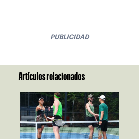
PUBLICIDAD
Artículos relacionados