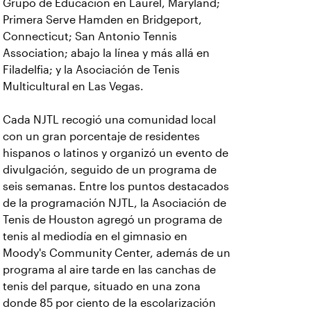
Grupo de Educación en Laurel, Maryland;
Primera Serve Hamden en Bridgeport,
Connecticut; San Antonio Tennis
Association; abajo la línea y más allá en
Filadelfia; y la Asociación de Tenis
Multicultural en Las Vegas.
Cada NJTL recogió una comunidad local
con un gran porcentaje de residentes
hispanos o latinos y organizó un evento de
divulgación, seguido de un programa de
seis semanas. Entre los puntos destacados
de la programación NJTL, la Asociación de
Tenis de Houston agregó un programa de
tenis al mediodía en el gimnasio en
Moody's Community Center, además de un
programa al aire tarde en las canchas de
tenis del parque, situado en una zona
donde 85 por ciento de la escolarización