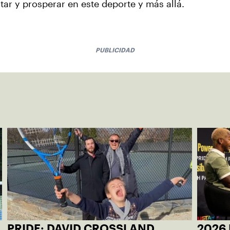
tar y prosperar en este deporte y más allá.
PUBLICIDAD
PRIDE: DAVID CROSSLAND
2026 