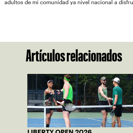
adultos de mi comunidad ya nivel nacional a disfru
Artículos relacionados
LIBERTY OPEN 2026