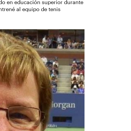
ndo en educación superior durante
trené al equipo de tenis