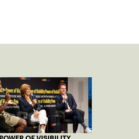
POWER OF VISIBILITY