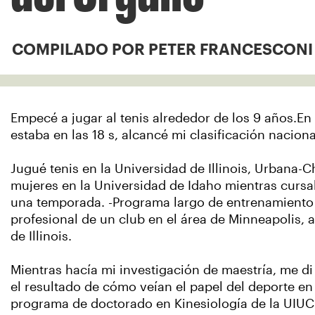
COMPILADO POR PETER FRANCESCONI
Empecé a jugar al tenis alrededor de los 9 años.En
estaba en las 18 s, alcancé mi clasificación nacion
Jugué tenis en la Universidad de Illinois, Urbana-
mujeres en la Universidad de Idaho mientras cursa
una temporada. -Programa largo de entrenamiento 
profesional de un club en el área de Minneapolis, 
de Illinois.
Mientras hacía mi investigación de maestría, me d
el resultado de cómo veían el papel del deporte en s
programa de doctorado en Kinesiología de la UIUC p