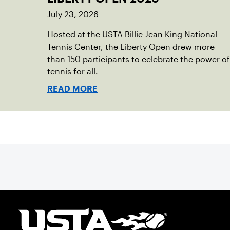
July 23, 2026
Hosted at the USTA Billie Jean King National
Tennis Center, the Liberty Open drew more
than 150 participants to celebrate the power of
tennis for all.
READ MORE