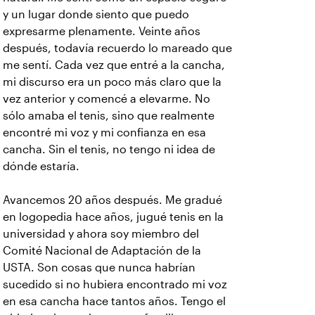
y un lugar donde siento que puedo
expresarme plenamente. Veinte años
después, todavía recuerdo lo mareado que
me sentí. Cada vez que entré a la cancha,
mi discurso era un poco más claro que la
vez anterior y comencé a elevarme. No
sólo amaba el tenis, sino que realmente
encontré mi voz y mi confianza en esa
cancha. Sin el tenis, no tengo ni idea de
dónde estaría.
Avancemos 20 años después. Me gradué
en logopedia hace años, jugué tenis en la
universidad y ahora soy miembro del
Comité Nacional de Adaptación de la
USTA. Son cosas que nunca habrían
sucedido si no hubiera encontrado mi voz
en esa cancha hace tantos años. Tengo el