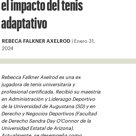
el impacto del tenis
adaptativo
| Enero 31,
REBECA FALKNER AXELROD
2024
Rebecca Falkner Axelrod es una ex
jugadora de tenis universitaria y
profesional certificada. Recibió su maestría
en Administración y Liderazgo Deportivo
de la Universidad de Augustana (SD) y en
Derecho y Negocios Deportivos (Facultad
de Derecho Sandra Day O'Connor de la
Universidad Estatal de Arizona).
Actualmente, se desempeña como