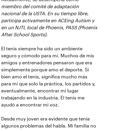
miembro del comité de adaptación
nacional de la USTA. En su tiempo libre,
participa activamente en ACEing Autism y
en un NJTL local de Phoenix, PASS (Phoenix
After School Sports).
El tenis siempre ha sido un ambiente
seguro y cómodo para mí. Muchos de mis
amigos y entrenadores pensaron que era
simplemente porque amo el deporte. Si
bien amo el tenis, significa mucho más
para mí que solo la práctica, los partidos y,
eventualmente, encontrar mi lugar
trabajando en la industria. El tenis me
ayudó a encontrar mi voz.
Desde muy joven era evidente que tenía
algunos problemas del habla. Mi familia no