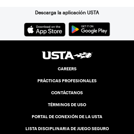
Descarga la aplicación USTA
CAREERS
PRÁCTICAS PROFESIONALES
CONTÁCTANOS
TÉRMINOS DE USO
PORTAL DE CONEXIÓN DE LA USTA
LISTA DISCIPLINARIA DE JUEGO SEGURO