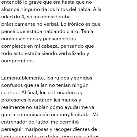
entendió lo grave que era hasta que no
alcancé ninguno de los hitos del habla. A la
edad de 4, se me consideraba
prácticamente no verbal. Lo irónico es que
pensé que estaba hablando claro. Tenía
conversaciones y pensamientos
completos en mi cabeza, pensando que
todo esto estaba siendo verbalizado y
comprendido.
Lamentablemente, los ruidos y sonidos
confusos que salían no tenían ningún
sentido. Al final, los entrenadores y
profesores levantaron las manos y
realmente no sabían cómo ayudarme ya
que la comunicación era muy limitada. Mi
entrenador de fútbol me permitió
perseguir mariposas y recoger dientes de
león durante los partidos, pero mis padres