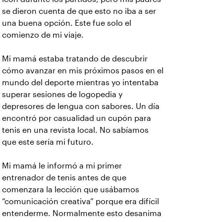
se dieron cuenta de que esto no iba a ser
una buena opción. Este fue solo el
comienzo de mi viaje.
Mi mamá estaba tratando de descubrir
cómo avanzar en mis próximos pasos en el
mundo del deporte mientras yo intentaba
superar sesiones de logopedia y
depresores de lengua con sabores. Un día
encontró por casualidad un cupón para
tenis en una revista local. No sabíamos
que este sería mi futuro.
Mi mamá le informó a mi primer
entrenador de tenis antes de que
comenzara la lección que usábamos
“comunicación creativa” porque era difícil
entenderme. Normalmente esto desanima