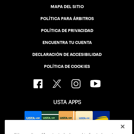
MAPA DEL SITIO
POLÍTICA PARA ÁRBITROS
POLÍTICA DE PRIVACIDAD
ENCUENTRA TU CUENTA
DECLARACIÓN DE ACCESIBILIDAD
POLÍTICA DE COOKIES
USTA APPS