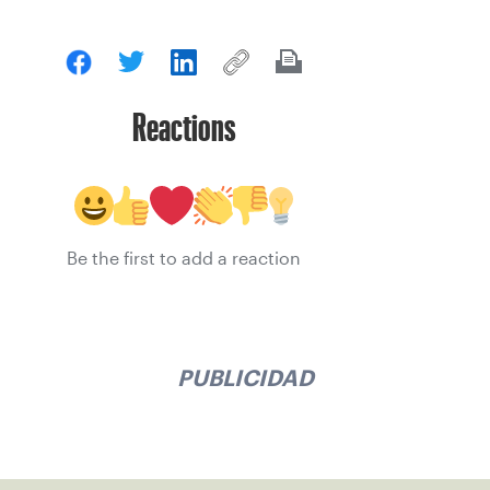
Reactions
Be the first to add a reaction
PUBLICIDAD