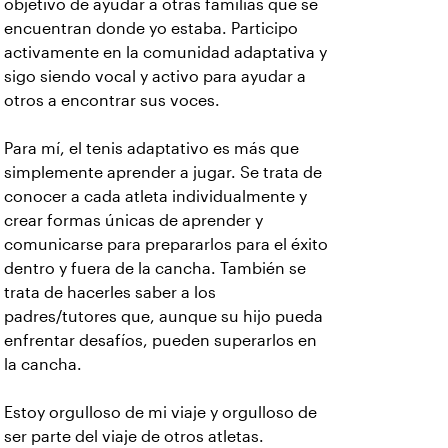
objetivo de ayudar a otras familias que se
encuentran donde yo estaba. Participo
activamente en la comunidad adaptativa y
sigo siendo vocal y activo para ayudar a
otros a encontrar sus voces.
Para mí, el tenis adaptativo es más que
simplemente aprender a jugar. Se trata de
conocer a cada atleta individualmente y
crear formas únicas de aprender y
comunicarse para prepararlos para el éxito
dentro y fuera de la cancha. También se
trata de hacerles saber a los
padres/tutores que, aunque su hijo pueda
enfrentar desafíos, pueden superarlos en
la cancha.
Estoy orgulloso de mi viaje y orgulloso de
ser parte del viaje de otros atletas.