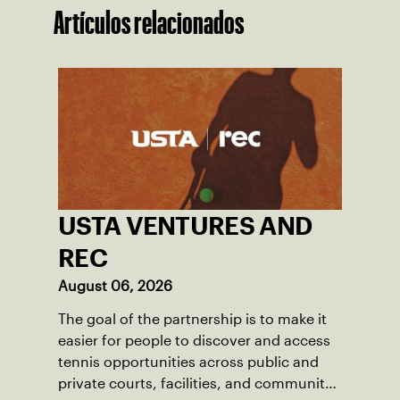
Artículos relacionados
USTA VENTURES AND
REC
August 06, 2026
The goal of the partnership is to make it
easier for people to discover and access
tennis opportunities across public and
private courts, facilities, and community