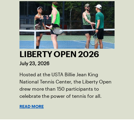
LIBERTY OPEN 2026
July 23, 2026
Hosted at the USTA Billie Jean King
National Tennis Center, the Liberty Open
drew more than 150 participants to
celebrate the power of tennis for all.
READ MORE
Suscríbase a nuestro boletín