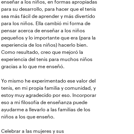
enseñar a los niños, en formas apropiadas
para su desarrollo, para hacer que el tenis
sea más fácil de aprender y más divertido
para los niños. Ella cambió mi forma de
pensar acerca de enseñar a los niños
pequeños y lo importante que era (para la
experiencia de los niños) hacerlo bien.
Como resultado, creo que mejoró la
experiencia del tenis para muchos niños
gracias a lo que me enseñó.
Yo mismo he experimentado ese valor del
tenis, en mi propia familia y comunidad, y
estoy muy agradecido por eso. Incorporar
eso a mi filosofía de enseñanza puede
ayudarme a llevarlo a las familias de los
niños a los que enseño.
Celebrar a las mujeres y sus