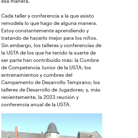
esa manera.
Cada taller y conferencia a la que asisto
remodela lo que hago de alguna manera.
Estoy constantemente aprendiendo y
tratando de hacerlo mejor para los niños.
Sin embargo, los talleres y conferencias de
la USTA de los que he tenido la suerte de
ser parte han contribuido más: la Cumbre
de Competencia Junior de la USTA; los
entrenamientos y cumbres del
Campamento de Desarrollo Temprano; los
talleres de Desarrollo de Jugadores; y, más
recientemente, la 2023 reunión y
conferencia anual de la USTA.