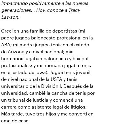
impactando positivamente a las nuevas
generaciones. . Hoy, conoce a Tracy
Lawson.
Crecí en una familia de deportistas (mi
padre jugaba baloncesto profesional en la
ABA; mi madre jugaba tenis en el estado
de Arizona y a nivel nacional; mis
hermanos jugaban baloncesto y béisbol
profesionales; y mi hermana jugaba tenis
en el estado de Iowa). Jugué tenis juvenil
de nivel nacional de la USTA y tenis
universitario de la División I. Después de la
universidad, cambié la cancha de tenis por
un tribunal de justicia y comencé una
carrera como asistente legal de litigios.
Más tarde, tuve tres hijos y me convertí en
ama de casa.