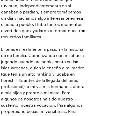
tuvieran, independientemente de si
ganaban o perdían, siempre tomábamos
un día y hacíamos algo interesante en esa
ciudad o pueblo. Hubo tantos momentos
divertidos que ayudaron a formar nuestros
recuerdos familiares.
El tenis es realmente la pasión y la historia
de mi familia. Comenzando con mi abuela
jugando cuando era adolescente en las
Islas Vírgenes, quien le enseñó a mi madre
(que tenía un alto ranking y jugaba en
Forest Hills antes de la llegada del tenis
profesional), a mí y a mis hermanos, ahora
a mis hijos y pronto a mi nieta. Para
algunos de nosotros ha sido nuestro
sustento, nuestra vocación. Para algunos
proporcionó becas universitarias. Para