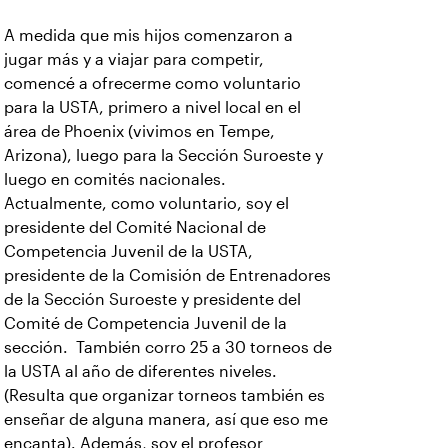
A medida que mis hijos comenzaron a
jugar más y a viajar para competir,
comencé a ofrecerme como voluntario
para la USTA, primero a nivel local en el
área de Phoenix (vivimos en Tempe,
Arizona), luego para la Sección Suroeste y
luego en comités nacionales.
Actualmente, como voluntario, soy el
presidente del Comité Nacional de
Competencia Juvenil de la USTA,
presidente de la Comisión de Entrenadores
de la Sección Suroeste y presidente del
Comité de Competencia Juvenil de la
sección.
También corro 25 a 30 torneos de
la USTA al año de diferentes niveles.
(Resulta que organizar torneos también es
enseñar de alguna manera, así que eso me
encanta). Además, soy el profesor