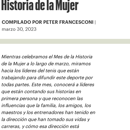
Historia de la Mujer
|
COMPILADO POR PETER FRANCESCONI
marzo 30, 2023
Mientras celebramos el Mes de la Historia
de la Mujer a lo largo de marzo, miramos
hacia los líderes del tenis que están
trabajando para difundir este deporte por
todas partes. Este mes, conocerá a líderes
que están contando sus historias en
primera persona y que reconocen las
influencias que la familia, los amigos, los
maestros y los entrenadores han tenido en
la dirección que han tomado sus vidas y
carreras, y cómo esa dirección está