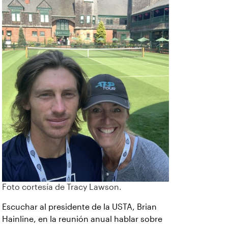
Foto cortesía de Tracy Lawson.
Escuchar al presidente de la USTA, Brian
Hainline, en la reunión anual hablar sobre