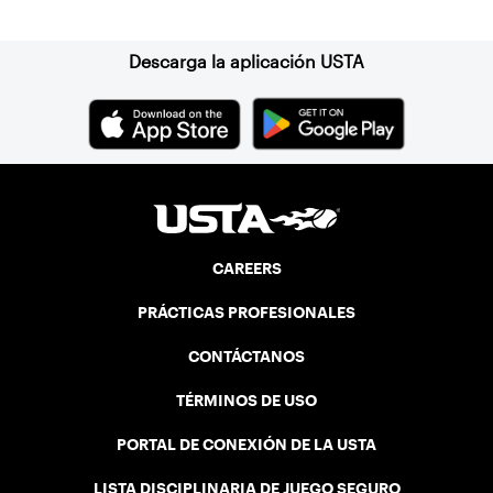
Suscríbase a nuestro boletín
Descarga la aplicación USTA
CAREERS
PRÁCTICAS PROFESIONALES
CONTÁCTANOS
TÉRMINOS DE USO
PORTAL DE CONEXIÓN DE LA USTA
LISTA DISCIPLINARIA DE JUEGO SEGURO