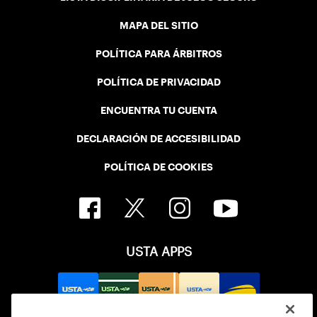
MAPA DEL SITIO
POLÍTICA PARA ÁRBITROS
POLÍTICA DE PRIVACIDAD
ENCUENTRA TU CUENTA
DECLARACIÓN DE ACCESIBILIDAD
POLÍTICA DE COOKIES
USTA APPS