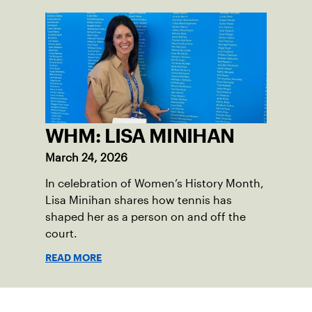
WHM: LISA MINIHAN
March 24, 2026
In celebration of Women’s History Month,
Lisa Minihan shares how tennis has
shaped her as a person on and off the
court.
READ MORE