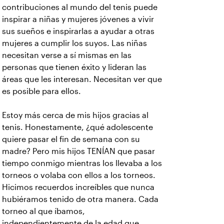
contribuciones al mundo del tenis puede
inspirar a niñas y mujeres jóvenes a vivir
sus sueños e inspirarlas a ayudar a otras
mujeres a cumplir los suyos. Las niñas
necesitan verse a sí mismas en las
personas que tienen éxito y lideran las
áreas que les interesan. Necesitan ver que
es posible para ellos.
Estoy más cerca de mis hijos gracias al
tenis. Honestamente, ¿qué adolescente
quiere pasar el fin de semana con su
madre? Pero mis hijos TENÍAN que pasar
tiempo conmigo mientras los llevaba a los
torneos o volaba con ellos a los torneos.
Hicimos recuerdos increíbles que nunca
hubiéramos tenido de otra manera. Cada
torneo al que íbamos,
independientemente de la edad que