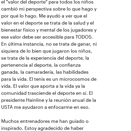
el "valor del deporte" para todos los niños
cambió mi perspectiva sobre lo que hago y
por qué lo hago. Me ayudó a ver que el
valor en el deporte se trata de la salud y el
bienestar físico y mental de los jugadores y
ese valor debe ser accesible para TODOS.
En última instancia, no se trata de ganar, ni
siquiera de lo bien que jugaron los niños,
se trata de la experiencia del deporte, la
pertenencia al deporte, la confianza
ganada, la camaradería, las habilidades
para la vida. El tenis es un microcosmos de
vida. El valor que aporta a la vida ya la
comunidad trasciende el deporte en sí. El
presidente Hainline y la reunión anual de la
USTA me ayudaron a enfocarme en eso.
Muchos entrenadores me han guiado o
inspirado. Estoy agradecido de haber