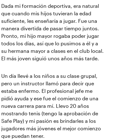
Dada mi formación deportiva, era natural
que cuando mis hijos tuvieran la edad
suficiente, les enseñaría a jugar. Fue una
manera divertida de pasar tiempo juntos.
Pronto, mi hijo mayor rogaba poder jugar
todos los días, así que lo pusimos a él y a
su hermana mayor a clases en el club local.
El más joven siguió unos años más tarde.
Un día llevé a los niños a su clase grupal,
pero un instructor llamó para decir que
estaba enfermo. El profesional jefe me
pidió ayuda y ese fue el comienzo de una
nueva carrera para mí. Llevo 20 años
mostrando tenis (tengo la aprobación de
Safe Play) y mi pasión es brindarles a los
jugadores más jóvenes el mejor comienzo
que puedan tener.