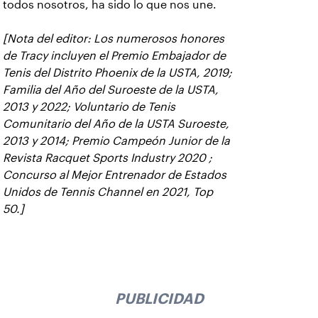
todos nosotros, ha sido lo que nos une.
[Nota del editor: Los numerosos honores
de Tracy incluyen el Premio Embajador de
Tenis del Distrito Phoenix de la USTA, 2019;
Familia del Año del Suroeste de la USTA,
2013 y 2022; Voluntario de Tenis
Comunitario del Año de la USTA Suroeste,
2013 y 2014; Premio Campeón Junior de la
Revista Racquet Sports Industry 2020 ;
Concurso al Mejor Entrenador de Estados
Unidos de Tennis Channel en 2021, Top
50.]
PUBLICIDAD