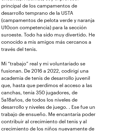
principal de los campamentos de
desarrollo temprano de la USTA
(campamentos de pelota verde y naranja
U10con competencia) para la sección
suroeste. Todo ha sido muy divertido. He
conocido a mis amigos más cercanos a
través del tenis.
Mi “trabajo” real y mi voluntariado se
fusionan. De 2016 a 2022, codirigí una
academia de tenis de desarrollo juvenil
que, hasta que perdimos el acceso a las
canchas, tenía 350 jugadores, de
5a18años, de todos los niveles de
desarrollo y niveles de juego. . Ese fue un
trabajo de ensueño. Me encantaría poder
contribuir al crecimiento del tenis y al
crecimiento de los niños nuevamente de