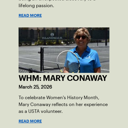
lifelong passion.
READ MORE
WHM: MARY CONAWAY
March 25, 2026
To celebrate Women's History Month,
Mary Conaway reflects on her experience
as a USTA volunteer.
READ MORE