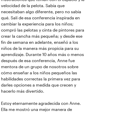
velocidad de la pelota. Sabía que
necesitaban algo diferente, pero no sabía
qué. Salí de esa conferencia inspirada en
cambiar la experiencia para los niños;
compró las pelotas y cinta de pintores para
crear la cancha más pequeña; y desde ese
fin de semana en adelante, enseñó a los
niños de la manera más propicia para su
aprendizaje. Durante 10 años más o menos
después de esa conferencia, Anne fue
mentora de un grupo de nosotros sobre
cómo enseñar a los niños pequeños las
habilidades correctas la primera vez para
darles opciones a medida que crecen y
hacerlo más divertido.
Estoy eternamente agradecida con Anne.
Ella me mostró una mejor manera de