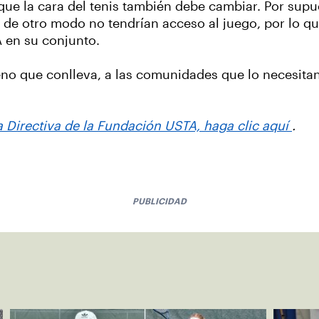
que la cara del tenis también debe cambiar. Por supu
de otro modo no tendrían acceso al juego, por lo qu
A en su conjunto.
eno que conlleva, a las comunidades que lo necesita
 Directiva de la Fundación USTA, haga clic aquí
.
PUBLICIDAD