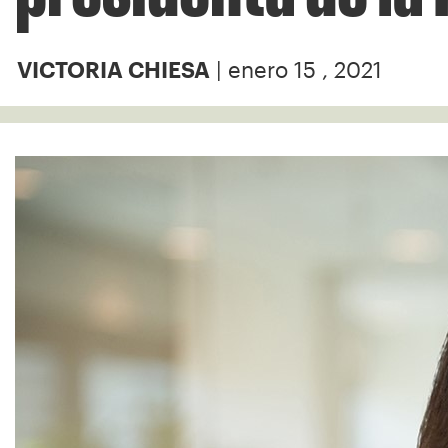
| enero 15 , 2021
VICTORIA CHIESA