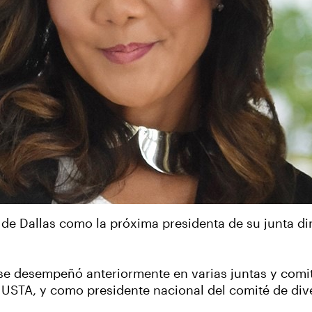
e Dallas como la próxima presidenta de su junta di
se desempeñó anteriormente en varias juntas y comité
la USTA, y como presidente nacional del comité de div