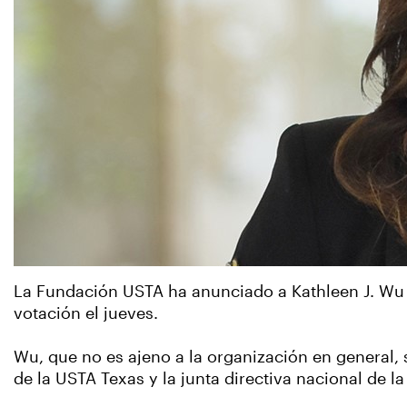
La Fundación USTA ha anunciado a Kathleen J. Wu d
votación el jueves.
Wu, que no es ajeno a la organización en general, 
de la USTA Texas y la junta directiva nacional de 