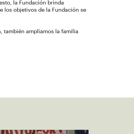
esto, la Fundación brinda
e los objetivos de la Fundación se
n, también ampliamos la familia