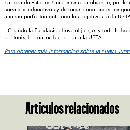
La cara de Estados Unidos está cambiando, por lo 
servicios educativos y de tenis a comunidades que 
alinean perfectamente con los objetivos de la UST
" Cuando la Fundación lleva el juego, y todo lo bu
del tenis, lo cual es bueno para la USTA. "
Para obtener más información sobre la nueva Junta
Artículos relacionados