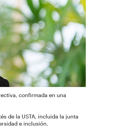
rectiva, confirmada en una
s de la USTA, incluida la junta
ersidad e inclusión.